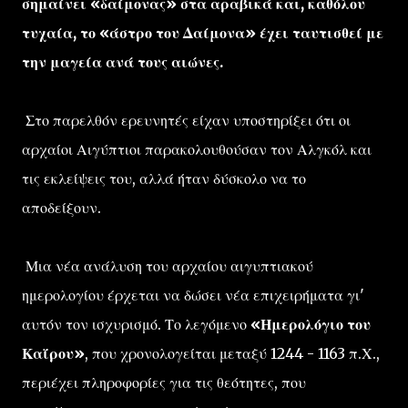
σημαίνει «δαίμονας» στα αραβικά και, καθόλου
τυχαία, το «άστρο του Δαίμονα» έχει ταυτισθεί με
την μαγεία ανά τους αιώνες.
Στο παρελθόν ερευνητές είχαν υποστηρίξει ότι οι
αρχαίοι Αιγύπτιοι παρακολουθούσαν τον Αλγκόλ και
τις εκλείψεις του, αλλά ήταν δύσκολο να το
αποδείξουν.
Μια νέα ανάλυση του αρχαίου αιγυπτιακού
ημερολογίου έρχεται να δώσει νέα επιχειρήματα γι'
αυτόν τον ισχυρισμό. Το λεγόμενο
«Ημερολόγιο του
Καΐρου»
, που χρονολογείται μεταξύ 1244 - 1163 π.Χ.,
περιέχει πληροφορίες για τις θεότητες, που