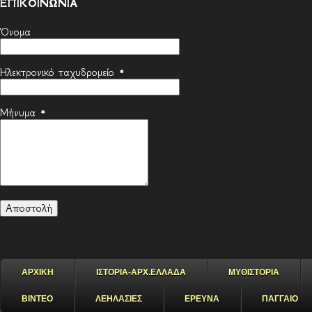
ΕΠΙΚΟΙΝΩΝΙΑ
Όνομα
Ηλεκτρονικό ταχυδρομείο
*
Μήνυμα
*
ΑΡΧΙΚΗ
ΙΣΤΟΡΙΑ-ΑΡΧ.ΕΛΛΑΔΑ
ΜΥΘΙΣΤΟΡΙΑ
ΒΙΝΤΕΟ
ΛΕΗΛΑΣΙΕΣ
ΕΡΕΥΝΑ
ΠΑΓΓΑΙΟ