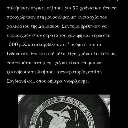
πολέμησαν άγρια μαζί τους για 90 χρόνια και έπειτα
προσχώρησαν στη μουσουλμανική κυριαρχία του
χαλιφάτου της Δαμασκού. Σύντομα βρέθηκαν να
κυριαρχούν στον στρατό του χαλίφη και γύρω στο
1000 μ.X. καταλαμβάνουν επ' ονόματί του το
Ινδουστάν. Επειτα από μόλις λίγα χρόνια λεηλάτησης
του πλούτου αυτής της χώρας είναι έτοιμοι να
ξεκινήσουν τη δική τους αυτοκρατορία, από τη
Σογδιανή ως... όπου σήμερα γνωρίζουμε.