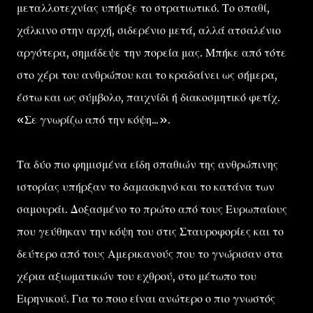
μεταλλοτεχνίας υπήρξε το στρατιωτικό. Το σπαθί,
χάλκινο στην αρχή, σιδερένιο μετά, αλλά ατσαλένιο
αργότερα, σημάδεψε την πορεία μας. Μπήκε από τότε
στο χέρι του ανθρώπου και το κραδαίνει ως σήμερα,
έστω και ως σύμβολο, παιχνίδι ή διακοσμητικό φετίχ.
«Σε γνωρίζω από την κόψη...».
Τα δύο πιο φημισμένα είδη σπαθιών της ανθρώπινης
ιστορίας υπήρξαν το δαμασκηνό και το κατάνα των
σαμουράι. Δοξασμένο το πρώτο από τους Ευρωπαίους
που γεύθηκαν την κόψη του στις Σταυροφορίες και το
δεύτερο από τους Αμερικανούς που το γνώρισαν στα
χέρια αξιωματικών του εχθρού, στο μέτωπο του
Ειρηνικού. Για το ποιο είναι ανώτερο ο πιο γνωστός