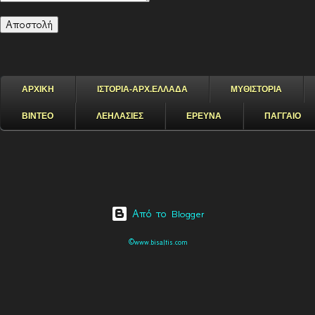
ΑΡΧΙΚΗ
ΙΣΤΟΡΙΑ-ΑΡΧ.ΕΛΛΑΔΑ
ΜΥΘΙΣΤΟΡΙΑ
ΒΙΝΤΕΟ
ΛΕΗΛΑΣΙΕΣ
ΕΡΕΥΝΑ
ΠΑΓΓΑΙΟ
Από το Blogger
©www.bisaltis.com