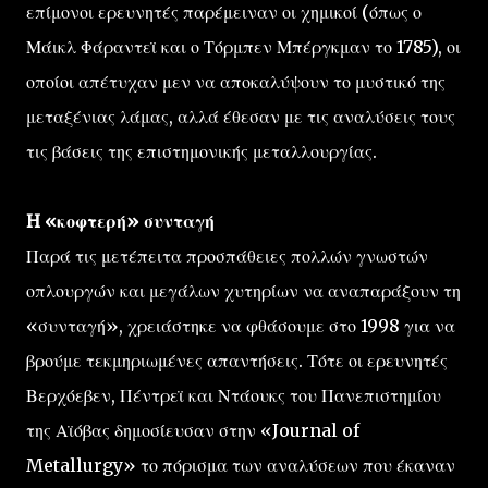
επίμονοι ερευνητές παρέμειναν οι χημικοί (όπως ο
Μάικλ Φάραντεϊ και ο Τόρμπεν Μπέργκμαν το 1785), οι
οποίοι απέτυχαν μεν να αποκαλύψουν το μυστικό της
μεταξένιας λάμας, αλλά έθεσαν με τις αναλύσεις τους
τις βάσεις της επιστημονικής μεταλλουργίας.
H «κοφτερή» συνταγή
Παρά τις μετέπειτα προσπάθειες πολλών γνωστών
οπλουργών και μεγάλων χυτηρίων να αναπαράξουν τη
«συνταγή», χρειάστηκε να φθάσουμε στο 1998 για να
βρούμε τεκμηριωμένες απαντήσεις. Τότε οι ερευνητές
Βερχόεβεν, Πέντρεϊ και Ντάουκς του Πανεπιστημίου
της Αϊόβας δημοσίευσαν στην «Journal of
Metallurgy» το πόρισμα των αναλύσεων που έκαναν