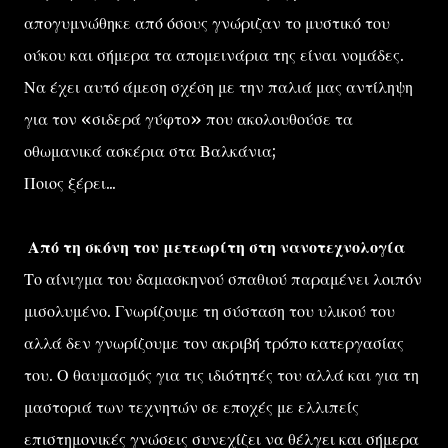
απογυμνώθηκε από όσους γνώριζαν το μυστικό του
ούκου και σήμερα τα απομεινάρια της είναι νομάδες.
Να έχει αυτό άμεση σχέση με την παλιά μας αντίληψη
για τον «σιδερά γύφτο» που ακολουθούσε τα
οθωμανικά ασκέρια στα Βαλκάνια;
Ποιος ξέρει...
Από τη σκόνη του μετεωρίτη στη νανοτεχνολογία
Το αίνιγμα του δαμασκηνού σπαθιού παραμένει λοιπόν
μισολυμένο. Γνωρίζουμε τη σύσταση του υλικού του
αλλά δεν γνωρίζουμε τον ακριβή τρόπο κατεργασίας
του. Ο θαυμασμός για τις ιδιότητές του αλλά και για τη
μαστοριά των τεχνητών σε εποχές με ελλιπείς
επιστημονικές γνώσεις συνεχίζει να θέλγει και σήμερα