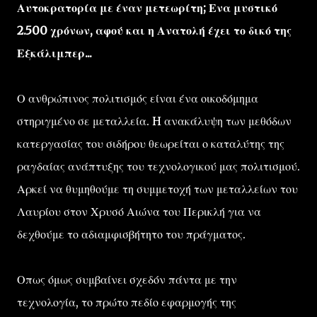
Αυτοκρατορία με έναν μετεωρίτη; Ενα μυστικό
2.500 χρόνων, αφού και η Ανατολή έχει το δικό της
Εξκάλιμπερ...
Ο ανθρώπινος πολιτισμός είναι ένα οικοδόμημα
στηριγμένο σε μεταλλεία. H ανακάλυψη των μεθόδων
κατεργασίας του σιδήρου θεωρείται ο καταλύτης της
ραγδαίας ανάπτυξης του τεχνολογικού μας πολιτισμού.
Αρκεί να θυμηθούμε τη συμμετοχή των μεταλλείων του
Λαυρίου στον Χρυσό Αιώνα του Περικλή για να
δεχθούμε το αδιαμφισβήτητο του πράγματος.
Οπως όμως συμβαίνει σχεδόν πάντα με την
τεχνολογία, το πρώτο πεδίο εφαρμογής της