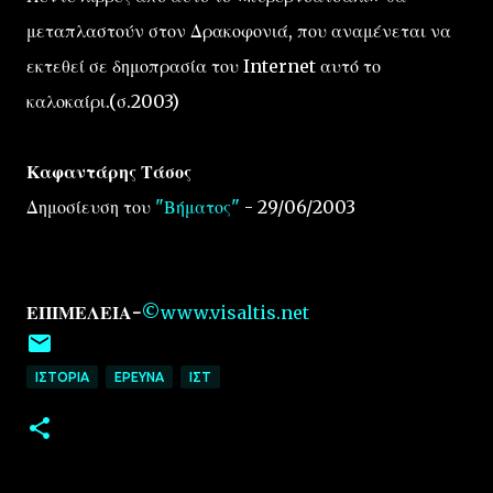
μεταπλαστούν στον Δρακοφονιά, που αναμένεται να
εκτεθεί σε δημοπρασία του Internet αυτό το
καλοκαίρι.(σ.2003)
Καφαντάρης Τάσος
Δημοσίευση του
"Βήματος"
- 29/06/2003
ΕΠΙΜΕΛΕΙΑ-
©www.visaltis.net
ΙΣΤΟΡΙΑ
EΡΕΥΝΑ
IΣΤ