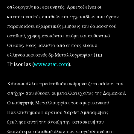
οπλουργούς και ερευνητές. Αρκετοί είναι οι
κατασκευαστές σπαθιών και εγχειριδίων που έχουν
παρουσιάσει εξαιρετικές μιμήσεις του δαμασκηνού
σπαθιού, χρησιμοποιώντας ακόμη και αυθεντικό
Ουκούς. Ενας μάλιστα από αυτούς είναι ο
ελληνοαμερικανός δρ Μεταλλογραφίας Jim
Hrisoulas (
www.atar.com
).
Κάποιοι άλλοι προσπαθούν ακόμη να ξεπεράσουν τον
«πήχη» που έθεσαν οι μεταλλοτεχνίτες της Δαμασκού.
Ο καθηγητής Μεταλλουργίας του αμερικανικού
Πανεπιστημίου Παρντιού Χάρβεϊ Αμπράμοβιτς
ξεκίνησε αυτή την άνοιξη την κατασκευή του
«καλύτερου σπαθιού όλων των εποχών» ονόματι