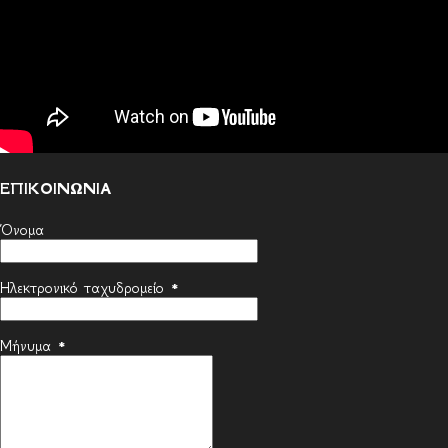
ΕΠΙΚΟΙΝΩΝΙΑ
Όνομα
Ηλεκτρονικό ταχυδρομείο
*
Μήνυμα
*