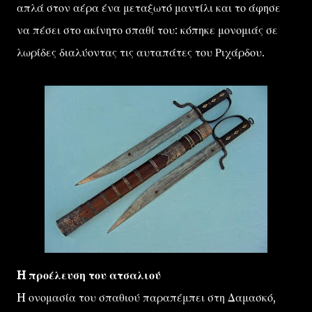
απλά στον αέρα ένα μεταξωτό μαντίλι και το άφησε
να πέσει στο ακίνητο σπαθί του: κόπηκε μονομιάς σε
λωρίδες διαλύοντας τις αυταπάτες του Ριχάρδου.
H προέλευση του ατσαλιού
H ονομασία του σπαθιού παραπέμπει στη Δαμασκό,