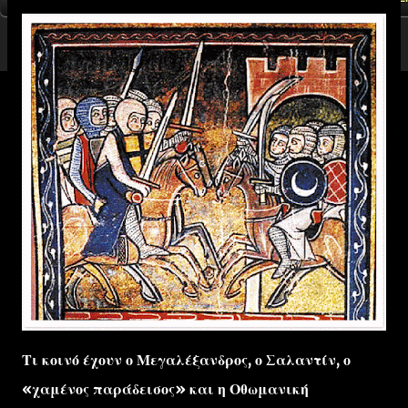
Τι κοινό έχουν ο Μεγαλέξανδρος, ο Σαλαντίν, ο
«χαμένος παράδεισος» και η Οθωμανική