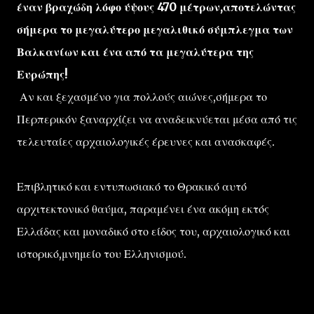
έναν βραχώδη λόφο ύψους 470 μέτρων,αποτελώντας
σήμερα το μεγαλύτερο μεγαλιθικό σύμπλεγμα των
Βαλκανίων και ένα από τα μεγαλύτερα της
Ευρώπης!
Αν και ξεχασμένο για πολλούς αιώνες,σήμερα το
Περπερικόν ξαναρχίζει να αναδεικνύεται μέσα από τις
τελευταίες αρχαιολογικές έρευνες και ανασκαφές.
Επιβλητικό και εντυπωσιακό το Θρακικό αυτό
αρχιτεκτονικό θαύμα, παραμένει ένα ακόμη εκτός
Ελλάδας και μοναδικό στο είδος του, αρχαιολογικό και
ιστορικό,μνημείο του Ελληνισμού.