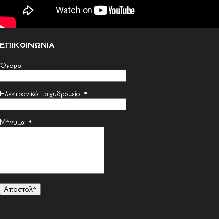
ΕΠΙΚΟΙΝΩΝΙΑ
Όνομα
Ηλεκτρονικό ταχυδρομείο
*
Μήνυμα
*