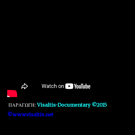
ΠΑΡΑΓΩΓΗ:
Visaltis-Documentary ©2015
©www.visaltis.net