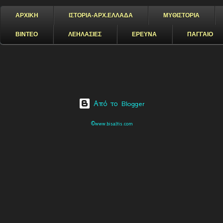
ΑΡΧΙΚΗ
ΙΣΤΟΡΙΑ-ΑΡΧ.ΕΛΛΑΔΑ
ΜΥΘΙΣΤΟΡΙΑ
ΒΙΝΤΕΟ
ΛΕΗΛΑΣΙΕΣ
ΕΡΕΥΝΑ
ΠΑΓΓΑΙΟ
Από το Blogger
©www.bisaltis.com