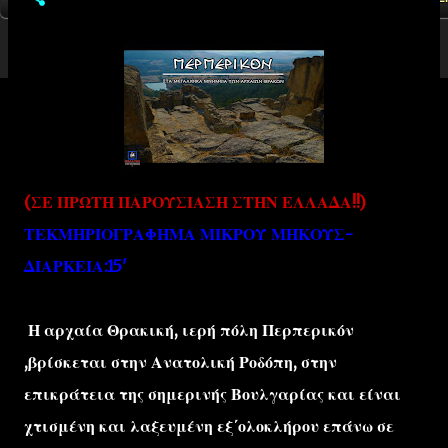
(ΣΕ ΠΡΩΤΗ ΠΑΡΟΥΣΙΑΣΗ ΣΤΗΝ ΕΛΛΑΔΑ!!)
ΤΕΚΜΗΡΙΟΓΡΑΦΗΜΑ ΜΙΚΡΟΥ ΜΗΚΟΥΣ-
ΔΙΑΡΚΕΙΑ:15'
Η αρχαία Θρακική, ιερή πόλη Περπερικόν
,βρίσκεται στην Ανατολική Ροδόπη, στην
επικράτεια της σημερινής Βουλγαρίας και είναι
χτισμένη και λαξευμένη εξ΄ολοκλήρου επάνω σε