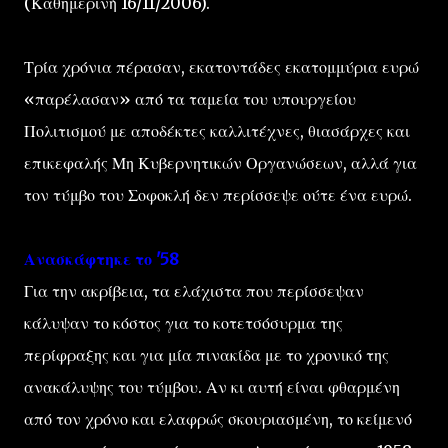
(Καθημερινή 16/11/2006).
Τρία χρόνια πέρασαν, εκατοντάδες εκατομμύρια ευρώ
«παρέλασαν» από τα ταμεία του υπουργείου
Πολιτισμού με αποδέκτες καλλιτέχνες, θιασάρχες και
επικεφαλής Μη Κυβερνητικών Οργανώσεων, αλλά για
τον τύμβο του Σοφοκλή δεν περίσσεψε ούτε ένα ευρώ.
Ανασκάφτηκε το '58
Για την ακρίβεια, τα ελάχιστα που περίσσεψαν
κάλυψαν το κόστος για το κοτετσόσυρμα της
περίφραξης και για μία πινακίδα με το χρονικό της
ανακάλυψης του τύμβου. Αν κι αυτή είναι φθαρμένη
από τον χρόνο και ελαφρώς σκουριασμένη, το κείμενό