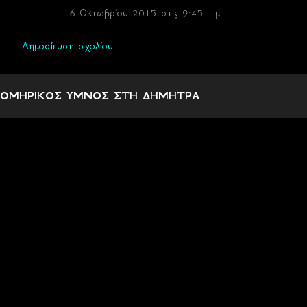
16 Οκτωβρίου 2015 στις 9:45 π.μ.
Δημοσίευση σχολίου
ΟΜΗΡΙΚΟΣ ΥΜΝΟΣ ΣΤΗ ΔΗΜΗΤΡΑ