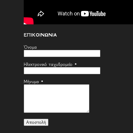
ΕΠΙΚΟΙΝΩΝΙΑ
Όνομα
Ηλεκτρονικό ταχυδρομείο
*
Μήνυμα
*