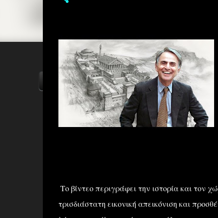
ΑΡΧΙΚΗ
YOUTUBE
FACEBOOK
Το βίντεο περιγράφει την ιστορία και τον χ
τρισδιάστατη εικονική απεικόνιση και προσθέ