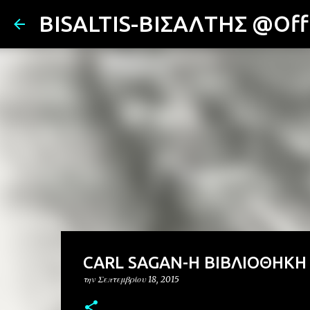
BISALTIS-ΒΙΣΑΛΤΗΣ @Offi
CARL SAGAN-Η ΒΙΒΛΙΟΘΗΚΗ
την
Σεπτεμβρίου 18, 2015