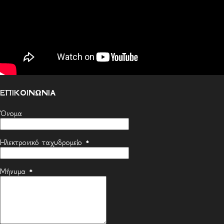
ΕΠΙΚΟΙΝΩΝΙΑ
Όνομα
Ηλεκτρονικό ταχυδρομείο
*
Μήνυμα
*