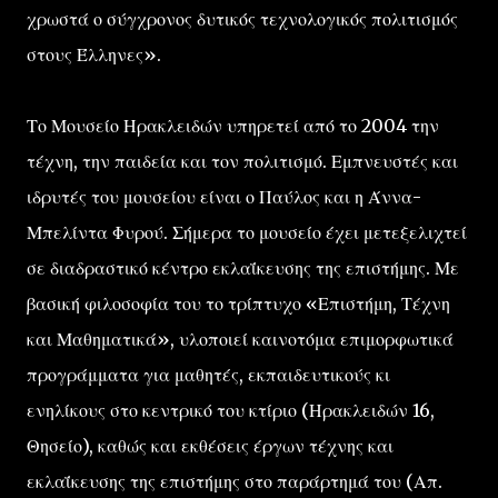
χρωστά ο σύγχρονος δυτικός τεχνολογικός πολιτισμός
στους Έλληνες».
Το Μουσείο Ηρακλειδών υπηρετεί από το 2004 την
τέχνη, την παιδεία και τον πολιτισμό. Εμπνευστές και
ιδρυτές του μουσείου είναι ο Παύλος και η Άννα-
Μπελίντα Φυρού. Σήμερα το μουσείο έχει μετεξελιχτεί
σε διαδραστικό κέντρο εκλαΐκευσης της επιστήμης. Με
βασική φιλοσοφία του το τρίπτυχο «Επιστήμη, Τέχνη
και Μαθηματικά», υλοποιεί καινοτόμα επιμορφωτικά
προγράμματα για μαθητές, εκπαιδευτικούς κι
ενηλίκους στο κεντρικό του κτίριο (Ηρακλειδών 16,
Θησείο), καθώς και εκθέσεις έργων τέχνης και
εκλαΐκευσης της επιστήμης στο παράρτημά του (Απ.