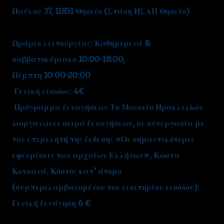
Παύλου 37, 11851 Θησείο (Στάση ΗΣΑΠ Θησείο)
Ωράριο λειτουργίας: Καθημερινά &
σαββατοκύριακο 10:00-18:00,
Πέμπτη 10:00-20:00
Γενική είσοδος: 4€
Πρόγραμμα ξεναγήσεων Το Μουσείο Ηρακλειδών
διοργανώνει σειρά ξεναγήσεων, σε συνεργασία με
τον επιμελητή της έκθεσης «Οι σημαντικότερες
εφευρέσεις των αρχαίων Ελλήνων», Κώστα
Κοτσανά. Κόστος κατ’ άτομο
(συμπεριλαμβανομένου του εισιτηρίου εισόδου):
Γενική ξενάγηση 6 €