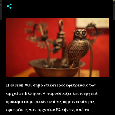
Η έκθεση «Οι σημαντικότερες εφευρέσεις των
αρχαίων Ελλήνων» παρουσιάζει λειτουργικά
ομοιώματα μερικών από τις σημαντικότερες
εφευρέσεις των αρχαίων Ελλήνων, από το