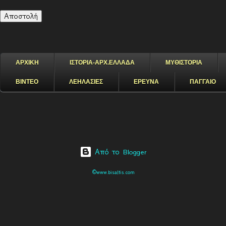
ΑΡΧΙΚΗ
ΙΣΤΟΡΙΑ-ΑΡΧ.ΕΛΛΑΔΑ
ΜΥΘΙΣΤΟΡΙΑ
ΒΙΝΤΕΟ
ΛΕΗΛΑΣΙΕΣ
ΕΡΕΥΝΑ
ΠΑΓΓΑΙΟ
Από το Blogger
©www.bisaltis.com