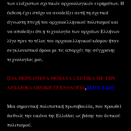
των ελάχιστων σχετικών αρχαιολογικών ευρημάτων. Η
έκθεση έχει στόχο να αναδείξει αυτή τη σχετικά
άγνωστη πτυχή του αρχαιοελληνικού πολιτισμού και
να αποδείξει ότι η τεχνολογία των αρχαίων Ελλήνων
λίγο πριν το τέλος του αρχαιοελληνικού κόσμου ήταν
συγκλονιστικά όμοια με τις απαρχές της σύγχρονης
τεχνολογίας μας.
(ΓΙΑ ΠΕΡΙΣΟΤΕΡΑ ΘΕΜΑΤΑ ΣΧΕΤΙΚΑ ΜΕ ΤΗΝ
ΑΡΧΑΙΟΕΛΛΗΝΙΚΗ ΤΕΧΝΟΛΟΓΙΑ
,
ΔΕΙΤΕ ΕΔΩ)
Μια σημαντική πολιτιστική πρωτοβουλία, που προωθεί
διεθνώς την εικόνα της Ελλάδας ως βάσης του δυτικού
πολιτισμού.