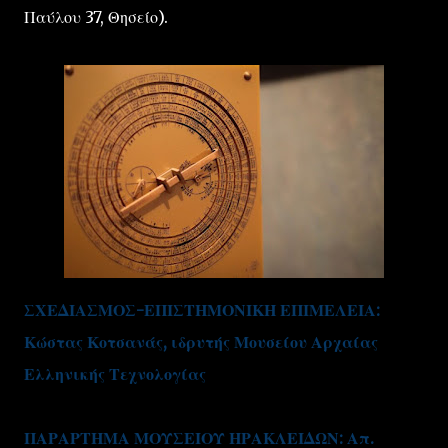
Παύλου 37, Θησείο).
ΣΧΕΔΙΑΣΜΟΣ-ΕΠΙΣΤΗΜΟΝΙΚΗ ΕΠΙΜΕΛΕΙΑ:
Κώστας Κοτσανάς, ιδρυτής Μουσείου Αρχαίας
Ελληνικής Τεχνολογίας
ΠΑΡΑΡΤΗΜΑ ΜΟΥΣΕΙΟΥ ΗΡΑΚΛΕΙΔΩΝ: Απ.