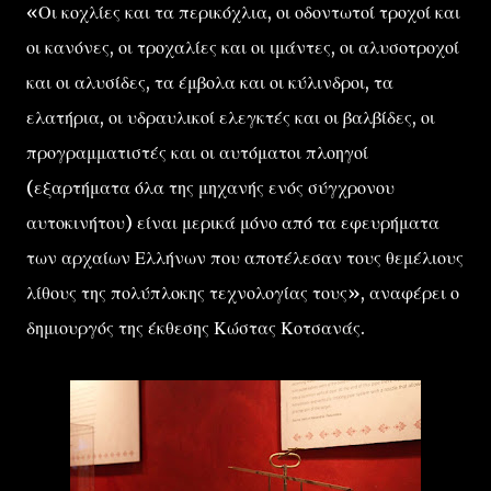
«Οι κοχλίες και τα περικόχλια, οι οδοντωτοί τροχοί και
οι κανόνες, οι τροχαλίες και οι ιμάντες, οι αλυσοτροχοί
και οι αλυσίδες, τα έμβολα και οι κύλινδροι, τα
ελατήρια, οι υδραυλικοί ελεγκτές και οι βαλβίδες, οι
προγραμματιστές και οι αυτόματοι πλοηγοί
(εξαρτήματα όλα της μηχανής ενός σύγχρονου
αυτοκινήτου) είναι μερικά μόνο από τα εφευρήματα
των αρχαίων Ελλήνων που αποτέλεσαν τους θεμέλιους
λίθους της πολύπλοκης τεχνολογίας τους», αναφέρει ο
δημιουργός της έκθεσης Κώστας Κοτσανάς.