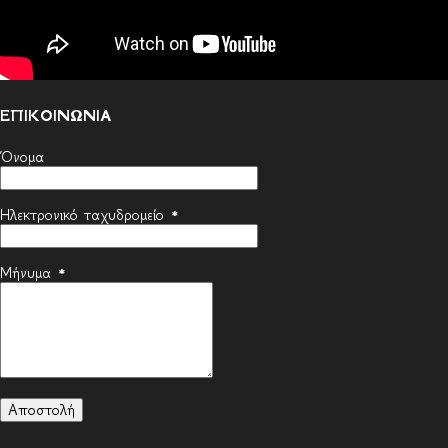
ΕΠΙΚΟΙΝΩΝΙΑ
Όνομα
Ηλεκτρονικό ταχυδρομείο
*
Μήνυμα
*