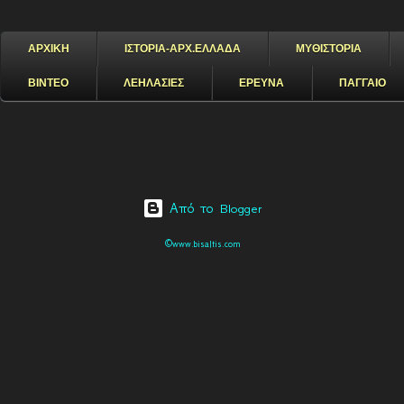
ΑΡΧΙΚΗ
ΙΣΤΟΡΙΑ-ΑΡΧ.ΕΛΛΑΔΑ
ΜΥΘΙΣΤΟΡΙΑ
ΒΙΝΤΕΟ
ΛΕΗΛΑΣΙΕΣ
ΕΡΕΥΝΑ
ΠΑΓΓΑΙΟ
Από το Blogger
©www.bisaltis.com