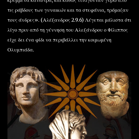
τις ράβδους των γυναικών και τα στεφάνια, τρόμαζαν
τους άνδρες». (Αλέξανδρος 2.9.6) Λέγεται μάλιστα ότι
λίγο πριν από τη γέννηση του Αλεξάνδρου ο Φίλιππος
είχε δει ένα φίδι να περιβάλλει την κοιμωμένη
Ολυμπιάδα.