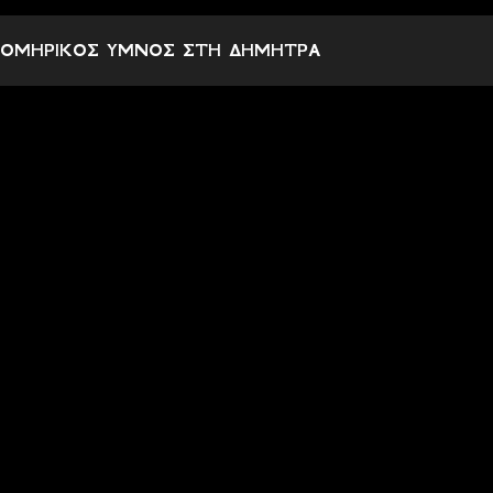
ΟΜΗΡΙΚΟΣ ΥΜΝΟΣ ΣΤΗ ΔΗΜΗΤΡΑ