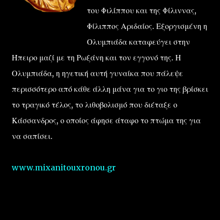
του Φιλίππου και της Φίλιννας,
Φίλιππος Αριδαίος. Εξοργισμένη η
Ολυμπιάδα καταφεύγει στην
Ήπειρο μαζί με τη Ρωξάνη και τον εγγονό της. Η
Ολυμπιάδα, η ηγετική αυτή γυναίκα που πάλεψε
περισσότερο από κάθε άλλη μάνα για το γιο της βρίσκει
το τραγικό τέλος, το λιθοβολισμό που διέταξε ο
Κάσσανδρος, ο οποίος άφησε άταφο το πτώμα της για
να σαπίσει.
www.mixanitouxronou.gr