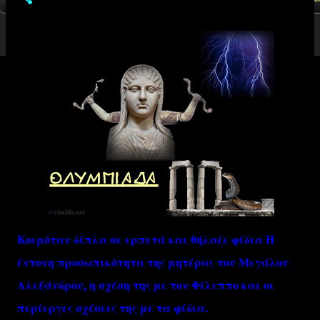
Κοιμόταν δίπλα σε ερπετά και θήλαζε φίδια Η
έντονη προσωπικότητα της μητέρας του Μεγάλου
Αλεξάνδρου, η σχέση της με τον Φίλιππο και οι
περίεργες σχέσεις της με τα φίδια.