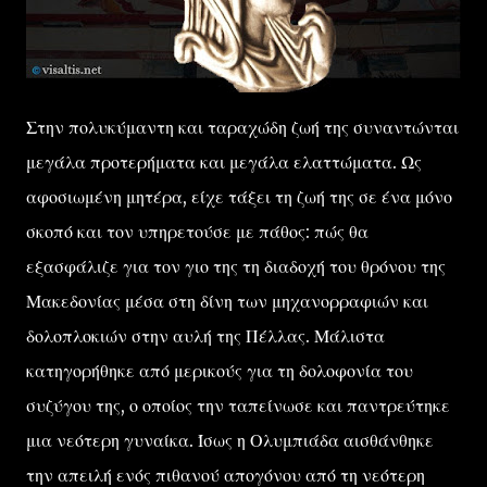
Στην πολυκύμαντη και ταραχώδη ζωή της συναντώνται
μεγάλα προτερήματα και μεγάλα ελαττώματα. Ως
αφοσιωμένη μητέρα, είχε τάξει τη ζωή της σε ένα μόνο
σκοπό και τον υπηρετούσε με πάθος: πώς θα
εξασφάλιζε για τον γιο της τη διαδοχή του θρόνου της
Μακεδονίας μέσα στη δίνη των μηχανορραφιών και
δολοπλοκιών στην αυλή της Πέλλας. Μάλιστα
κατηγορήθηκε από μερικούς για τη δολοφονία του
συζύγου της, ο οποίος την ταπείνωσε και παντρεύτηκε
μια νεότερη γυναίκα. Ίσως η Ολυμπιάδα αισθάνθηκε
την απειλή ενός πιθανού απογόνου από τη νεότερη