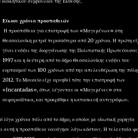
διοικητικού συμβουλίου της Έκθεσης.
Είκοσι χρόνια προσπαθειών
Η προσπάθεια για επιστροφή των «Μαγεμένων» στη
Θεσσαλονίκη μετρά περισσότερα από 20 χρόνια. Η πρώτη εί
γίνει ενόψει της διοργάνωσης της Πολιτιστικής Πρωτεύουσας
1997 και η δεύτερη από το δήμο Θεσσαλονίκης ενόψει του
εορτασμού των 100 χρόνων από την απελευθέρωση της πόλης
2012. Το Μουσείο είχε αρνηθεί τότε την επιστροφή των
«Incantadas», όπως λέγονταν οι «Μαγεμένες» στα
σεφαραδίτικα, και προκρίθηκε η κατασκευή αντιγράφων.
 λίγα χρόνια πάλι από το δήμο, ο οποίος με ιδιωτική χορηγία
αι αυτή η προσπάθεια ναυάγησε λόγω κόστους. Η τελευταία φ