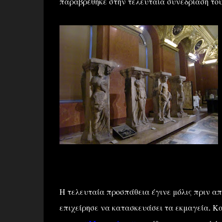
παραβρέθηκε στην τελευταία συνεδρίαση του 
Η τελευταία προσπάθεια έγινε μόλις πριν από
επιχείρησε να κατασκευάσει τα εκμαγεία. Κ