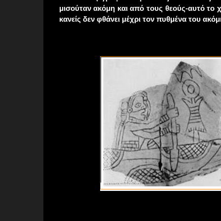
μισούταν ακόμη και από τους θεούς-αυτό το 
κανείς δεν φθάνει μέχρι τον πυθμένα του ακόμ