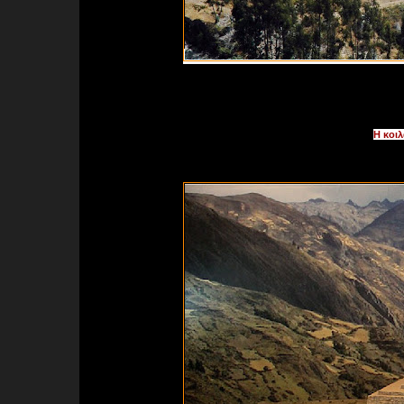
Η κοιλ