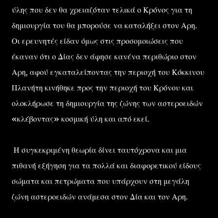
ύλης που δεν θα χρειαζόταν τελικά ο Κρόνος για τη
δημιουργία του θα μπορούσε να καταλήξει στον Αρη.
Οι ερευνητές είδαν όμως στις προσομοιώσεις που
έκαναν ότι ο Δίας δεν άφησε κανένα περιθώριο στον
Αρη, αφού εγκαταλείποντας την περιοχή του Κόκκινου
Πλανήτη κινήθηκε προς την περιοχή του Κρόνου και
ολοκλήρωσε τη δημιουργία της ζώνης των αστεροειδών
«κλέβοντας» κοσμική ύλη και από εκεί.
Η συγκεκριμένη θεωρία δίνει ταυτόχρονα και μια
πιθανή εξήγηση για τα πολλά και διαφορετικού είδους
σώματα και πετρώματα που υπάρχουν στη μεγάλη
ζώνη αστεροειδών ανάμεσα στον Δία και τον Αρη.