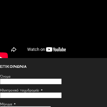
ΕΠΙΚΟΙΝΩΝΙΑ
Όνομα
Ηλεκτρονικό ταχυδρομείο
*
Μήνυμα
*