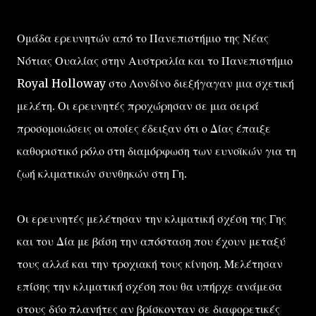
Ομάδα ερευνητών από το Πανεπιστήμιο της Νέας
Νότιας Ουαλίας στην Αυστραλία και το Πανεπιστήμιο
Royal Holloway στο Λονδίνο διεξήγαγαν μια σχετική
μελέτη. Οι ερευνητές προχώρησαν σε μια σειρά
προσομοιώσεις οι οποίες έδειξαν ότι ο Δίας έπαιξε
καθοριστικό ρόλο στη διαμόρφωση των ευνοϊκών για τη
ζωή κλιματικών συνθηκών στη Γη.
Οι ερευνητές μελέτησαν την κλιματική σχέση της Γης
και του Δία με βάση την απόσταση που έχουν μεταξύ
τους αλλά και την τροχιακή τους κίνηση. Μελέτησαν
επίσης την κλιματική σχέση που θα υπήρχε ανάμεσα
στους δύο πλανήτες αν βρίσκονταν σε διαφορετικές