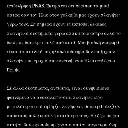
επιθεώρηση PNAS. Εκτιμάται ότι περίπου τα μισά
άστρα σαν τον Ηλιο στον γαλαξία μας έχουν πλανήτες
γύρω τους. Ως σήμερα έχουν εντοπισθεί δεκάδες
πλανητικά συστήματα γύρω από κάποιο άστρο αλλά το
δικό μας διαφέρει πολύ από αυτά. Μια βασική διαφορά
είναι ότι στο δικό μας ηλιακό σύστημα δεν υπάρχουν
πλανήτες σε τροχιά πιο κοντινή στον Ηλιο από ό,τι ο
Ερμής.
Σε άλλα συστήματα, αντίθετα, είναι συνηθισμένο
φαινόμενο να ανακαλύπτονται πλανήτες λίγο
μεγαλύτεροι από τη Γη (οι λεγόμενες σούπερ Γαίες) σε
απόσταση πολύ κοντινή στο άστρο τους. Η εξήγηση για
αυτή τη διαφοροποίηση έρχεται από τη συγκεκριμένη