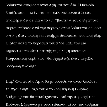
βρίσκεται ανάμεσα στον Αρη και τον Δία. Η θεωρία
βασίζεται σε εκείνη του περιπλανώμενου Δία και
αναφέρει ότι σε μία από τις «βόλτες» του ο γίγαντας
αερίου πέρασε από την περιοχή όπου βρίσκεται σήμερα
ο Αρης όταν ακόμη εκεί υπήρχε διάσπαρτη κοσμική ύλη.
Ο Δίας κατά το πέρασμά του πήρε μαζί του μια
σημαντική ποσότητα αυτής της ύλης η οποία σε
διαφορετική περίπτωση θα σχημάτιζε έναν μεγάλο
βραχώδη πλανήτη.
Παρ' όλα αυτά ο Αρης θα μπορούσε να αναπληρώσει
τη «χαμένη» μάζα του από κοσμική ύλη (κυρίως
βράχους) που θα προέρχονταν από την περιοχή του
Κρόνου. Σύμφωνα με τους ειδικούς, μέρος της κοσμικής