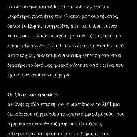
αυτό πράγματι συνέβη, τότε οι εσωτερικοί και
μικρότεροι πλανήτες του ηλιακού μας συστήματος,
δηλαδή ο Ερμής, η Αφροδίτη, η Γη και ο Αρης, είναι
νεότεροι σε ηλικία σε σχέση με τους εξωτερικούς και
πιο μεγάλους. Αν τελικά το σενάριο του «επιθετικού
Δία» ισχύει, δίνεται μια πειστική εξήγηση στο γιατί
διαφέρει το δικό μας ηλιακό σύστημα από εκείνα που
έχουν εντοπισθεί ως σήμερα.
Οι ζώνες αστεροειδών
Διεθνής ομάδα επιστημόνων διατύπωσε το 2011 μια
θεωρία που εξηγεί τόσο το σχετικά μικρό μέγεθος του
Αρη όσο και την ύπαρξη της μεγάλης ζώνης
αστεροειδών του ηλιακού μας συστήματος που