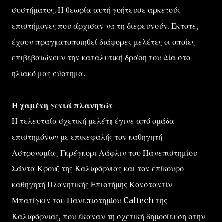
συστήματος. Η θεωρία αυτή γοήτευσε αρκετούς
επιστήμονες που άρχισαν να τη διερευνούν. Εκτοτε,
έχουν πραγματοποιηθεί διάφορες μελέτες οι οποίες
επιβεβαιώνουν την καταλυτική δράση του Δία στο
ηλιακό μας σύστημα.
Η χαμένη γενιά πλανητών
Η τελευταία σχετική μελέτη έγινε από ομάδα
επιστημόνων με επικεφαλής τον καθηγητή
Αστρονομίας Γκρέγκορι Λάφλιν του Πανεπιστημίου
Σάντα Κρουζ της Καλιφόρνιας και τον επίκουρο
καθηγητή Πλανητικής Επιστήμης Κονσταντίν
Μπατίγκιν του Πανεπιστημίου Caltech της
Καλιφόρνιας, που έκαναν τη σχετική δημοσίευση στην