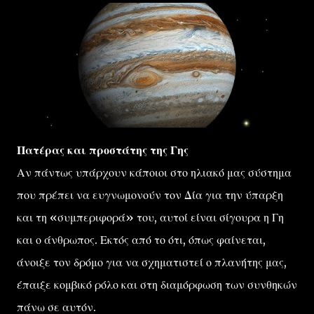
Πατέρας και προστάτης της Γης
Αν πάντως υπάρχουν κάποιοι στο ηλιακό μας σύστημα
που πρέπει να ευγνωμονούν τον Δία για την ύπαρξη
και τη «συμπεριφορά» του, αυτοί είναι σίγουρα η Γη
και ο άνθρωπος. Εκτός από το ότι, όπως φαίνεται,
άνοιξε τον δρόμο για να σχηματιστεί ο πλανήτης μας,
έπαιξε κομβικό ρόλο και στη διαμόρφωση των συνθηκών
πάνω σε αυτόν.