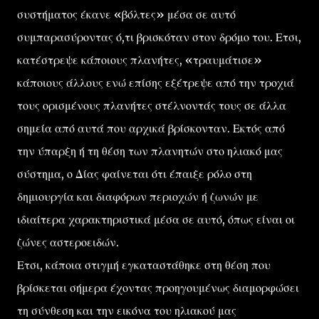
συστήματος έκανε «βόλτες» μέσα σε αυτό
συμπαρασύροντας ό,τι βρισκόταν στον δρόμο του. Ετσι,
κατέστρεψε κάποιους πλανήτες, «τραυμάτισε»
κάποιους άλλους ενώ επίσης εξέτρεψε από την τροχιά
τους ορισμένους πλανήτες στέλνοντάς τους σε άλλα
σημεία από αυτά που αρχικά βρίσκονταν. Εκτός από
την ύπαρξη ή τη θέση των πλανητών στο ηλιακό μας
σύστημα, ο Δίας φαίνεται ότι έπαιξε ρόλο στη
δημιουργία και διαφόρων περιοχών ή ζωνών με
ιδιαίτερα χαρακτηριστικά μέσα σε αυτό, όπως είναι οι
ζώνες αστεροειδών.
Ετσι, κάποια στιγμή εγκαταστάθηκε στη θέση που
βρίσκεται σήμερα έχοντας προηγουμένως διαμορφώσει
τη σύνθεση και την εικόνα του ηλιακού μας