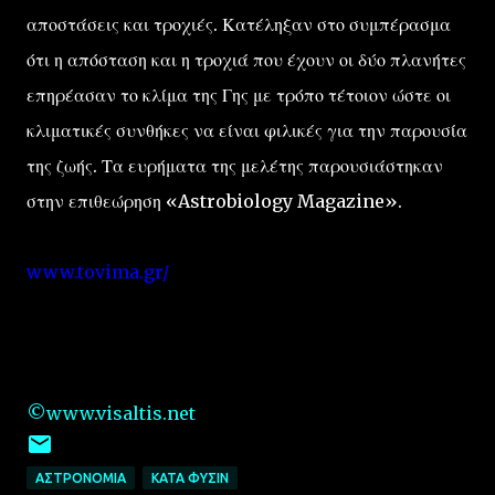
αποστάσεις και τροχιές. Κατέληξαν στο συμπέρασμα
ότι η απόσταση και η τροχιά που έχουν οι δύο πλανήτες
επηρέασαν το κλίμα της Γης με τρόπο τέτοιον ώστε οι
κλιματικές συνθήκες να είναι φιλικές για την παρουσία
της ζωής. Τα ευρήματα της μελέτης παρουσιάστηκαν
στην επιθεώρηση «Astrobiology Magazine».
www.tovima.gr/
©www.visaltis.net
ΑΣΤΡΟΝΟΜΙΑ
ΚΑΤΑ ΦΥΣΙΝ