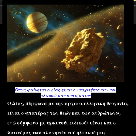
Οπως φαίνεται ο Δίας είναι ο «αρχιτέκτονας»
του
ηλιακού μας συστήματος
Ο Δίας, σύμφωνα με την αρχαία ελληνική θεογονία,
είναι ο «πατέρας των θεών και των ανθρώπων»,
ενώ σύμφωνα με αρκετούς ειδικούς είναι και ο
«πατέρας των πλανητών του ηλιακού μας