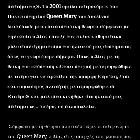
συστήματος». Το 2001 ομάδα αστρονόμων του
Πανεπιστημίου Queen Mary του Λονδίνου
διατύπωσε μια επαναστατική θεωρία σύμφωνα με
την οποία ο Δίας έπαιξε τον πλέον καθοριστικό
ρόλο στον σχηματισμό του ηλιακού μας συστήματος
όπως το γνωρίζουμε σήμερα. Οπως ο Δίας με τη
θεϊκή του υπόσταση κάποια στιγμή μεταμορφώθηκε
σε ταύρο για να αρπάξει την όμορφη Ευρώπη, έτσι
και ο ομώνυμος πλανήτης μεταμορφώθηκε σε
«ταύρο» και μάλιστα κινήθηκε στο ηλιακό μας
σύστημα ως... ταύρος εν υαλοπωλείω.
Σύμφωνα με τη θεωρία που ανέπτυξαν οι αστρονόμοι
του Queen Mary, ο Δίας στις απαρχές του ηλιακού μας