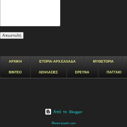
ΑΡΧΙΚΗ
ΙΣΤΟΡΙΑ-ΑΡΧ.ΕΛΛΑΔΑ
ΜΥΘΙΣΤΟΡΙΑ
ΒΙΝΤΕΟ
ΛΕΗΛΑΣΙΕΣ
ΕΡΕΥΝΑ
ΠΑΓΓΑΙΟ
Από το Blogger
©www.bisaltis.com