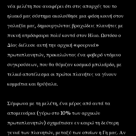
νέα μελέτη που αναφέρει ότι στις απαρχές του το
ηλιακό μας σύστημα ακολούθησε μια φάση κοινή στον
γαλαξία μας, δημιουργώντας βραχώδεις πλανήτες με
πυκνή ατμόσφαιρα πολύ κοντά στον Ηλιο. Ωστόσο ο
Δίας διέλυσε αυτή την αρχική «φουρνιά»
πρωτοπλανητών, προκαλώντας ένα φοβερό ντόμινο
συγκρούσεων, που θα θύμιζαν κοσμικό μπιλιάρδο, με
τελικό αποτέλεσμα οι πρώτοι πλανήτες να γίνουν
κομμάτια και θρύψαλα.
Σύμφωνα με τη μελέτη, ένα μέρος από αυτά τα
απομεινάρια (γύρω στο 10% των αρχικών
πρωτοπλανητών) σχημάτισαν εν καιρώ τη δεύτερη
γενιά των πλανητών, μεταξύ των οποίων η Γη μας. Αν