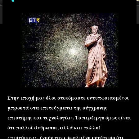
Στην εποχή μας όλοι στεκόμαστε εντυπωσιασμένοι
μπροστά στα επιτεύγματα της σύγχρονης
επιστήμης και τεχνολογίας. Το περίεργο όμως είναι
ότι πολλοί άνθρωποι, αλλά και πολλοί
επιστήμονες, έχουν την εσφαλμένη εντύπωση ότι