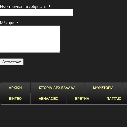
Ηλεκτρονικό ταχυδρομείο
*
Μήνυμα
*
ΑΡΧΙΚΗ
ΙΣΤΟΡΙΑ-ΑΡΧ.ΕΛΛΑΔΑ
ΜΥΘΙΣΤΟΡΙΑ
ΒΙΝΤΕΟ
ΛΕΗΛΑΣΙΕΣ
ΕΡΕΥΝΑ
ΠΑΓΓΑΙΟ