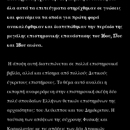
όλα αυτά τα επιτεύγματα στηρίχθηκαν σε γνώσεις
και φαινόμενα τα οποία για πρώτη φορά
ανακαλύφθηκαν και διατυπώθηκαν την περίοδο της
μεγάλης επιστημονικής επανάστασης του 16ου, 17ου
και 18ου αιώνα.
Η άποψη αυτή διατυπώνεται σε πολλά επιστημονικά
βιβλία, αλλά και επίσημα από πολλούς Δυτικούς
έγκριτους επιστήμονες. Το θέμα αυτό αναλύει η
εκπομπή αναφερόμενη στην επιστημονική σκέψη δύο
πολύ σπουδαίων Ελλήνων θετικών επιστημόνων της
αρχαιότητας: του Λεύκιππου και του Δημόκριτου. Η
ταύτιση των απόψεων της σύχρονης Φυσικής και
Κοσμολογίας με τις απόψεις των δύο Ατομικών