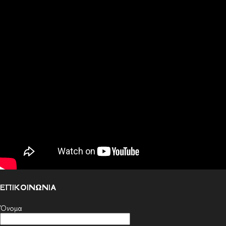
ΕΠΙΚΟΙΝΩΝΙΑ
Όνομα