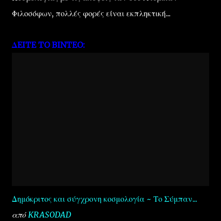
Φιλοσόφων, πολλές φορές είναι εκπληκτική...
ΔEITE TO BINTEO:
Δημόκριτος και σύγχρονη κοσμολογία ~ Το Σύμπαν...
από
KRASODAD