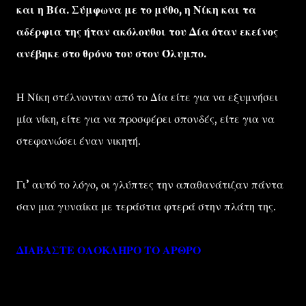
και η Βία. Σύμφωνα με το μύθο, η Νίκη και τα
αδέρφια της ήταν ακόλουθοι του Δία όταν εκείνος
ανέβηκε στο θρόνο του στον Όλυμπο.
Η Νίκη στέλνονταν από το Δία είτε για να εξυμνήσει
μία νίκη, είτε για να προσφέρει σπονδές, είτε για να
στεφανώσει έναν νικητή.
Γι’ αυτό το λόγο, οι γλύπτες την απαθανάτιζαν πάντα
σαν μια γυναίκα με τεράστια φτερά στην πλάτη της.
ΔΙΑΒΑΣΤΕ ΟΛΟΚΛΗΡΟ ΤΟ ΑΡΘΡΟ