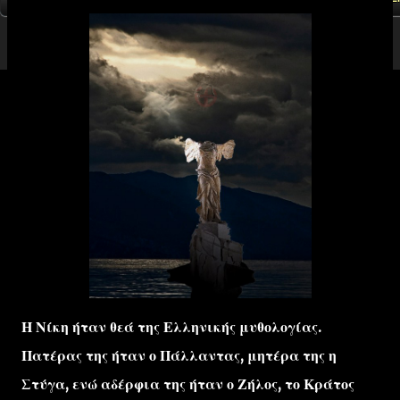
Η Νίκη ήταν θεά της Ελληνικής μυθολογίας.
Πατέρας της ήταν ο Πάλλαντας, μητέρα της η
Στύγα, ενώ αδέρφια της ήταν ο Ζήλος, το Κράτος