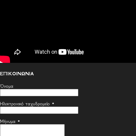
ΕΠΙΚΟΙΝΩΝΙΑ
Όνομα
Ηλεκτρονικό ταχυδρομείο
*
Μήνυμα
*