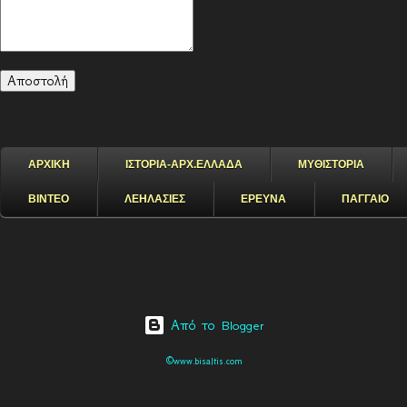
ΑΡΧΙΚΗ
ΙΣΤΟΡΙΑ-ΑΡΧ.ΕΛΛΑΔΑ
ΜΥΘΙΣΤΟΡΙΑ
ΒΙΝΤΕΟ
ΛΕΗΛΑΣΙΕΣ
ΕΡΕΥΝΑ
ΠΑΓΓΑΙΟ
Από το Blogger
©www.bisaltis.com