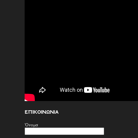
ΕΠΙΚΟΙΝΩΝΙΑ
Όνομα