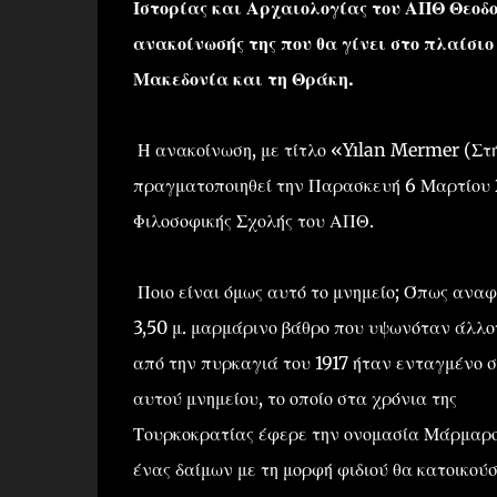
Ιστορίας και Αρχαιολογίας του ΑΠΘ Θεοδο
ανακοίνωσής της που θα γίνει στο πλαίσιο
Μακεδονία και τη Θράκη.
Η ανακοίνωση, με τίτλο «Yılan Mermer (Στή
πραγματοποιηθεί την Παρασκευή 6 Μαρτίου 2
Φιλοσοφικής Σχολής του ΑΠΘ.
Ποιο είναι όμως αυτό το μνημείο; Όπως αναφ
3,50 μ. μαρμάρινο βάθρο που υψωνόταν άλλοτ
από την πυρκαγιά του 1917 ήταν ενταγμένο 
αυτού μνημείου, το οποίο στα χρόνια της
Τουρκοκρατίας έφερε την ονομασία Μάρμαρο 
ένας δαίμων με τη μορφή φιδιού θα κατοικού