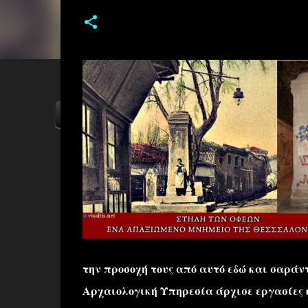
ΑΡΧΙΚΗ
YOUTUBE
FACEBOOK
την προσοχή τους από αυτό εδώ και σαράν
Αρχαιολογική Υπηρεσία άρχισε εργασίες 