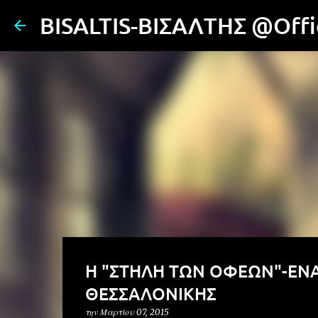
BISALTIS-ΒΙΣΑΛΤΗΣ @Offic
Η "ΣΤΗΛΗ ΤΩΝ ΟΦΕΩΝ"-ΕΝ
ΘΕΣΣΑΛΟΝΙΚΗΣ
την
Μαρτίου 07, 2015