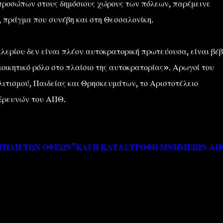
ροσώπων στους δημόσιους χώρους των πόλεων, παρέμεινε
, πράγμα που συνέβη και στη Θεσσαλονίκη.
λερίου δεν είναι πλέον αυτοκρατορική πρωτεύουσα, είναι βέβ
διοικητικό ρόλο στο πλαίσιο της αυτοκρατορίας». Αρωγοί του
ιτισμού, Παιδείας και Θρησκευμάτων, το Αριστοτέλειο
 Ερευνών του ΑΠΘ.
ΤΗΛΗ ΤΩΝ ΟΦΕΩΝ"ΚΑΙ Η ΚΑΤΑΣΤΡΟΦΗ ΜΝΗΜΕΙΩΝ ΑΠ