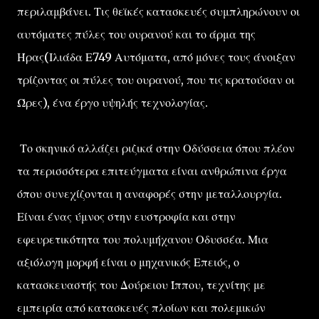
περιλαμβάνει. Τις θεϊκές κατασκευές συμπληρώνουν οι
αυτόματες πύλες του ουρανού και το άρμα της
Ήρας(Ιλιάδα Ε749 Αυτόματα, από μόνες τους άνοιξαν
τρίζοντας οι πύλες του ουρανού, που τις κρατούσαν οι
Ώρες), ένα έργο υψηλής τεχνολογίας.
Το σκηνικό αλλάζει ριζικά στην Οδύσσεια όπου πλέον
τα περισσότερα επιτεύγματα είναι ανθρώπινα έργα
όπου συνεχίζονται η αναφορές στην μεταλλουργία.
Είναι ένας ύμνος στην ευστροφία και στην
εφευρετικότητα του πολυμήχανου Οδυσσέα. Μια
αξιόλογη μορφή είναι ο μηχανικός Επειός, ο
κατασκευαστής του Δούρειου Ίππου, τεχνίτης με
εμπειρία από κατασκευές πλοίων και πολεμικών