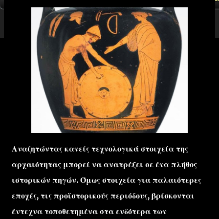
Αναζητώντας κανείς τεχνολογικά στοιχεία της
αρχαιότητας μπορεί να ανατρέξει σε ένα πλήθος
ιστορικών πηγών. Όμως στοιχεία για παλαιότερες
εποχές, τις προϊστορικούς περιόδους, βρίσκονται
έντεχνα τοποθετημένα στα ενδότερα των