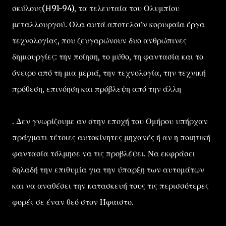
σκύλους(Η91-94), τα τελευταία του Ολυμπίου
μεταλλουργού. Όλα αυτά αποτελούν κορυφαία έργα
τεχνολογίας, που ζευγαρώνουν δυο ανθρώπινες
δημιουργίες: την ποίηση, το μύθο, τη φαντασία και το
όνειρο από τη μια μεριά, την τεχνολογία, την τεχνική
πρόθεση, επινόηση και πρόβλεψη από την άλλη
. Δεν γνωρίζουμε αν στην εποχή του Ομήρου υπήρχαν
πράγματι τέτοιες αυτοκίνητες μηχανές ή αν η ποιητική
φαντασία τόλμησε να τις προβλέψει. Να εκφράσει
δηλαδή την επιθυμία για την ύπαρξη των αυτομάτων
και να αναθέσει την κατασκευή τους τις περισσότερες
φορές σε έναν θεό στον Ήφαιστο.