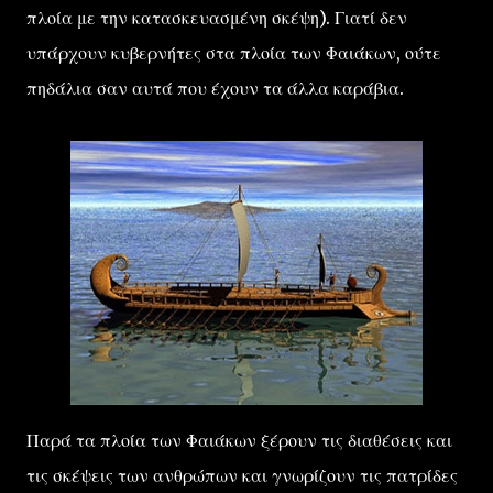
πλοία με την κατασκευασμένη σκέψη). Γιατί δεν
υπάρχουν κυβερνήτες στα πλοία των Φαιάκων, ούτε
πηδάλια σαν αυτά που έχουν τα άλλα καράβια.
Παρά τα πλοία των Φαιάκων ξέρουν τις διαθέσεις και
τις σκέψεις των ανθρώπων και γνωρίζουν τις πατρίδες