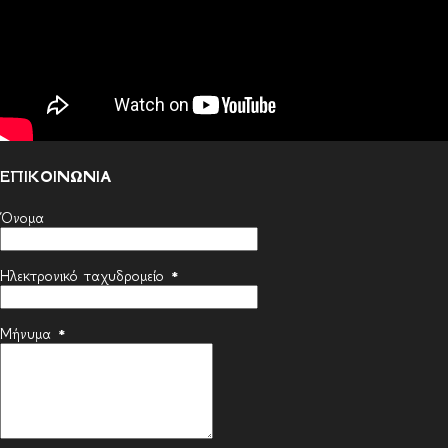
ΕΠΙΚΟΙΝΩΝΙΑ
Όνομα
Ηλεκτρονικό ταχυδρομείο
*
Μήνυμα
*