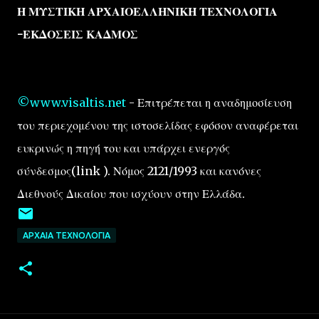
Η ΜΥΣΤΙΚΗ ΑΡΧΑΙΟΕΛΛΗΝΙΚΗ ΤΕΧΝΟΛΟΓΙΑ
-ΕΚΔΟΣΕΙΣ ΚΑΔΜΟΣ
©www.visaltis.net
- Επιτρέπεται η αναδημοσίευση
του περιεχομένου της ιστοσελίδας εφόσον αναφέρεται
ευκρινώς η πηγή του και υπάρχει ενεργός
σύνδεσμος(link ). Νόμος 2121/1993 και κανόνες
Διεθνούς Δικαίου που ισχύουν στην Ελλάδα.
ΑΡΧΑΙΑ ΤΕΧΝΟΛΟΓΙΑ