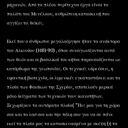
μηχανών. Από τα πλέον περίτεχνα έργα είναι το
παλάτι του Μενέλαου, ανθρώπινη κατασκευή που
αγγίζει τις θεϊκές.
Εκεί που ο άνθρωπος μεγαλούργησε ήταν τα ανάκτορα
του Αλκινόου (Η81-90) , όπου συναγωνίζονται αυτά
των θεών και οι βασιλικοί του κήποι παρουσιάζονται ως
κατόρθωμα της γεωπονίας. Οι τεχνικές υδρεύσεις, η
υφαντική βιοτεχνία, οι λιμενικές εγκαταστάσεις και τα
πλοία των Φαιάκων της Σχερίας, αποτελούν μερικά
μόνο δείγματα των τεχνικών τους ικανοτήτων.
Ξεχωρίζουν τα αυτόματα πλοία( "Πες μου για τη χώρα
σου και το λαό σου και την πόλη σου για να σε πάνε
εκεί τα πλοία μας τα κατασκευασμένα με σκέψη (ή τα