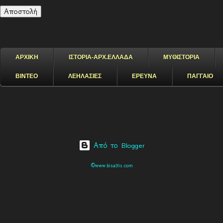
ΑΡΧΙΚΗ
ΙΣΤΟΡΙΑ-ΑΡΧ.ΕΛΛΑΔΑ
ΜΥΘΙΣΤΟΡΙΑ
ΒΙΝΤΕΟ
ΛΕΗΛΑΣΙΕΣ
ΕΡΕΥΝΑ
ΠΑΓΓΑΙΟ
Από το Blogger
©www.bisaltis.com