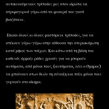
αυτοκινούμενους τρίποδες μες στον ιδρώτα να
στριφογυρνά γύρω από τα φυσερά του γιατί
βιαζότανε.
Είκοσι όλους κι όλους μαστόρευε τρίποδες, για να
στέκουν γύρω-γύρω στην αίθουσα την στεριοκάμωτη
κατά μήκος των τοίχων. Και κάτω από τη βάση του
καθενός άρμοζε ρόδες χρυσές για να μπορούν
αυτόματα, από μόνοι τους, (αυτόματοι, λέει ο Όμηρος)
να μπαίνουν στων θεών τη σύναξη και πάλι μόνοι τους
γυρνούν στο οίκημα.