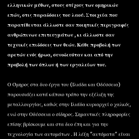
ελληνικών μύθων, στους στίχους των ομηρικών
επών, στις παραδόσεις του λαού. Στοιχεία που
παρατίθενται άλλωστε σαν ποιητικές περιγραφές
ανθρώπινων επιτευγμάτων , κι άλλωστε σαν
τεχνικές επιδόσεις των θεών. Κάθε προβολή των
αρετών ενός ήρωα, συνοδευόταν και από την
προβολή των όπλων ή των εργαλείων του.
Ο Όμηρος στα δυο έργα του (Ιλιάδα και Οδύσσεια)
παρουσιάζει κατά κάποιο τρόπο την εξέλιξη της
μεταλλουργίας, καθώς στην Ιλιάδα κυριαρχεί ο χαλκός,
ενώ στην Οδύσσεια ο σίδηρος. Σημαντικές πληροφορίες
επίσης βρίσκουμε και στα δυο έπη και για την
τεχνολογία των αυτομάτων . Η λέξη "αυτόματα" είναι