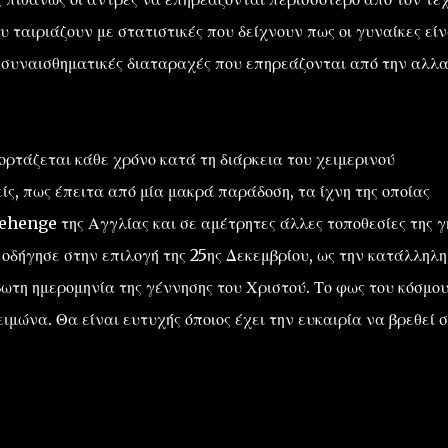
υ ταιριάζουν με στατιστικές που δείχνουν πως οι γυναίκες είν
 συναισθηματικές διαταραχές που επηρεάζονται από την αλλ
ορτάζεται κάθε χρόνο κατά τη διάρκεια του χειμερινού
ίς, πως έπειτα από μία μακρά παράδοση, τα ίχνη της οποίας
enge της Αγγλίας και σε αμέτρητες άλλες τοποθεσίες της γη
 οδήγησε στην επιλογή της 25ης Δεκεμβρίου, ως την κατάλληλη
βωτη ημερομηνία της γέννησης του Χριστού. Το φως του κόσμο
ιμώνα. Θα είναι ευτυχής όποιος έχει την ευκαιρία να βρεθεί 