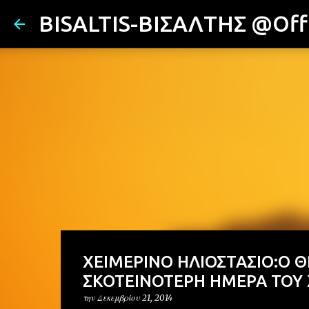
BISALTIS-ΒΙΣΑΛΤΗΣ @Offi
ΧΕΙΜΕΡΙΝΟ ΗΛΙΟΣΤΑΣΙΟ:Ο 
ΣΚΟΤΕΙΝΟΤΕΡΗ ΗΜΕΡΑ ΤΟΥ
την
Δεκεμβρίου 21, 2014