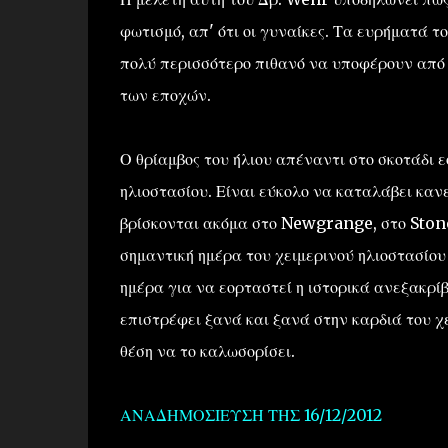
φωτισμό, απ' ότι οι γυναίκες. Τα ευρήματά το
πολύ περισσότερο πιθανό να υποφέρουν από
των εποχών.
Ο θρίαμβος του ήλιου απέναντι στο σκοτάδι ε
ηλιοστασίου. Είναι εύκολο να καταλάβει κανε
βρίσκονται ακόμα στο Newgrange, στο Stoneh
σημαντική ημέρα του χειμερινού ηλιοστασίου
ημέρα για να εορταστεί η ιστορικά ανεξακρί
επιστρέφει ξανά και ξανά στην καρδιά του χε
θέση να το καλωσορίσει.
ΑΝΑΔΗΜΟΣΙΕΥΣΗ ΤΗΣ 16/12/2012