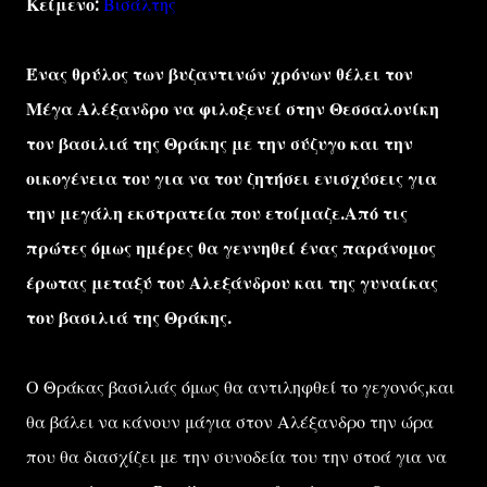
Κείμενο:
Βισάλτης
Ένας θρύλος των βυζαντινών χρόνων θέλει τον
Μέγα Αλέξανδρο να φιλοξενεί στην Θεσσαλονίκη
τον βασιλιά της Θράκης με την σύζυγο και την
οικογένεια του για να του ζητήσει ενισχύσεις για
την μεγάλη εκστρατεία που ετοίμαζε.Από τις
πρώτες όμως ημέρες θα γεννηθεί ένας παράνομος
έρωτας μεταξύ του Αλεξάνδρου και της γυναίκας
του βασιλιά της Θράκης.
Ο Θράκας βασιλιάς όμως θα αντιληφθεί το γεγονός,και
θα βάλει να κάνουν μάγια στον Αλέξανδρο την ώρα
που θα διασχίζει με την συνοδεία του την στοά για να