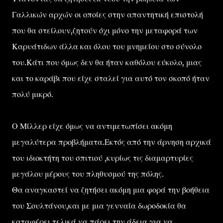
Γαλλικών αρχών οι οποίες στην απαντητική επιστολή
που θα στείλουν,ζητούν όχι μόνο την μεταφορά των
Καρυάτιδων άλλα και όλου του μνημείου στο σύνολο
του.Κάτι που όμως δεν θα ήταν καθόλου εύκολο, μιας
και το καράβι που είχε σταλεί για αυτό τον σκοπό ήταν
πολύ μικρό.
Ο Μίλλερ είχε όμως να αντιμετωπίσει ακόμη
μεγαλύτερα προβλήματα.Εκτός από την άρνηση αρχικά
του ιδιοκτήτη του σπιτιού ,κυρίως τις διαμαρτυρίες
μεγάλου μέρους του πληθυσμού της πόλης.
Θα αναγκαστεί να ζητήσει ακόμη μια φορά την βοήθεια
του Σουλτάνου,και με μια γενναία δωροδοκία θα
καταφέρει τελικά να πάρει την άδεια για να