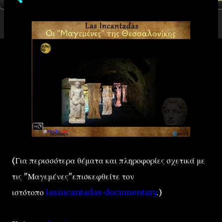
(Για περισσότερα θέματα και πληροφορίες σχετικά με
τις "Μαγεμένες"επισκεφθείτε τον
ιστότοπο
lasincantadas-documentary
.
)