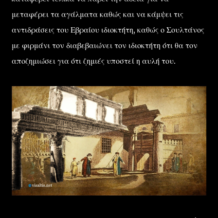
μεταφέρει τα αγάλματα καθώς και να κάμψει τις
αντιδράσεις του Εβραίου ιδιοκτήτη, καθώς ο Σουλτάνος
με φιρμάνι τον διαβεβαιώνει τον ιδιοκτήτη ότι θα τον
αποζημιώσει για ότι ζημιές υποστεί η αυλή του.