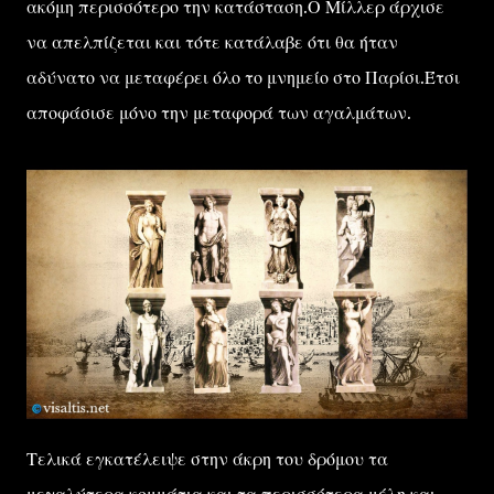
ακόμη περισσότερο την κατάσταση.Ο Μίλλερ άρχισε
να απελπίζεται και τότε κατάλαβε ότι θα ήταν
αδύνατο να μεταφέρει όλο το μνημείο στο Παρίσι.Έτσι
αποφάσισε μόνο την μεταφορά των αγαλμάτων.
Τελικά εγκατέλειψε στην άκρη του δρόμου τα
μεγαλύτερα κομμάτια και τα περισσότερα μέλη και