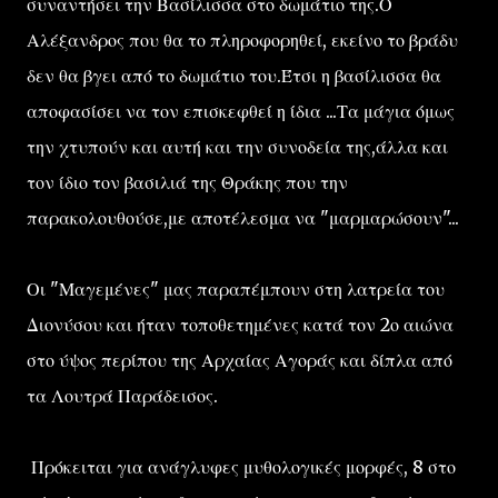
συναντήσει την Βασίλισσα στο δωμάτιο της.Ο
Αλέξανδρος που θα το πληροφορηθεί, εκείνο το βράδυ
δεν θα βγει από το δωμάτιο του.Έτσι η βασίλισσα θα
αποφασίσει να τον επισκεφθεί η ίδια ...Τα μάγια όμως
την χτυπούν και αυτή και την συνοδεία της,άλλα και
τον ίδιο τον βασιλιά της Θράκης που την
παρακολουθούσε,με αποτέλεσμα να "μαρμαρώσουν"...
Οι "Μαγεμένες" μας παραπέμπουν στη λατρεία του
Διονύσου και ήταν τοποθετημένες κατά τον 2ο αιώνα
στο ύψος περίπου της Αρχαίας Αγοράς και δίπλα από
τα Λουτρά Παράδεισος.
Πρόκειται για ανάγλυφες μυθολογικές μορφές, 8 στο