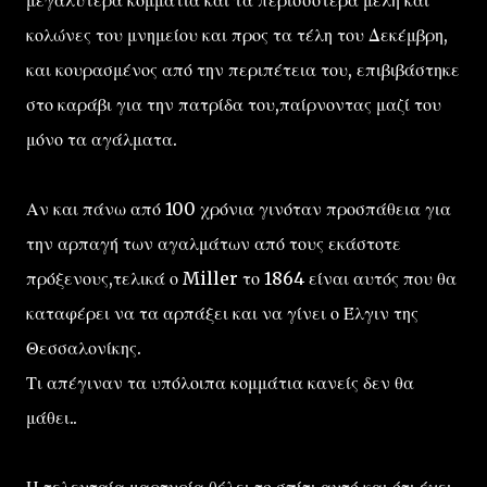
κολώνες του μνημείου και προς τα τέλη του Δεκέμβρη,
και κουρασμένος από την περιπέτεια του, επιβιβάστηκε
στο καράβι για την πατρίδα του,παίρνοντας μαζί του
μόνο τα αγάλματα.
Αν και πάνω από 100 χρόνια γινόταν προσπάθεια για
την αρπαγή των αγαλμάτων από τους εκάστοτε
πρόξενους,τελικά ο Miller το 1864 είναι αυτός που θα
καταφέρει να τα αρπάξει και να γίνει ο Έλγιν της
Θεσσαλονίκης.
Τι απέγιναν τα υπόλοιπα κομμάτια κανείς δεν θα
μάθει..
Η τελευταία μαρτυρία θέλει το σπίτι αυτό και ότι έχει