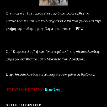
Ό,τι και αν ,έχει απομείνει από αυτό,θα έρθει να
καταστρέψει και να το διαγράψει από τον χώρο και την
μνήμη της πόλης η μεγάλη πυρκαγιά του 1917.
Οι "Καρυάτιδες" ή και "Μαγεμένες" της Θεσσαλονίκης
,σήμερα εκτίθενται στο Μουσείο του Λούβρου.
Στην Θεσσαλονίκη θα παραμείνουν μόνο οι θρύλοι...
ΕΡΕΥΝΑ-ΚΕΙΜΕΝΟ:
Βισάλτης
ΔΕΙΤΕ ΤΟ ΒΙΝΤΕΟ: