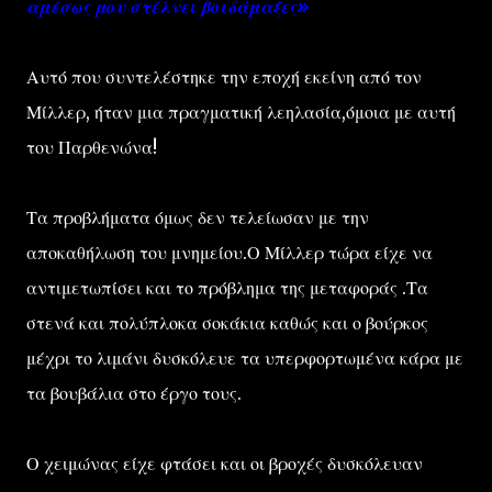
αμέσως μου στέλνει βοιδάμαξες»
Αυτό που συντελέστηκε την εποχή εκείνη από τον
Μίλλερ, ήταν μια πραγματική λεηλασία,όμοια με αυτή
του Παρθενώνα!
Τα προβλήματα όμως δεν τελείωσαν με την
αποκαθήλωση του μνημείου.Ο Μίλλερ τώρα είχε να
αντιμετωπίσει και το πρόβλημα της μεταφοράς .Τα
στενά και πολύπλοκα σοκάκια καθώς και ο βούρκος
μέχρι το λιμάνι δυσκόλευε τα υπερφορτωμένα κάρα με
τα βουβάλια στο έργο τους.
Ο χειμώνας είχε φτάσει και οι βροχές δυσκόλευαν