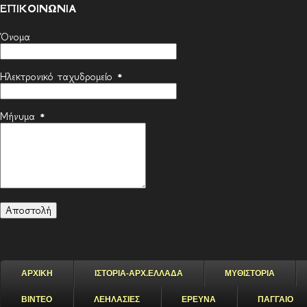
ΕΠΙΚΟΙΝΩΝΙΑ
Όνομα
Ηλεκτρονικό ταχυδρομείο
*
Μήνυμα
*
ΑΡΧΙΚΗ
ΙΣΤΟΡΙΑ-ΑΡΧ.ΕΛΛΑΔΑ
ΜΥΘΙΣΤΟΡΙΑ
ΒΙΝΤΕΟ
ΛΕΗΛΑΣΙΕΣ
ΕΡΕΥΝΑ
ΠΑΓΓΑΙΟ