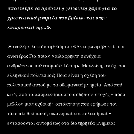
απαιτούμε να πράττει η γειτονική χώρα για τα
χριστιανικά μνημεία που βρίσκονται στην
επικράτειά της...».
Ξαναλέμε λοιπόν τη θέση του «Αντιφωνητή» επί των
ανωτέρω: Για ποιάν «αδιάρρηκτη συνέχεια
ανθρώπινου πολιτισμού» λέει η κ. Μενδώνη, αν όχι του
ελληνικού πολιτισμού; Ποια είναι η σχέση του
πολιτισμού αυτού με τα οθωμανικά μνημεία; Από πού
κι ώς πού τα απομεινάρια οποιασδήποτε εποχής - πόσο
μάλλον μιας εχθρικής κατάκτησης που ερήμωσε τον
τόπο πληθυσμιακά, οικονομικά και πολιτισμικά -
εντάσσονται αυτομάτως στα διατηρητέα μνημεία;