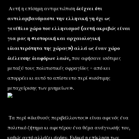
Αυτή η επίσημη αντιμετώπιση
δείχνει ότι
αντιλαμβανόμαστε την ελληνική γη όχι ως
γενέθλιο χώρο του ελληνισμού (αυτή ακριβώς είναι
για μας η «ιστορική και αρχαιολογική
ιδιαιτερότητα της χώρας») αλλά ως έναν χώρο
διέλευσης διαφόρων λαών,
που αφήσανε ισότιμες
μεταξύ τους πολιτιστικές σφραγίδες - από κει
απορρέει κι αυτό το απίστευτο περί «ισότιμης
μεταχείρισης των μνημείων».
Τα περί «διεθνούς περιβάλλοντος» είναι αφενός ένα
πολιτικό ζήτημα κι αφετέρου ένα θέμα ανάγνωσής του,
καθώς αυτό αλλάζει άρδην. Ειδικά η επίκληση των