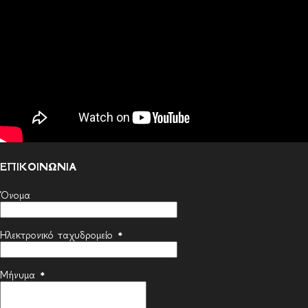
ΕΠΙΚΟΙΝΩΝΙΑ
Όνομα
Ηλεκτρονικό ταχυδρομείο
*
Μήνυμα
*