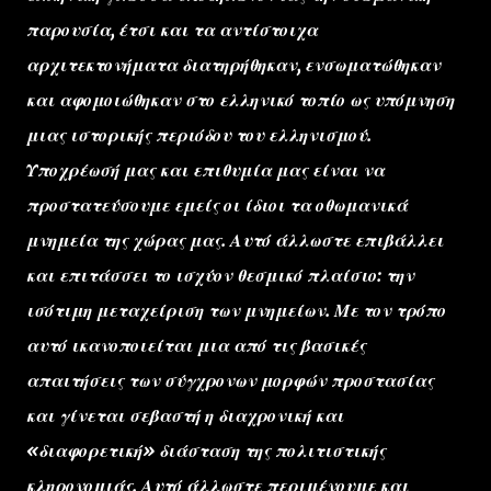
παρουσία, έτσι και τα αντίστοιχα
αρχιτεκτονήματα διατηρήθηκαν, ενσωματώθηκαν
και αφομοιώθηκαν στο ελληνικό τοπίο ως υπόμνηση
μιας ιστορικής περιόδου του ελληνισμού.
Υποχρέωσή μας και επιθυμία μας είναι να
προστατεύσουμε εμείς οι ίδιοι τα οθωμανικά
μνημεία της χώρας μας. Αυτό άλλωστε επιβάλλει
και επιτάσσει το ισχύον θεσμικό πλαίσιο: την
ισότιμη μεταχείριση των μνημείων. Με τον τρόπο
αυτό ικανοποιείται μια από τις βασικές
απαιτήσεις των σύγχρονων μορφών προστασίας
και γίνεται σεβαστή η διαχρονική και
«διαφορετική» διάσταση της πολιτιστικής
κληρονομιάς. Αυτό άλλωστε περιμένουμε και