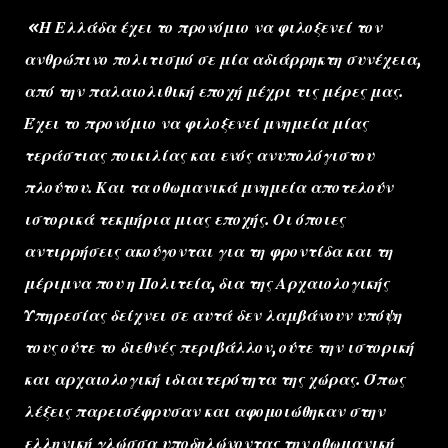
«Η Ελλάδα έχει το προνόμιο να φιλοξενεί τον
ανθρώπινο πολιτισμό σε μία αδιάρρηκτη συνέχεια,
από την παλαιολιθική εποχή μέχρι τις μέρες μας.
Έχει το προνόμιο να φιλοξενεί μνημεία μίας
τεράστιας ποικιλίας και ενός ανυπολόγιστου
πλούτου. Και τα οθωμανικά μνημεία αποτελούν
ιστορικά τεκμήρια μιας εποχής. Οι όποιες
αντιρρήσεις ακούγονται για τη φροντίδα και τη
μέριμνα που η Πολιτεία, δια της Αρχαιολογικής
Υπηρεσίας δείχνει σε αυτά δεν λαμβάνουν υπόψη
τους ούτε το διεθνές περιβάλλον, ούτε την ιστορική
και αρχαιολογική ιδιαιτερότητα της χώρας. Όπως
λέξεις παρεισέφρυσαν και αφομοιώθηκαν στην
ελληνική γλώσσα υποδηλώνοντας την οθωμανική