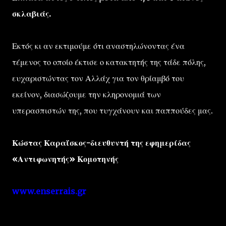
σκλαβιάς.
Εκτός κι αν εκτιμούμε ότι αναστηλώνοντας ένα
τέμενος το οποίο έκτισε ο κατακτητής της τάδε πόλης,
ευχαριστώντας τον Αλλάχ για τον θρίαμβό του
εκείνον, διασώζουμε την κληρονομιά των
υπερασπιστών της, που τυγχάνουν και παππούδες μας.
Κώστας Καραΐσκος-διευθυντή της εφημερίδας
«Αντιφωνητής» Κομοτηνής
www.enserrais.gr