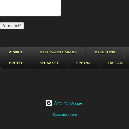
ΑΡΧΙΚΗ
ΙΣΤΟΡΙΑ-ΑΡΧ.ΕΛΛΑΔΑ
ΜΥΘΙΣΤΟΡΙΑ
ΒΙΝΤΕΟ
ΛΕΗΛΑΣΙΕΣ
ΕΡΕΥΝΑ
ΠΑΓΓΑΙΟ
Από το Blogger
©www.bisaltis.com