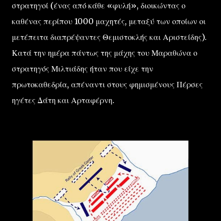
στρατηγοί (ένας από κάθε «φυλή», διοικώντας ο
καθένας περίπου 1000 μαχητές, μεταξύ των οποίων οι
μετέπειτα διαπρέψαντες Θεμιστοκλής και Αριστείδης).
Κατά την ημέρα πάντως της μάχης του Μαραθώνα ο
στρατηγός Μιλτιάδης ήταν που είχε την
πρωτοκαθεδρία, απέναντι στους φημισμένους Πέρσες
ηγέτες Δάτη και Αρταφέρνη.