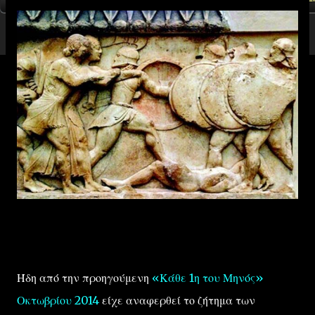
Ήδη από την προηγούμενη
«Κάθε 1η του Μηνός»
Οκτωβρίου 2014
είχε αναφερθεί το ζήτημα των