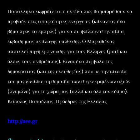
Παράλληλα εκφράζεται η ελπίδα πως θα μπορέσουν να
προβούν στις απαραίτητες ενέργειες (κάνοντας ένα
βήμα προς τα εμπρός) για να συμβάλουν στην αίσια
έκβαση μιας ανάλογης υπόθεσης. Ο Μαραθώνας
αποτελεί πηγή έμπνευσης για τους Έλληνες (μαζί και
όλους τους ανθρώπους). Είναι ένα σύμβολο της
δημοκρατίας (και της ελευθερίας) που με την ιστορία
του μας διδάσκειτη σημασία των συγκεκριμένων αξιών
(όχι μόνο) για τη χώρα μας (αλλά και όλο τον κόσμο).
Κάρολος Παπούλιας, Πρόεδρος της Ελλάδας
http://aee.gr