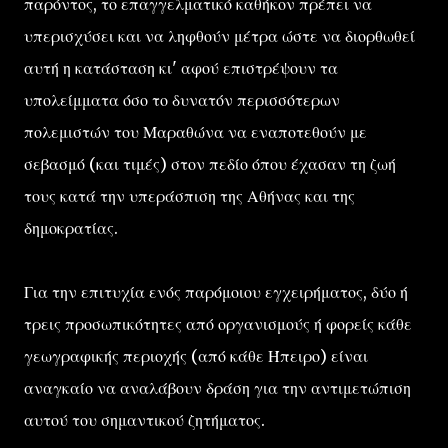
παρόντος, το επαγγελματικό καθήκον πρέπει να
υπερισχύσει και να ληφθούν μέτρα ώστε να διορθωθεί
αυτή η κατάσταση κι' αφού επιστρέψουν τα
υπολείμματα όσο το δυνατόν περισσότερων
πολεμιστών του Μαραθώνα να εναποτεθούν με
σεβασμό (και τιμές) στον πεδίο όπου έχασαν τη ζωή
τους κατά την υπεράσπιση της Αθήνας και της
δημοκρατίας.
Για την επιτυχία ενός παρόμοιου εγχειρήματος, δύο ή
τρεις προσωπικότητες από οργανισμούς ή φορείς κάθε
γεωγραφικής περιοχής (από κάθε Ήπειρο) είναι
αναγκαίο να αναλάβουν δράση για την αντιμετώπιση
αυτού του σημαντικού ζητήματος.