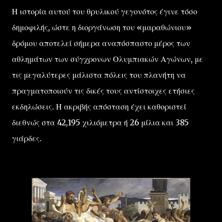
Η ιστορία αυτού του θρυλικού γεγονότος έγινε τόσο
δημοφιλής, ώστε η διοργάνωση του «μαραθώνιου»
δρόμου αποτελεί σήμερα αναπόσπαστο μέρος των
αθλημάτων των σύγχρονων Ολυμπιακών Αγώνων, με
τις μεγαλύτερες μάλιστα πόλεις του πλανήτη να
πραγματοποιούν τις δικές τους αντίστοιχες ετήσιες
εκδηλώσεις. Η ακριβής απόσταση έχει καθοριστεί
διεθνώς στα 42,195 χιλιόμετρα ή 26 μίλια και 385
γιάρδες.