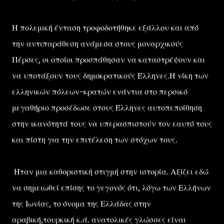
Η πολεμική ένταση τροφοδοτήθηκε εξάλλου και από
την αντιπαράθεση ανάμεσα στους μοναρχικούς
Πέρσες, οι οποίοι προσπάθησαν να καταστρέψουν και
να υποτάξουν τους δημοκρατικούς Έλληνες.Η νίκη των
ελληνικών πόλεων-κρατών ενάντια στο περσικό
μεγαθήριο προσέδωσε στους Έλληνες αυτοπεποίθηση
στην ικανότητά τους να υπερασπιστούν τον εαυτό τους
και πίστη για την επιτέλεση των στόχων τους.
Ήταν μια καθοριστική στιγμή στην ιστορία. Αξίζει εδώ
να σημειωθεί επίσης το γεγονός ότι, λόγω των Ελλήνων
της Ιωνίας, το όνομα της Ελλάδας στην
αραβική,τουρκική κ.ά. ανατολικές γλώσσες είναι