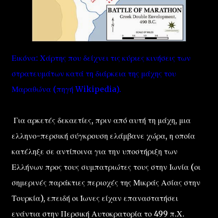
Εικόνα: Χάρτης που δείχνει τις κύριες κινήσεις των
στρατευμάτων κατά τη διάρκεια της μάχης του
Μαραθώνα (πηγή Wikipedia).
Για αρκετές δεκαετίες, πριν από αυτή τη μάχη, μια
ελληνο-περσική σύγκρουση ελάμβανε χώρα, η οποία
κατέληξε σε αντίποινα για την υποστήριξη των
Ελλήνων προς τους συμπατριώτες τους στην Ιωνία (οι
σημερινές παράκτιες περιοχές της Μικράς Ασίας στην
Τουρκία), επειδή οι ​​Ίωνες είχαν επαναστατήσει
ενάντια στην Περσική Αυτοκρατορία το 499 π.Χ.