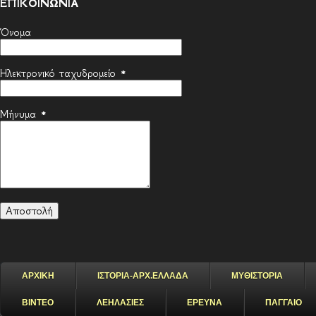
ΕΠΙΚΟΙΝΩΝΙΑ
Όνομα
Ηλεκτρονικό ταχυδρομείο
*
Μήνυμα
*
ΑΡΧΙΚΗ
ΙΣΤΟΡΙΑ-ΑΡΧ.ΕΛΛΑΔΑ
ΜΥΘΙΣΤΟΡΙΑ
ΒΙΝΤΕΟ
ΛΕΗΛΑΣΙΕΣ
ΕΡΕΥΝΑ
ΠΑΓΓΑΙΟ