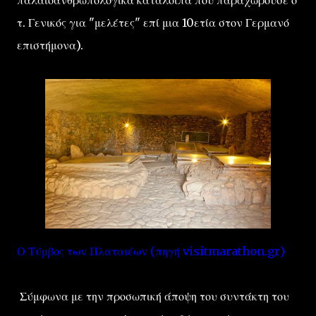
παλαιοανθρωπολογικά κατάλοιπα που παραχωρούσε ο
τ. Γενικός για "μελέτες" επί μια 10ετία στον Γερμανό
επιστήμονα).
Ο Τύμβος των Πλαταιέων (πηγή visitmarathon.gr)
Σύμφωνα με την προσωπική άποψη του συντάκτη του