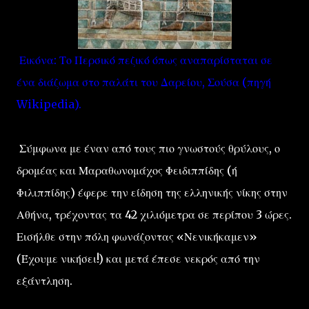
Εικόνα: Το Περσικό πεζικό όπως αναπαρίσταται σε
ένα διάζωμα στο παλάτι του Δαρείου, Σούσα (πηγή
Wikipedia).
Σύμφωνα με έναν από τους πιο γνωστούς θρύλους, ο
δρομέας και Μαραθωνομάχος Φειδιππίδης (ή
Φιλιππίδης) έφερε την είδηση της ελληνικής νίκης στην
Αθήνα, τρέχοντας τα 42 χιλιόμετρα σε περίπου 3 ώρες.
Εισήλθε στην πόλη φωνάζοντας «Νενικήκαμεν»
(Έχουμε νικήσει!) και μετά έπεσε νεκρός από την
εξάντληση.