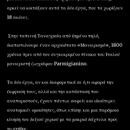
αρκεί να κοιτάξουν αυτά τα δύο έργα, που τα χωρίζουν
18 αιώνες.
Στην ταπεινή Ταναγραία από ψημένο πηλό,
διαπιστώνουμε έναν αρχαιότατο «Μανιερισμό», 1800
χρόνια πριν από τον συγκεκριμένο πίνακα του Ιταλού
μανιεριστή ζωγράφου Parmigianino.
Τα δύο έργα, αν και διαφορετικά σε ό,τι αφορά την
έκφραση τους, αλλά και την κατάσταση που
αναπαριστούν, έχουν πάντως σαφείς και ιδιαίτερες
ανατομικές ομοιότητες, όπως επίσης και μια παρόμοια
κίνηση του δεξιού χεριού με τα μακριά δάχτυλα προς
το στήθος.