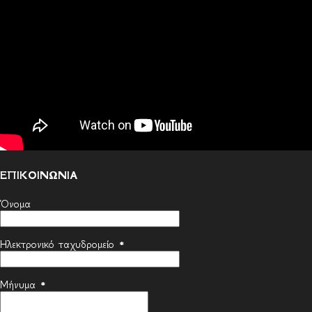
ΕΠΙΚΟΙΝΩΝΙΑ
Όνομα
Ηλεκτρονικό ταχυδρομείο
*
Μήνυμα
*