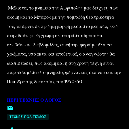
Μάλιστα, το μνημείο της Αμφίπολης μας δείχνει, πως
ακόμη και το Μπαρόκ με την πομπώδη θεατρικότητα
του, υπάρχει σε πρώιμη μορφή μέσα στο μνημείο, ενώ
στην δεύτερη έγχρωμη αναπαράσταση που θα
ανεβάσω σε 2 εβδομάδες, αυτή την φορά με όλα τα
χρώματα, υπαρκτά και υποθετικά, ο αναγνώστης θα
διαπιστώσει, πως ακόμη και η σύγχρονη τέχνη είναι
παρούσα μέσα στο μνημείο, φέρνοντας στο νου και την
Ποπ Άρτ της δεκαετίας του 1950-60!
ΠΕΡΙ ΤΕΧΝΗΣ Ο ΛΟΓΟΣ
ΤΕΧΝΕΣ-ΠΟΛΙΤΙΣΜΟΣ