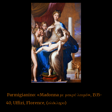
Parmigianino: «Madonna με μακρύ λαιμό», 1535-
40, Uffizi, Florence, (ολόκληρο)