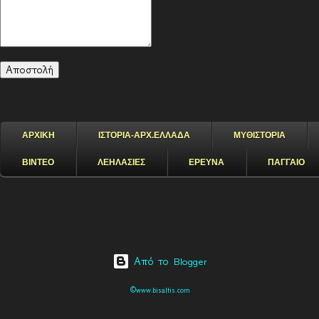
ΑΡΧΙΚΗ
ΙΣΤΟΡΙΑ-ΑΡΧ.ΕΛΛΑΔΑ
ΜΥΘΙΣΤΟΡΙΑ
ΒΙΝΤΕΟ
ΛΕΗΛΑΣΙΕΣ
ΕΡΕΥΝΑ
ΠΑΓΓΑΙΟ
Από το Blogger
©www.bisaltis.com