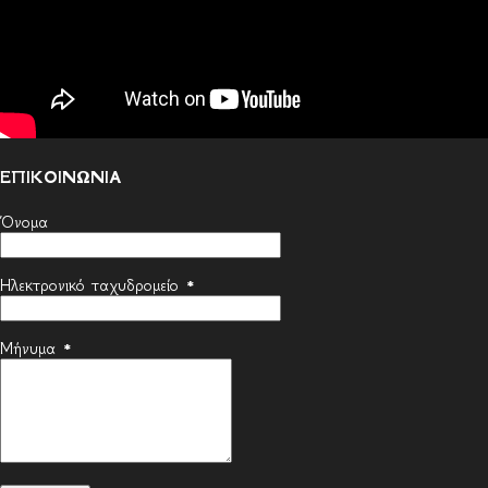
ΕΠΙΚΟΙΝΩΝΙΑ
Όνομα
Ηλεκτρονικό ταχυδρομείο
*
Μήνυμα
*