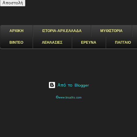
ΑΡΧΙΚΗ
ΙΣΤΟΡΙΑ-ΑΡΧ.ΕΛΛΑΔΑ
ΜΥΘΙΣΤΟΡΙΑ
ΒΙΝΤΕΟ
ΛΕΗΛΑΣΙΕΣ
ΕΡΕΥΝΑ
ΠΑΓΓΑΙΟ
Από το Blogger
©www.bisaltis.com