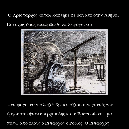
Ο Αρίσταρχος καταδικάστηκε σε θάνατο στην Αθήνα.
Ευτυχώς όμως κατόρθωσε να ξεφύγει και
κατέφυγε στην Αλεξάνδρεια. Άξιοι συνεχιστές του
έργου του ήταν ο Αρχιμήδης και ο Ερατοσθένης, μα
πάνω από όλους ο Ίππαρχος ο Ρόδιος. Ο Ίππαρχος