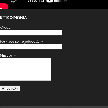
ΕΠΙΚΟΙΝΩΝΙΑ
Όνομα
Ηλεκτρονικό ταχυδρομείο
*
Μήνυμα
*