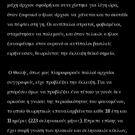
μάχη άρχισε σφοδρή και συνεχίστηκε για λίγη ώρα,
όταν ξαφνικά ο ήλιος άρχισε να χάνεται και το σκοτάδι
να πέφτει στη γη. Οι αντίπαλοι στρατοί, φοβισμένοι,
σταμάτησαν να πολεμούν, και όταν τελικώς ο ήλιος
ξαναφάνηκε στον ουρανό οι αντίπαλοι βασιλείς
ειρήνευσαν, θεωρώντας την έκλειψη θεϊκό σημείο.
Ο Θαλής, όπως μας πληροφορούν πολλοί αρχαίοι
συγγραφείς, είχε προβλέψει την έκλειψη. Για να
μπορέσει όμως να προβλέψει ένα τέτοιο γεγονός δεν
αρκούσε η γνώσις της περιοδικότητας του φαινομένου,
το οποίο θεωρητικώς επαναλαμβάνεται κάθε 18 έτη και
11 ημέρες (223 σεληνιακούς μήνες). Έπρεπε επίσης να
έχει σαφή γνώση των ηλιακών και σεληνιακών κύκλων,