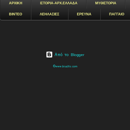
ΑΡΧΙΚΗ
ΙΣΤΟΡΙΑ-ΑΡΧ.ΕΛΛΑΔΑ
ΜΥΘΙΣΤΟΡΙΑ
ΒΙΝΤΕΟ
ΛΕΗΛΑΣΙΕΣ
ΕΡΕΥΝΑ
ΠΑΓΓΑΙΟ
Από το Blogger
©www.bisaltis.com