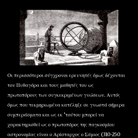
Οι περισσότεροι σύγχρονοι ερευνητές όμως δέχονται
τον Πυθαγόρα και τους μαθητές του ως
πρωτοπόρους των συγκεκριμένων γνώσεων. Αυτός
όμως που τεκμηριωμένα κατέληξε σε γνωστά σήμερα
συμπεράσματα και ως εκ ’τούτου μπορεί να
χαρακτηρισθεί ως ο πρωτοπόρος της παγκοσμίου
αστρονομίας είναι ο Αρίσταρχος ο Σάμιος (310-250