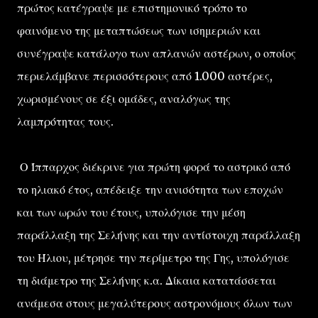
πρώτος κατέγραψε με επιστημονικό τρόπο το
φαινόμενο της μεταπτώσεως των ισημεριών και
συνέγραψε κατάλογο των απλανών αστέρων, ο οποίος
περιελάμβανε περισσότερους από 1.000 αστέρες,
χωρισμένους σε έξι ομάδες, αναλόγως της
λαμπρότητας τους.
Ο Ίππαρχος διέκρινε για πρώτη φορά το αστρικό από
το ηλιακό έτος, απέδειξε την ανισότητα των εποχών
και των ωρών του έτους, υπολόγισε την μέση
παράλλαξη της Σελήνης και την αντίστοιχη παράλλαξη
του Ήλιου, μέτρησε την περίμετρο της Γης, υπολόγισε
τη διάμετρο της Σελήνης κ.α. Δίκαια κατατάσσεται
ανάμεσα στους μεγαλύτερους αστρονόμους όλων των