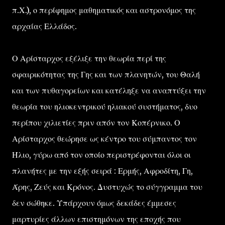
π.Χ.), ο περίφημος μαθηματικός και αστρονόμος της
αρχαίας Ελλάδος.
Ο Αρίσταρχος εξέλιξε την θεωρία περί της
σφαιρικότητας της Γης και των πλανητών, του Θαλή
και των πυθαγορείων και κατέληξε να αναπτύξει την
θεωρία του ηλιοκεντρικού ηλιακού συστήματος, δυο
περίπου χιλιετίες πριν απόν τον Κοπέρνικο. Ο
Αρίσταρχος θεώρησε ως κέντρο του σύμπαντος τον
Ήλιο, γύρω από τον οποίο περιστρέφονται όλοι οι
πλανήτες με την εξής σειρά : Ερμής, Αφροδίτη, Γη,
Άρης, Ζεύς και Κρόνος. Δυστυχώς το σύγγραμμα του
δεν σώθηκε. Υπάρχουν όμως δεκάδες έμμεσες
μαρτυρίες άλλων επιστημόνων της εποχής που