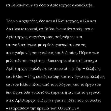
επιβεβαιώνουν τα όσα ο Αρίσταρχος ανακάλυψε.
Τόσο ο Αρχιμήδης, όσο και ο Πλούταρχος, αλλά και
Λατίνοι ιστορικοί, επιβεβαιώνουν ότι πράγματι ο
Αρίσταρχος, συγκέντρωσε, ταξινόμησε και
επαναδιατύπωσε με ορθολογιστικό τρόπο τις
προηγούμενές του γνώσεις και δοξασίες. Πέραν των
μελετών του περί του ηλιοκεντρικού συστήματος, ο
Αρίσταρχος υπολόγισε τις αποστάσεις Γης –Σελήνης
και Ηλίου – Γης, καθώς επίσης και τον όγκο της Σελήνης
και του Ηλίου. Ένας από τους λόγους που το έργο του
δεν έγινε όσο γνωστό θα έπρεπε ήταν και το γεγονός
ότι ο Αρίσταρχος διώχθηκε για τις ιδέες του, οι οποίες
«ετάρασσαν την ηρεμία των Ολυμπίων».