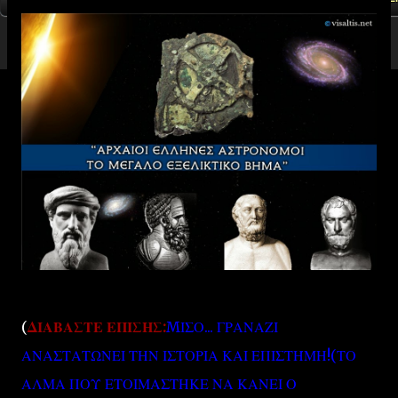
(
ΔΙΑΒΑΣΤΕ ΕΠΙΣΗΣ:
MΙΣΟ... ΓΡΑΝΑΖΙ
ΑΝΑΣΤΑΤΩΝΕΙ ΤΗΝ ΙΣΤΟΡΙΑ ΚΑΙ ΕΠΙΣΤΉΜΗ!(ΤΟ
ΑΛΜΑ ΠΟΥ ΕΤΟΙΜΑΣΤΗΚΕ ΝΑ ΚΑΝΕΙ Ο