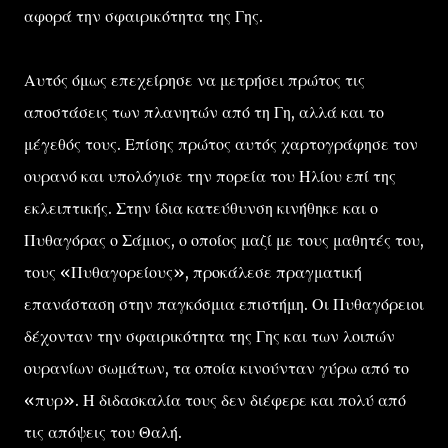
αφορά την σφαιρικότητα της Γης.
Αυτός όμως επεχείρησε να μετρήσει πρώτος τις
αποστάσεις των πλανητών από τη Γη, αλλά και το
μέγεθός τους. Επίσης πρώτος αυτός χαρτογράφησε τον
ουρανό και υπολόγισε την πορεία του Ηλίου επί της
εκλειπτικής. Στην ίδια κατεύθυνση κινήθηκε και ο
Πυθαγόρας ο Σάμιος, ο οποίος μαζί με τους μαθητές του,
τους «Πυθαγορείους», προκάλεσε πραγματική
επανάσταση στην παγκόσμια επιστήμη. Οι Πυθαγόρειοι
δέχονταν την σφαιρικότητα της Γης και των λοιπών
ουρανίων σωμάτων, τα οποία κινούνταν γύρω από το
«πυρ». Η διδασκαλία τους δεν διέφερε και πολύ από
τις απόψεις του Θαλή.