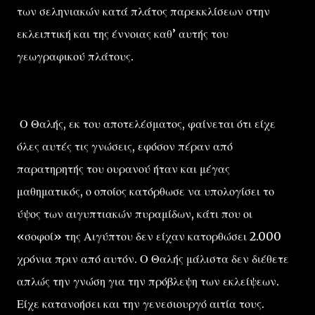
των σεληνιακών κατά πλάτος παρεκκλίσεων στην
εκλειπτική και της έννοιας καθ’ αυτής του
γεωγραφικού πλάτους.
Ο Θαλής, εκ του αποτελέσματος, φαίνεται ότι είχε
όλες αυτές τις γνώσεις, εφόσον πέραν από
παρατηρητής του ουρανού ήταν και μέγας
μαθηματικός, ο οποίος κατόρθωσε να υπολογίσει το
ύψος των αιγυπτιακών πυραμίδων, κάτι που οι
«σοφοί» της Αιγύπτου δεν είχαν κατορθώσει 2.000
χρόνια πριν από αυτόν. Ο Θαλής μάλιστα δεν διέθετε
απλώς την γνώση για την πρόβλεψη των εκλείψεων.
Είχε κατανοήσει και την γενεσιουργό αιτία τους.