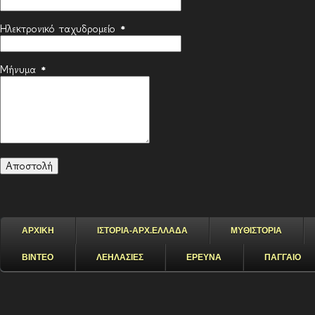
Ηλεκτρονικό ταχυδρομείο
*
Μήνυμα
*
ΑΡΧΙΚΗ
ΙΣΤΟΡΙΑ-ΑΡΧ.ΕΛΛΑΔΑ
ΜΥΘΙΣΤΟΡΙΑ
ΒΙΝΤΕΟ
ΛΕΗΛΑΣΙΕΣ
ΕΡΕΥΝΑ
ΠΑΓΓΑΙΟ