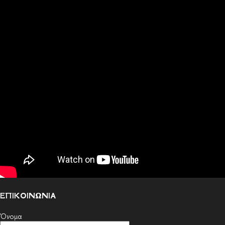
ΕΠΙΚΟΙΝΩΝΙΑ
Όνομα