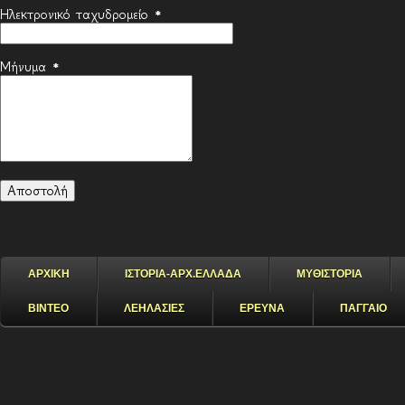
Ηλεκτρονικό ταχυδρομείο
*
Μήνυμα
*
ΑΡΧΙΚΗ
ΙΣΤΟΡΙΑ-ΑΡΧ.ΕΛΛΑΔΑ
ΜΥΘΙΣΤΟΡΙΑ
ΒΙΝΤΕΟ
ΛΕΗΛΑΣΙΕΣ
ΕΡΕΥΝΑ
ΠΑΓΓΑΙΟ