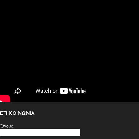
ΕΠΙΚΟΙΝΩΝΙΑ
Όνομα