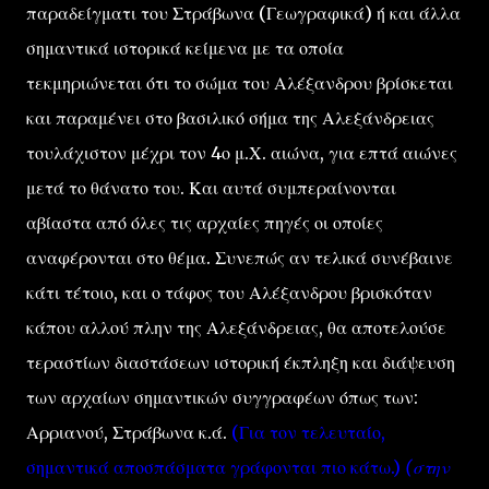
παραδείγματι του Στράβωνα (Γεωγραφικά) ή και άλλα
σημαντικά ιστορικά κείμενα με τα οποία
τεκμηριώνεται ότι το σώμα του Αλέξανδρου βρίσκεται
και παραμένει στο βασιλικό σήμα της Αλεξάνδρειας
τουλάχιστον μέχρι τον 4ο μ.Χ. αιώνα, για επτά αιώνες
μετά το θάνατο του. Και αυτά συμπεραίνονται
αβίαστα από όλες τις αρχαίες πηγές οι οποίες
αναφέρονται στο θέμα. Συνεπώς αν τελικά συνέβαινε
κάτι τέτοιο, και ο τάφος του Αλέξανδρου βρισκόταν
κάπου αλλού πλην της Αλεξάνδρειας, θα αποτελούσε
τεραστίων διαστάσεων ιστορική έκπληξη και διάψευση
των αρχαίων σημαντικών συγγραφέων όπως των:
Αρριανού, Στράβωνα κ.ά.
(Για τον τελευταίο,
σημαντικά αποσπάσματα γράφονται πιο κάτω.)
(στην