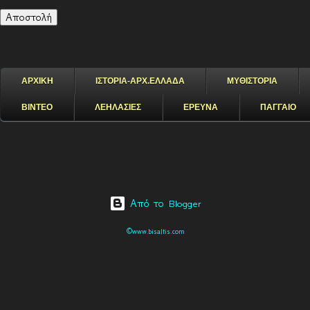
ΑΡΧΙΚΗ
ΙΣΤΟΡΙΑ-ΑΡΧ.ΕΛΛΑΔΑ
ΜΥΘΙΣΤΟΡΙΑ
ΒΙΝΤΕΟ
ΛΕΗΛΑΣΙΕΣ
ΕΡΕΥΝΑ
ΠΑΓΓΑΙΟ
Από το Blogger
©www.bisaltis.com