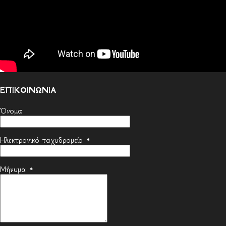
ΕΠΙΚΟΙΝΩΝΙΑ
Όνομα
Ηλεκτρονικό ταχυδρομείο
*
Μήνυμα
*