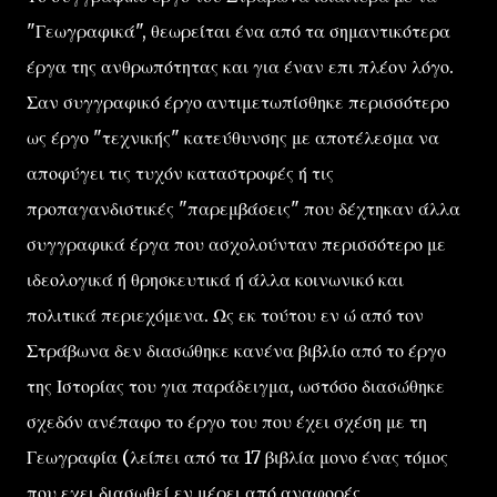
"Γεωγραφικά", θεωρείται ένα από τα σημαντικότερα
έργα της ανθρωπότητας και για έναν επι πλέον λόγο.
Σαν συγγραφικό έργο αντιμετωπίσθηκε περισσότερο
ως έργο "τεχνικής" κατεύθυνσης με αποτέλεσμα να
αποφύγει τις τυχόν καταστροφές ή τις
προπαγανδιστικές "παρεμβάσεις" που δέχτηκαν άλλα
συγγραφικά έργα που ασχολούνταν περισσότερο με
ιδεολογικά ή θρησκευτικά ή άλλα κοινωνικό και
πολιτικά περιεχόμενα. Ως εκ τούτου εν ώ από τον
Στράβωνα δεν διασώθηκε κανένα βιβλίο από το έργο
της Ιστορίας του για παράδειγμα, ωστόσο διασώθηκε
σχεδόν ανέπαφο το έργο του που έχει σχέση με τη
Γεωγραφία (λείπει από τα 17 βιβλία μονο ένας τόμος
που εχει διασωθεί εν μέρει από αναφορές