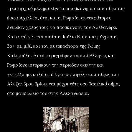
πρωταρχικό μέλημα είχε το προσκύνημα στον τάφο του
ήρωα Αχιλλέα, έτσι και οι Ρωμαίοι αυτοκράτορες
ένιωθαν χρέος τους να προσκυνούν τον Αλέξανδρο.
Και αυτό γίνεται από τον Ιούλιο Καίσαρα μέχρι τον
3ο+ αι. μ.Χ. και τον αυτοκράτορα της Ρώμης
Καλιγούλα. Αυτά περιγράφονται από Έλληνες και
Ρωμαίους ιστορικούς της περιόδου εκείνης και
γνωρίζουμε καλά από έγκυρες πηγές οτι ο τάφος του
Αλέξανδρου βρίσκεται μέχρι τότε στο βασιλικό σήμα,
στο μαυσωλείο του στην Αλεξάνδρεια.