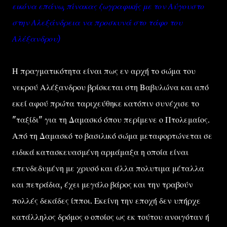
εικόνα επάνω, πίνακας ζωγραφικής με τον Αύγουστο
στην Αλεξάνδρεια να προσκυνά στο τάφο του
Αλέξανδρου)
Η πραγματικότητα είναι πως εν αρχή το σώμα του
νεκρού Αλέξανδρου βρίσκεται στη Βαβυλώνα και από
εκεί αφού πρώτα ταριχεύθηκε κατόπιν συνέχισε το
"ταξίδι" για τη Δαμασκό όπου περίμενε ο Πτολεμαίος.
Από τη Δαμασκό το βασιλικό σώμα μεταφορτώνεται σε
ειδικά κατασκευασμένη αρμάμαξα η οποία είναι
επενδεδυμένη με χρυσό και άλλα πολυτιμα μέταλλα
και πετράδια, έχει μεγάλο βάρος και την τραβούν
πολλές δεκάδες ίπποι. Εκείνη την εποχή δεν υπήρχε
κατάλληλος δρόμος ο οποίος ως εκ τούτου ανοιγόταν ή