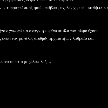
 μετατραπεί σε τζαμιά , στάβλοι , σχολές χορού , αποθήκες κα
 ήταν γνωστό και αναγνωρισμένο σε όλο τον κόσμο έχουν
 ενώ ένας μεγάλος αριθμός αρχαιοτήτων λαθραία και
όνα ισούται με χίλιες λέξεις