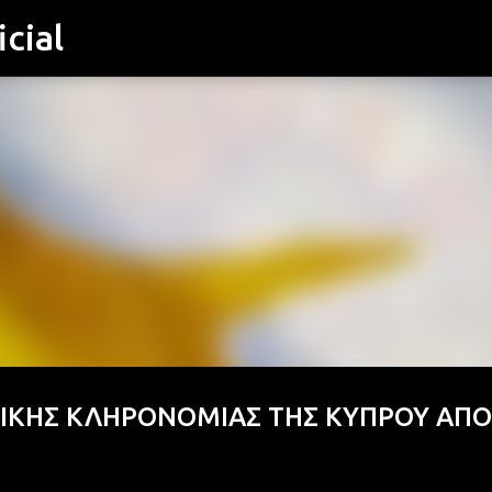
cial
Μετάβαση στο κύριο περιεχόμενο
ΤΙΚΗΣ ΚΛΗΡΟΝΟΜΙΑΣ ΤΗΣ ΚΥΠΡΟΥ ΑΠΟ