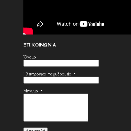
ΕΠΙΚΟΙΝΩΝΙΑ
Όνομα
Ηλεκτρονικό ταχυδρομείο
*
Μήνυμα
*