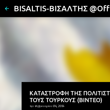
BISALTIS-ΒΙΣΑΛΤΗΣ @Offi
ΚΑΤΑΣΤΡΟΦΗ ΤΗΣ ΠΟΛΙΤΙΣ
ΤΟΥΣ ΤΟΥΡΚΟΥΣ (ΒΙΝΤΕΟ)
την
Φεβρουαρίου 04, 2014