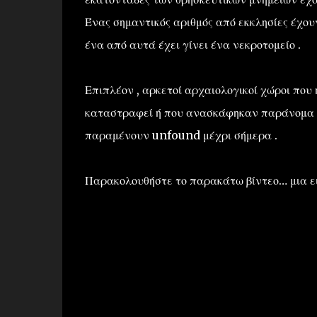
Ένας σημαντικός αριθμός από εκκλησίες έχουν
ένα από αυτά έχει γίνει ένα νεκροτομείο .
Επιπλέον , αρκετοί αρχαιολογικοί χώροι που
καταστραφεί ή που ανασκάφηκαν παράνομα ,
παραμένουν unfound μέχρι σήμερα .
Παρακολουθήστε το παρακάτω βίντεο… μια εικ