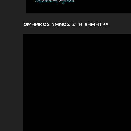
Δημοσίευση σχολίου
ΟΜΗΡΙΚΟΣ ΥΜΝΟΣ ΣΤΗ ΔΗΜΗΤΡΑ