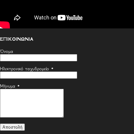
ΕΠΙΚΟΙΝΩΝΙΑ
Όνομα
Ηλεκτρονικό ταχυδρομείο
*
Μήνυμα
*