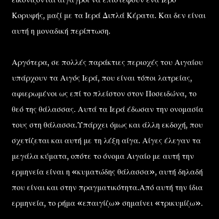
Κορυφής, μαζί με τα Ιερά Διπλά Κέρατα. Και δεν είναι
αυτή η μοναδική περίπτωση.
Αργότερα, σε πολλές παράκτιες περιοχές του Αιγαίου
υπάρχουν τα Αιγός Ιερά, που είναι τόποι λατρείας,
αφιερωμένοι ως επί το πλείστον στον Ποσειδώνα, το
θεό της θάλασσας. Αυτά τα Ιερά έδωσαν την ονομασία
τους στη θάλασσα.Υπάρχει όμως και άλλη εκδοχή, που
σχετίζεται και αυτή με τη λέξη αίγα. Αίγες έλεγαν τα
μεγάλα κύματα, οπότε το όνομα Αιγαίο με αυτή την
ερμηνεία είναι η «κυματώδης θάλασσα», αυτή δηλαδή
που είναι και στην πραγματικότητα.Από αυτή την ίδια
ερμηνεία, το ρήμα «επαιγίζω» σημαίνει «τρικυμίζω».