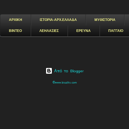
ΑΡΧΙΚΗ
ΙΣΤΟΡΙΑ-ΑΡΧ.ΕΛΛΑΔΑ
ΜΥΘΙΣΤΟΡΙΑ
ΒΙΝΤΕΟ
ΛΕΗΛΑΣΙΕΣ
ΕΡΕΥΝΑ
ΠΑΓΓΑΙΟ
Από το Blogger
©www.bisaltis.com