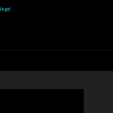
a.gr/