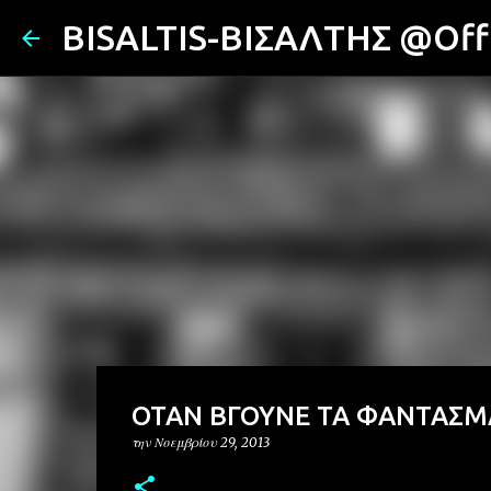
BISALTIS-ΒΙΣΑΛΤΗΣ @Offi
OTAN ΒΓΟΥΝΕ ΤΑ ΦΑΝΤΑΣΜΑ
την
Νοεμβρίου 29, 2013