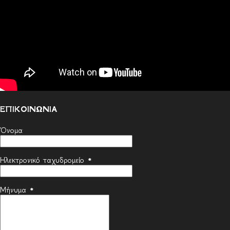
ΕΠΙΚΟΙΝΩΝΙΑ
Όνομα
Ηλεκτρονικό ταχυδρομείο
*
Μήνυμα
*