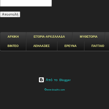
ΑΡΧΙΚΗ
ΙΣΤΟΡΙΑ-ΑΡΧ.ΕΛΛΑΔΑ
ΜΥΘΙΣΤΟΡΙΑ
ΒΙΝΤΕΟ
ΛΕΗΛΑΣΙΕΣ
ΕΡΕΥΝΑ
ΠΑΓΓΑΙΟ
Από το Blogger
©www.bisaltis.com