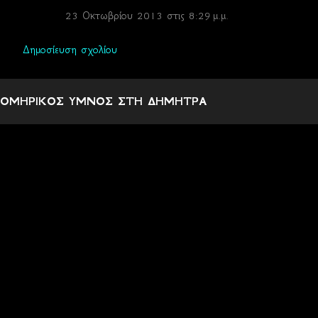
23 Οκτωβρίου 2013 στις 8:29 μ.μ.
Δημοσίευση σχολίου
ΟΜΗΡΙΚΟΣ ΥΜΝΟΣ ΣΤΗ ΔΗΜΗΤΡΑ