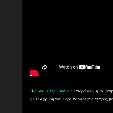
Η
δύναμις της μουσικής
επιδρά ακόμη και στη
με την χρυσή του λύρα παράσερνε πέτρες, με