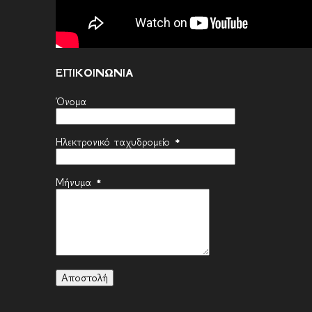
ΕΠΙΚΟΙΝΩΝΙΑ
Όνομα
Ηλεκτρονικό ταχυδρομείο
*
Μήνυμα
*