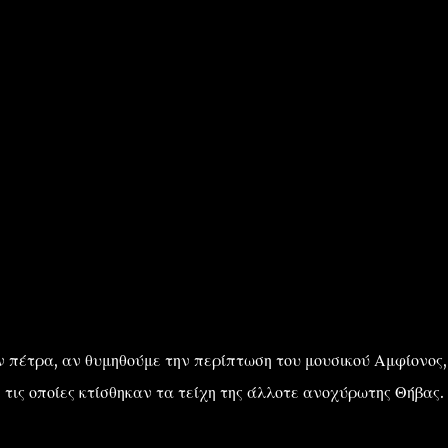
ν πέτρα, αν θυμηθούμε την περίπτωση του μουσικού Αμφίονος,
 τις οποίες κτίσθηκαν τα τείχη της άλλοτε ανοχύρωτης Θήβας.