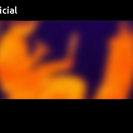
cial
Μετάβαση στο κύριο περιεχόμενο