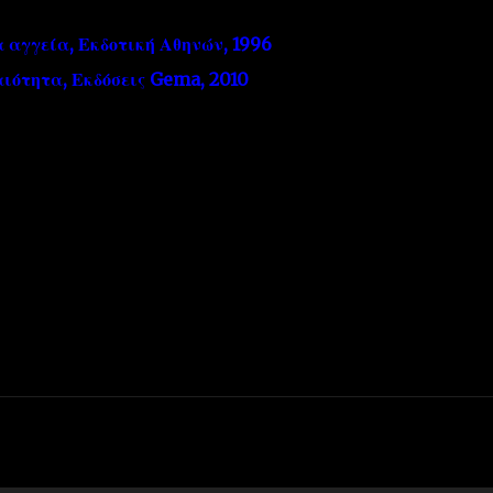
 αγγεία, Εκδοτική Αθηνών, 1996
ιότητα, Εκδόσεις Gema, 2010