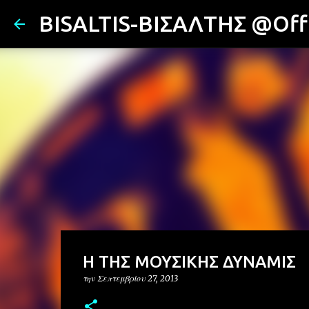
BISALTIS-ΒΙΣΑΛΤΗΣ @Offi
Η ΤΗΣ ΜΟΥΣΙΚΗΣ ΔΥΝΑΜΙΣ
την
Σεπτεμβρίου 27, 2013