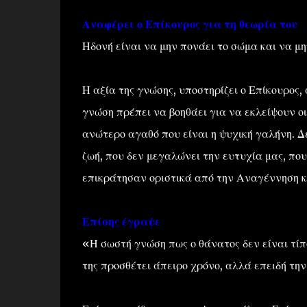
Αναφέρει ο Επίκουρος για τη θεωρία του
Ηδονή είναι να μην πονάει το σώμα και να μ
Η αξία της γνώσης, υποστηρίζει ο Επίκουρος, 
γνώση πρέπει να βοηθάει για να εκλείψουν οι
ανώτερο αγαθό που είναι η ψυχική γαλήνη. Δ
ζωή, που δεν μεγαλώνει την ευτυχία μας, που
επικράτησαν οριστικά από την Αναγέννηση κ
Επίσης έγραψε
«Η σωστή γνώση πως ο θάνατος δεν είναι τίπο
της προσθέτει άπειρο χρόνο, αλλά επειδή τη