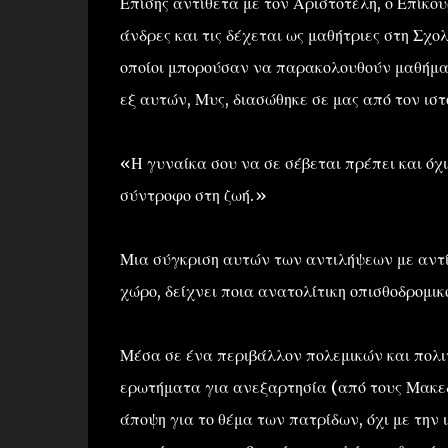
Επίσης αντίθετα με τον Αριστοτέλη, ο Επίκουρ
άνδρες και τις δέχεται ως μαθήτριες στη Σχολ
οποίοι μπορούσαν να παρακολουθούν μαθήματ
εξ αυτών, Μυς, διασώθηκε σε μας από τον ιστ
«Η γυναίκα σου να σε σέβεται πρέπει και όχι
σύντροφο στη ζωή.»
Μια σύγκριση αυτών των αντιλήψεων με αντ
χώρο, δείχνει ποια ανατολίτικη οπισθοδρομικ
Μέσα σε ένα περιβάλλον πολεμικών και πολι
ερωτήματα για ανεξαρτησία (από τους Μακεδ
άποψη για το θέμα των πατρίδων, όχι με την 