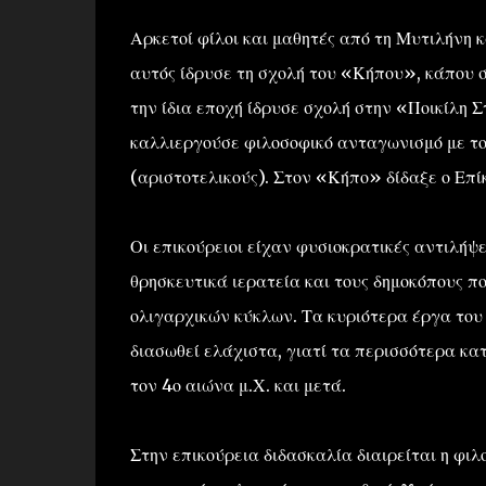
Αρκετοί φίλοι και μαθητές από τη Μυτιλήνη 
αυτός ίδρυσε τη σχολή του «Κήπου», κάπου σ
την ίδια εποχή ίδρυσε σχολή στην «Ποικίλη 
καλλιεργούσε φιλοσοφικό ανταγωνισμό με το
(αριστοτελικούς). Στον «Κήπο» δίδαξε ο Επί
Οι επικούρειοι είχαν φυσιοκρατικές αντιλήψει
θρησκευτικά ιερατεία και τους δημοκόπους π
ολιγαρχικών κύκλων. Τα κυριότερα έργα του 
διασωθεί ελάχιστα, γιατί τα περισσότερα κ
τον 4ο αιώνα μ.Χ. και μετά.
Στην επικούρεια διδασκαλία διαιρείται η φιλ