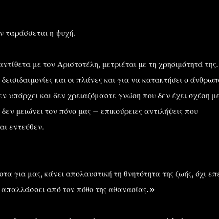
ην ταράσσεται η ψυχή.
αντίθετα με τον Αριστοτέλη, μετριέται με τη χρησιμότητά της.
 δεισιδαιμονίες και οι πλάνες και για να κατακτήσει ο άνθρωπ
εν υπάρχει και δεν χρειαζόμαστε γνώση που δεν έχει σχέση με
 δεν μειώνει τον πόνο μας – επικούρειες αντιλήψεις που
αι εντεύθεν.
τα για μας, κάνει απολαυστική τη θνητότητα της ζωής, όχι επ
ν απαλλάσσει από τον πόθο της αθανασίας.»