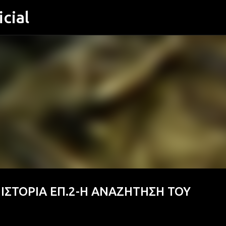
cial
Μετάβαση στο κύριο περιεχόμενο
ΙΣΤΟΡΙΑ ΕΠ.2-Η ΑΝΑΖΗΤΗΣΗ ΤΟΥ