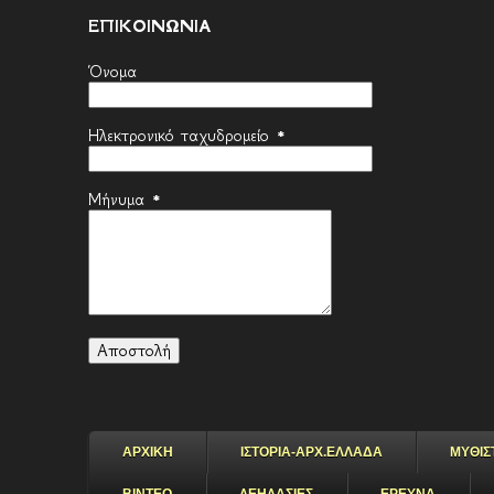
ΕΠΙΚΟΙΝΩΝΙΑ
Όνομα
Ηλεκτρονικό ταχυδρομείο
*
Μήνυμα
*
ΑΡΧΙΚΗ
ΙΣΤΟΡΙΑ-ΑΡΧ.ΕΛΛΑΔΑ
ΜΥΘΙΣ