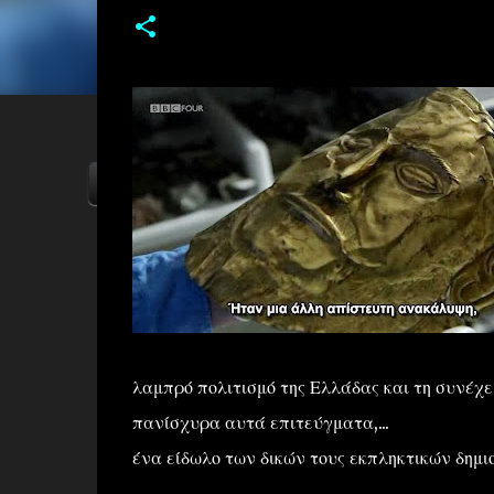
ΑΡΧΙΚΗ
YOUTUBE
FACEBOOK
λαμπρό πολιτισμό της Ελλάδας και τη συνέχ
πανίσχυρα αυτά επιτεύγματα,...
ένα είδωλο των δικών τους εκπληκτικών δημι