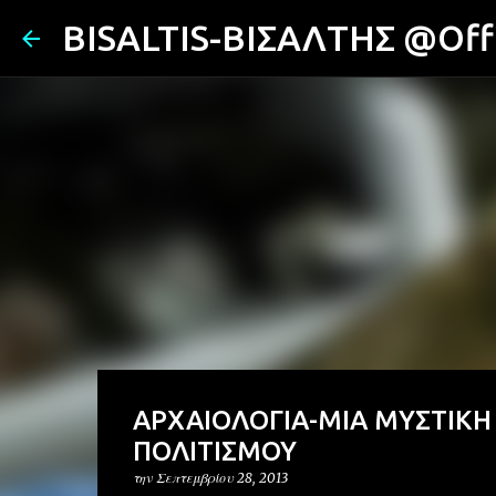
BISALTIS-ΒΙΣΑΛΤΗΣ @Offi
ΑΡΧΑΙΟΛΟΓΙΑ-ΜΙΑ ΜΥΣΤΙΚΗ 
ΠΟΛΙΤΙΣΜΟΥ
την
Σεπτεμβρίου 28, 2013