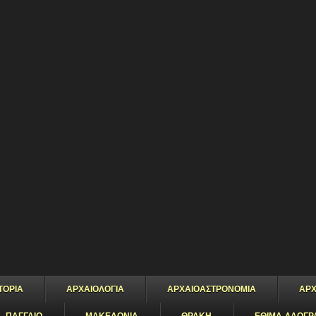
ΤΟΡΙΑ
ΑΡΧΑΙΟΛΟΓΙΑ
ΑΡΧΑΙΟΑΣΤΡΟΝΟΜΙΑ
ΑΡΧ