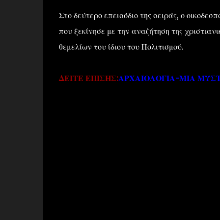
Στο δεύτερο επεισόδιο της σειράς, ο οικοδεσπ
που ξεκίνησε με την αναζήτηση της χριστιαν
θεμελίων του ίδιου του Πολιτισμού.
ΔΕΙΤΕ ΕΠΙΣΗΣ:
ΑΡΧΑΙΟΛΟΓΙΑ-ΜΙΑ ΜΥΣΤΙ