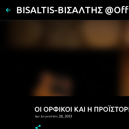
BISALTIS-ΒΙΣΑΛΤΗΣ @Offi
ΟΙ ΟΡΦΙΚΟΙ ΚΑΙ Η ΠΡΟΪΣΤΟ
την
Αυγούστου 28, 2013