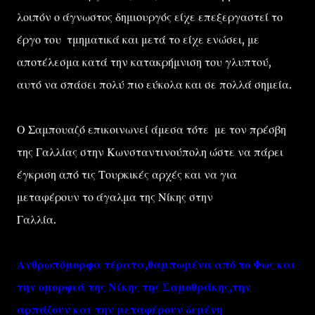
λοιπόν ο άγνωστος δημιουργός είχε επεξεργαστεί το
έργο του τμηματικά και μετά το είχε ενώσει, με
αποτέλεσμα κατά την κατακρήμνιση του γλυπτού,
αυτό να σπάσει πολύ πιο εύκολα και σε πολλά σημεία.
Ο Σαμπουαζό επικοινωνεί άμεσα τότε με τον πρέσβη
της Γαλλίας στην Κωνσταντινούπολη ώστε να πάρει
έγκριση από τις Τουρκικές αρχές και να για
μεταφέρουν το άγαλμα της Νίκης στην
Γαλλία.
Ανθρωπόμορφα τέρατα,θαμπωμένα από το Φως και
την ομορφιά της
Νίκης της Σαμοθράκης
,την
αρπάζουν και την μεταφέρουν δεμένη