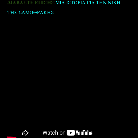
ΔΙΑΒΑΣΤΕ ΕΠΙΣΗΣ:
ΜΙΑ ΙΣΤΟΡΙΑ ΓΙΑ ΤΗΝ ΝΙΚΗ
ΤΗΣ ΣΑΜΟΘΡΑΚΗΣ