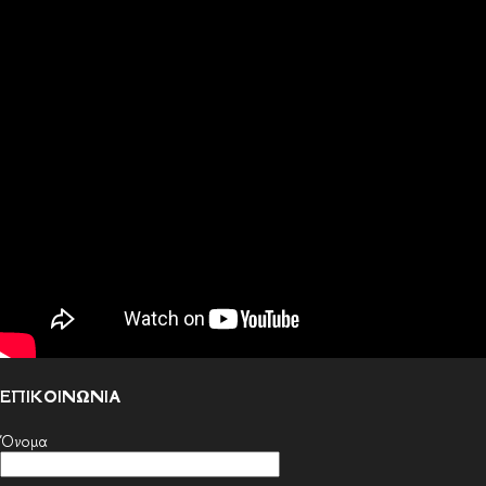
ΕΠΙΚΟΙΝΩΝΙΑ
Όνομα