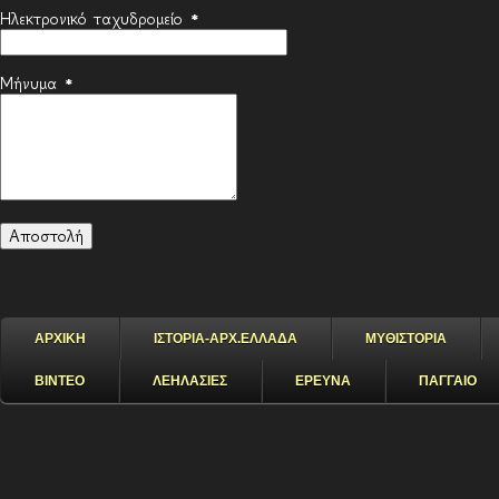
Ηλεκτρονικό ταχυδρομείο
*
Μήνυμα
*
ΑΡΧΙΚΗ
ΙΣΤΟΡΙΑ-ΑΡΧ.ΕΛΛΑΔΑ
ΜΥΘΙΣΤΟΡΙΑ
ΒΙΝΤΕΟ
ΛΕΗΛΑΣΙΕΣ
ΕΡΕΥΝΑ
ΠΑΓΓΑΙΟ