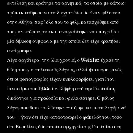
εκτέλεση και κράτησε τα αρνητικά, τα οποία με κάποιο
τρόπο κατάφερε να τα διοχετεύσει σε έναν φίλο του
στην Αθήνα, παρ’ όλο που το φιλμ κατασχέθηκε από
τους ανωτέρους του και αναγκάστηκε να υπογράψει
μία δήλωση σύμφωνα με την οποία δεν είχε κρατήσει
αντίγραφα.
Λίγο αργότερα, την ίδια χρονιά, ο Weixler έχασε τη
θέση του για πολιτικούς λόγους, αλλά ήταν προφανές
ότι οι φωτογραφίες είχαν κυκλοφορήσει, γιατί τον
Ιανουάριο του 1944 συνελήφθη από την Γκεστάπο,
δικάστηκε για προδοσία και φυλακίστηκε. Ο μόνος
λόγος που δεν εκτελέστηκε – σύμφωνα με τα λεγόμενά
του – ήταν ότι είχε καταστραφεί ο φάκελός του, τόσο
στο Βερολίνο, όσο και στο αρχηγείο της Γκεστάπο στη