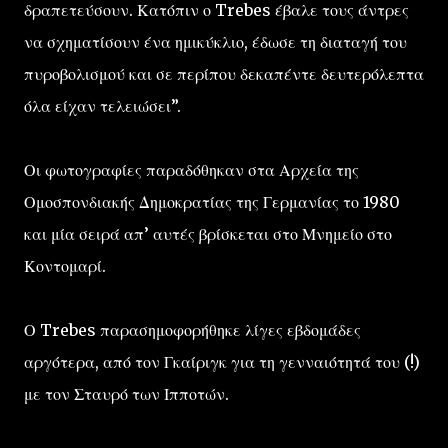
δραπετεύσουν. Κατόπιν ο Trebes έβαλε τους άντρες
να σχηματίσουν ένα ημικύκλιο, έδωσε τη διαταγή του
πυροβολισμού και σε περίπου δεκαπέντε δευτερόλεπτα
όλα είχαν τελειώσει”.
Οι φωτογραφίες παραδόθηκαν στα Αρχεία της
Ομοσπονδιακής Δημοκρατίας της Γερμανίας το 1980
και μία σειρά απ’ αυτές βρίσκεται στο Μνημείο στο
Κοντομαρί.
Ο Trebes παρασημοφορήθηκε λίγες εβδομάδες
αργότερα, από τον Γκαίριγκ για τη γενναιότητά του (!)
με τον Σταυρό των Ιπποτών.