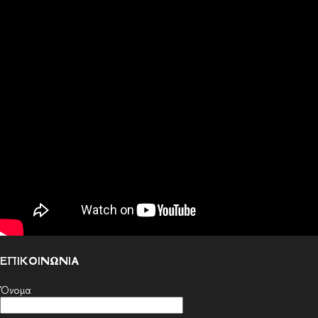
ΕΠΙΚΟΙΝΩΝΙΑ
Όνομα