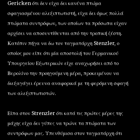
Gericken ότι δεν είχα δει κανένα πτώμα
σφαγιασμένου αλεξιπτωτιστή, είχα δει όμως πολλά
πτώματα συντρόφων, των οποίων τα πρόσωπα είχαν
αρχίσει να αποσυντίθενται από την τροπική ζέστη.
Κατόπιν πήγα να δω τον ταγματάρχη Stenzler, ο
οποίος μου είπε ότι μία αποστολή του Γερμανικού
Υπουργείου Εξωτερικών είχε αναχωρήσει από το
Βερολίνο την προηγούμενη μέρα, προκειμένου να
διεξαγάγει έρευνα αναφορικά με τη φερόμενη σφαγή
των αλεξιπτωτιστών.
Είπα στον Strenzler ότι κατά τις πρώτες μέρες της
μάχης είχα δει γύπες να τρώνε τα πτώματα των
συντρόφων μας. Υπενθύμισα στον ταγματάρχη ότι