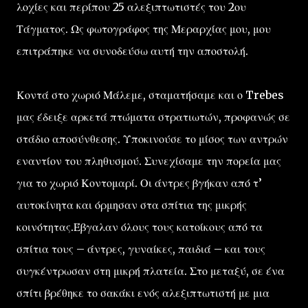
λοχίες και περίπου 25 αλεξιπτωτιστές του 2ου
Τάγματος. Ως φωτογράφος της Μεραρχίας μου, μου
επιτράπηκε να συνοδεύσω αυτή την αποστολή.
Κοντά στο χωριό Μάλεμε, σταματήσαμε και ο Trebes
μας έδειξε αρκετά πτώματα στρατιωτών, προφανώς σε
στάδιο αποσύνθεσης. Υποκινούσε το μίσος των αντρών
εναντίον του πληθυσμού. Συνεχίσαμε την πορεία μας
για το χωριό Κοντομαρί. Οι άντρες βγήκαν από τ’
αυτοκίνητα και όρμησαν στα σπίτια της μικρής
κοινότητας.Έβγαλαν όλους τους κατοίκους από τα
σπίτια τους – άντρες, γυναίκες, παιδιά – και τους
συγκέντρωσαν στη μικρή πλατεία. Στο μεταξύ, σε ένα
σπίτι βρέθηκε το σακάκι ενός αλεξιπτωτιστή με μια