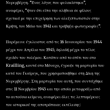
Νυρεμβέργη. “Ένας λόγος που φυλακίστηκα”,
αναφέρει, “ήταν ότι είπα την αλήθεια σε φίλους
σχετικά με την επιχείρηση των αλεξιπτωτιστών στην
Κρήτη, τον Μάιο του 1941 και τράβηξα φωτογραφίες”.
Παρέμεινε έγκλειστος από τις 16 Ιανουαρίου του 1944
μέχρι τον Απρίλιο του 1945, δηλαδή μέχρι το τέλος
σχεδόν του πολέμου. Κατόπιν από το σπίτι του στο
Krailling, κοντά στο Μόναχο, έγραψε τη μαρτυρία του
κατά του Γκαίριγκ, που χρησιμοποιήθηκε στη Δίκη της
Νυρεμβέργης. Στη μαρτυρία του αυτή, που συντάχθηκε
στις 11 Νοεμβρίου 1945 και την οποία μεταφράζω από
το αυτούσιο κείμενο, αναφέρει όλες τις λεπτομέρειες
του ιστορικού της αποτρόπαιας εκτέλεσης: