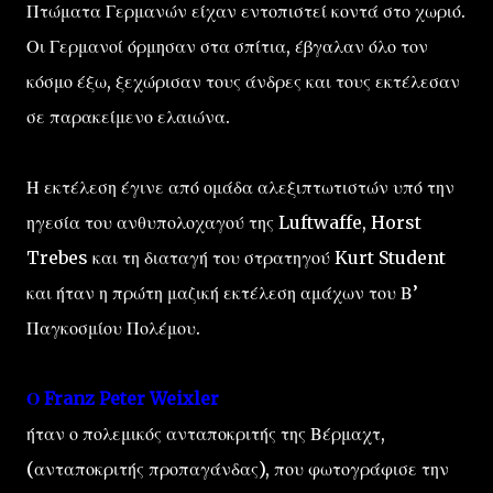
Πτώματα Γερμανών είχαν εντοπιστεί κοντά στο χωριό.
Οι Γερμανοί όρμησαν στα σπίτια, έβγαλαν όλο τον
κόσμο έξω, ξεχώρισαν τους άνδρες και τους εκτέλεσαν
σε παρακείμενο ελαιώνα.
Η εκτέλεση έγινε από ομάδα αλεξιπτωτιστών υπό την
ηγεσία του ανθυπολοχαγού της Luftwaffe, Horst
Trebes και τη διαταγή του στρατηγού Kurt Student
και ήταν η πρώτη μαζική εκτέλεση αμάχων του Β’
Παγκοσμίου Πολέμου.
Ο Franz Peter Weixler
ήταν ο πολεμικός ανταποκριτής της Βέρμαχτ,
(ανταποκριτής προπαγάνδας), που φωτογράφισε την