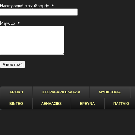
Ηλεκτρονικό ταχυδρομείο
*
Μήνυμα
*
ΑΡΧΙΚΗ
ΙΣΤΟΡΙΑ-ΑΡΧ.ΕΛΛΑΔΑ
ΜΥΘΙΣΤΟΡΙΑ
ΒΙΝΤΕΟ
ΛΕΗΛΑΣΙΕΣ
ΕΡΕΥΝΑ
ΠΑΓΓΑΙΟ