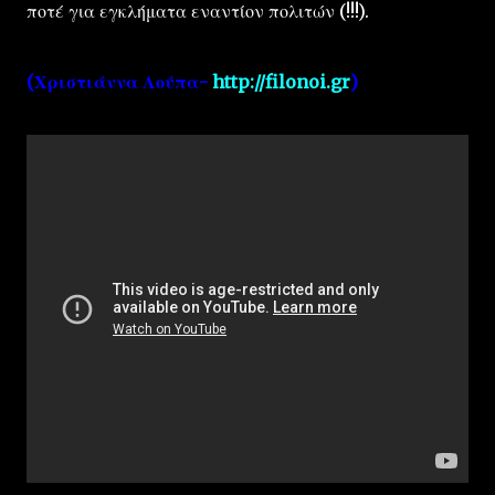
ποτέ για εγκλήματα εναντίον πολιτών (!!!).
(Χριστιάννα Λούπα-
http://filonoi.gr
)