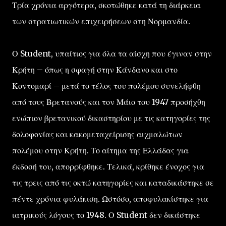
Τρία χρόνια αργότερα, σκοτώθηκε κατά τη διάρκεια
των στρατιωτικών επιχειρήσεων στη Νορμανδία.
Ο Student, υπαίτιος για όλα τα αίσχη που έγιναν στην
Κρήτη – όπως η σφαγή στην Κάνδανο και στο
Κοντομαρί – μετά το τέλος του πολέμου συνελήφθη
από τους Βρετανούς και τον Μάιο του 1947 προσήχθη
ενώπιον βρετανικού δικαστηρίου με τις κατηγορίες της
δολοφονίας και κακομεταχείρισης αιχμαλώτων
πολέμου στην Κρήτη. Το αίτημα της Ελλάδας για
έκδοσή του, απορρίφθηκε. Τελικά, κρίθηκε ένοχος για
τις τρεις από τις οκτώ κατηγορίες και καταδικάστηκε σε
πέντε χρόνια φυλάκιση. Ωστόσο, αποφυλακίστηκε για
ιατρικούς λόγους το 1948. Ο Student δεν δικάστηκε