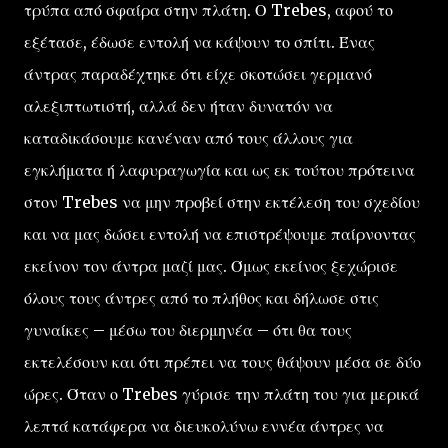
τρύπα από σφαίρα στην πλάτη. Ο Trebes, αφού το
εξέτασε, έδωσε εντολή να κάψουν το σπίτι. Ένας
άντρας παραδέχτηκε ότι είχε σκοτώσει γερμανό
αλεξιπτωτιστή, αλλά δεν ήταν δυνατόν να
καταδικάσουμε κανέναν από τους άλλους για
εγκλήματα ή λαφυραγωγία και ως εκ τούτου πρότεινα
στον Trebes να μην προβεί στην εκτέλεση του σχεδίου
και να μας δώσει εντολή να επιστρέψουμε παίρνοντας
εκείνον τον άντρα μαζί μας. Όμως εκείνος ξεχώρισε
όλους τους άντρες από το πλήθος και δήλωσε στις
γυναίκες – μέσω του διερμηνέα – ότι θα τους
εκτελέσουν και ότι πρέπει να τους θάψουν μέσα σε δύο
ώρες. Όταν ο Trebes γύρισε την πλάτη του για μερικά
λεπτά κατάφερα να διευκολύνω εννέα άντρες να