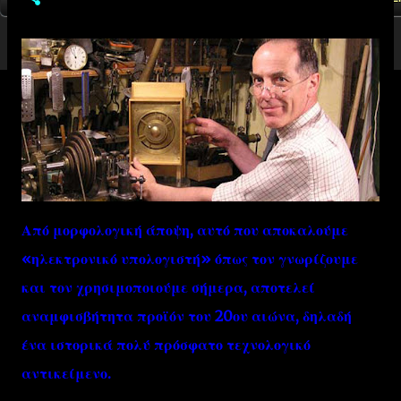
Από μορφολογική άποψη, αυτό που αποκαλούμε
«ηλεκτρονικό υπολογιστή» όπως τον γνωρίζουμε
και τον χρησιμοποιούμε σήμερα, αποτελεί
αναμφισβήτητα προϊόν του 20ου αιώνα, δηλαδή
ένα ιστορικά πολύ πρόσφατο τεχνολογικό
αντικείμενο.