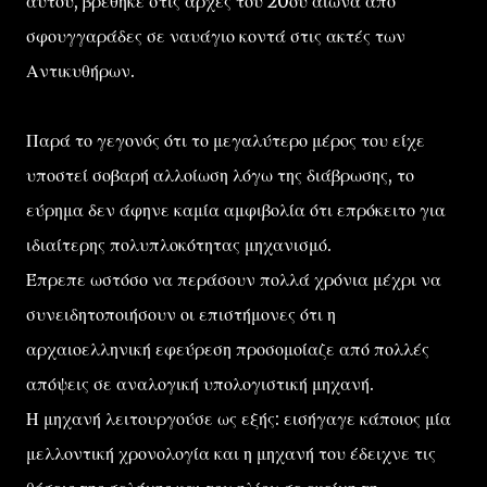
αυτού, βρέθηκε στις αρχές του 20ου αιώνα από
σφουγγαράδες σε ναυάγιο κοντά στις ακτές των
Αντικυθήρων.
Παρά το γεγονός ότι το μεγαλύτερο μέρος του είχε
υποστεί σοβαρή αλλοίωση λόγω της διάβρωσης, το
εύρημα δεν άφηνε καμία αμφιβολία ότι επρόκειτο για
ιδιαίτερης πολυπλοκότητας μηχανισμό.
Έπρεπε ωστόσο να περάσουν πολλά χρόνια μέχρι να
συνειδητοποιήσουν οι επιστήμονες ότι η
αρχαιοελληνική εφεύρεση προσομοίαζε από πολλές
απόψεις σε αναλογική υπολογιστική μηχανή.
Η μηχανή λειτουργούσε ως εξής: εισήγαγε κάποιος μία
μελλοντική χρονολογία και η μηχανή του έδειχνε τις