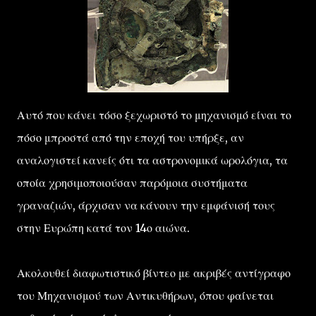
Αυτό που κάνει τόσο ξεχωριστό το μηχανισμό είναι το
πόσο μπροστά από την εποχή του υπήρξε, αν
αναλογιστεί κανείς ότι τα αστρονομικά ωρολόγια, τα
οποία χρησιμοποιούσαν παρόμοια συστήματα
γραναζιών, άρχισαν να κάνουν την εμφάνισή τους
στην Ευρώπη κατά τον 14ο αιώνα.
Ακολουθεί διαφωτιστικό βίντεο με ακριβές αντίγραφο
του Μηχανισμού των Αντικυθήρων, όπου φαίνεται