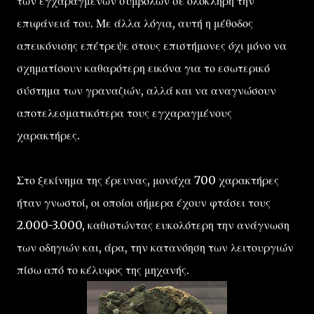
των εγχαραγμένων συμβόλων σε ολόκληρη την
επιφάνειά του. Με άλλα λόγια, αυτή η μέθοδος
απεικόνισης επέτρεψε στους επιστήμονες όχι μόνο να
σχηματίσουν καθαρότερη εικόνα για το εσωτερικό
σύστημα των γραναζιών, αλλά και να αναγνώσουν
αποτελεσματικότερα τους εγχαραγμένους
χαρακτήρες.
Στο ξεκίνημα της έρευνας, μονάχα 700 χαρακτήρες
ήταν γνωστοί, οι οποίοι σήμερα έχουν φτάσει τους
2.000-3.000, καθιστώντας ευκολότερη την ανάγνωση
των οδηγιών και, άρα, την κατανόηση των λειτουργιών
πίσω από το κέλυφος της μηχανής.