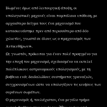
Ιδωμένες όμως από λειτουργική άποψη, οι
υπολογιστικές μηχανές είναι παμπάλαια υπόθεση, με
αρχαιότερο δείγμα τους ένα μηχανισμό που
κατασκευάστηκε πριν από περισσότερο από δύο
χιλιετίες, γνωστό σε όλους ως ο «μηχανισμός των
Αντικυθήρων».
Ως γνωστόν, πρόκειται για έναν πολύ προηγμένο για
την εποχή του μηχανισμό, σχεδιασμένο να εκτελεί
πολύπλοκους αστρονομικούς υπολογισμούς, με τη
βοήθεια ενός δαιδαλώδους συστήματος γραναζιών,
συγχρονισμένων ώστε να υπολογίζουν τις κινήσεις των
ουράνιων σωμάτων.
Ο μηχανισμός ή, τουλάχιστον, ένα μεγάλο τμήμα