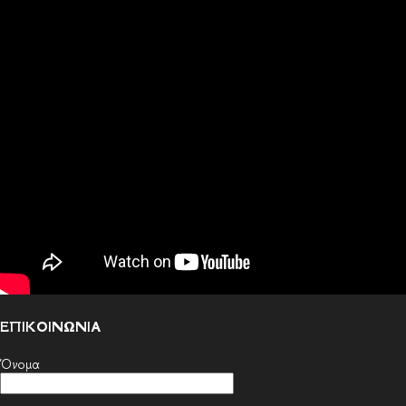
ΕΠΙΚΟΙΝΩΝΙΑ
Όνομα