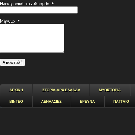
Ηλεκτρονικό ταχυδρομείο
*
Μήνυμα
*
ΑΡΧΙΚΗ
ΙΣΤΟΡΙΑ-ΑΡΧ.ΕΛΛΑΔΑ
ΜΥΘΙΣΤΟΡΙΑ
ΒΙΝΤΕΟ
ΛΕΗΛΑΣΙΕΣ
ΕΡΕΥΝΑ
ΠΑΓΓΑΙΟ