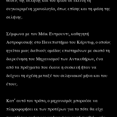
θέσεις της σελήνης και του ηλίου σε εκείνη τη
συγκεκριμένη χρονολογία, όπως επίσης και τη φάση της
σελήνης.
Σύμφωνα με τον Μάικ Έντμουντς, καθηγητή
Αστροφυσικής στο Πανεπιστήμιο του Κάρντιφ, ο οποίος
ηγείται μιας διεθνούς ομάδας επιστημόνων με σκοπό τη
διερεύνηση του Μηχανισμού των Αντικυθήρων, ένα
από τα πράγματα που έκανε η συσκευή ήταν να
δείχνει τη σχέση μεταξύ του σεληνιακού μήνα και του
έτους.
Κατ' αυτό τον τρόπο, ο μηχανισμός μπορούσε να
πληροφορήσει εκ των προτέρων για το πότε θα είχε