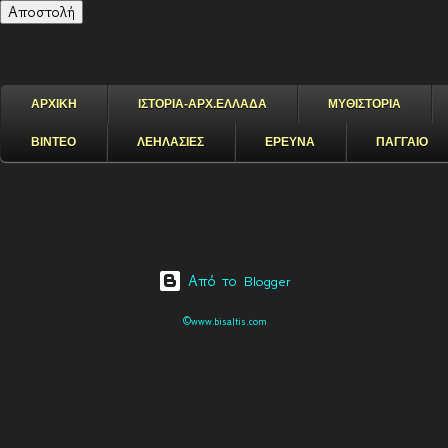
ΑΡΧΙΚΗ
ΙΣΤΟΡΙΑ-ΑΡΧ.ΕΛΛΑΔΑ
ΜΥΘΙΣΤΟΡΙΑ
ΒΙΝΤΕΟ
ΛΕΗΛΑΣΙΕΣ
ΕΡΕΥΝΑ
ΠΑΓΓΑΙΟ
Από το Blogger
©www.bisaltis.com