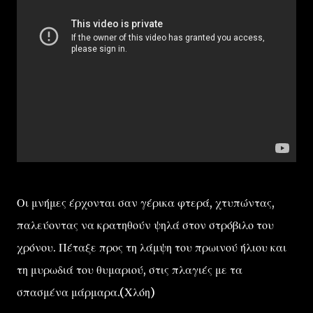
Οι μνήμες έρχονται σαν γέρικα φτερά, χτυπώντας,
παλεύοντας να κρατηθούν ψηλά στον στρόβιλο του
χρόνου. Πέταξε προς τη λάμψη του πρωινού ήλιου και
τη μυρωδιά του θυμαριού, στις πλαγιές με τα
σπασμένα μάρμαρα.(Χλόη)