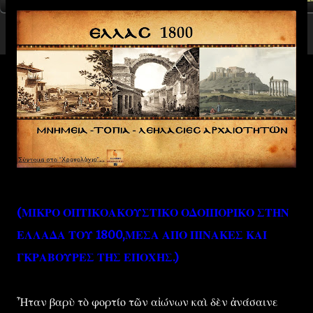
(ΜΙΚΡΟ ΟΠΤΙΚΟΑΚΟΥΣΤΙΚΟ ΟΔΟΙΠΟΡΙΚΟ ΣΤΗΝ
ΕΛΛΑΔΑ ΤΟΥ 1800,ΜΕΣΑ ΑΠΟ ΠΙΝΑΚΕΣ ΚΑΙ
ΓΚΡΑΒΟΥΡΕΣ ΤΗΣ ΕΠΟΧΗΣ.)
Ἦταν βαρὺ τὸ φορτίο τῶν αἰώνων καὶ δὲν ἀνάσαινε