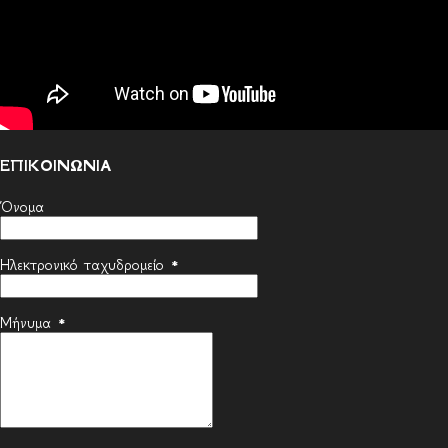
ΕΠΙΚΟΙΝΩΝΙΑ
Όνομα
Ηλεκτρονικό ταχυδρομείο
*
Μήνυμα
*