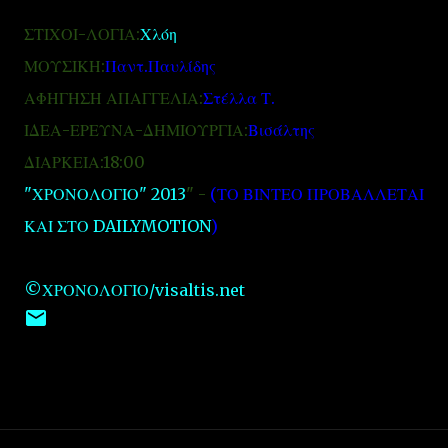
ΣΤΙΧΟΙ-ΛΟΓΙΑ:
Χλόη
ΜΟΥΣΙΚΗ:
Παντ.Παυλίδης
ΑΦΗΓΗΣΗ ΑΠΑΓΓΕΛΙΑ:
Στέλλα Τ.
ΙΔΕΑ-ΕΡΕΥΝΑ-ΔΗΜΙΟΥΡΓΙΑ:
Βισάλτης
ΔΙΑΡΚΕΙΑ:18:00
"ΧΡΟΝΟΛΟΓΙΟ" 2013
" -
(ΤΟ ΒΙΝΤΕΟ ΠΡΟΒΑΛΛΕΤΑΙ
ΚΑΙ ΣΤΟ DAILYMOTION
)
©ΧΡΟΝΟΛΟΓΙΟ/visaltis.net