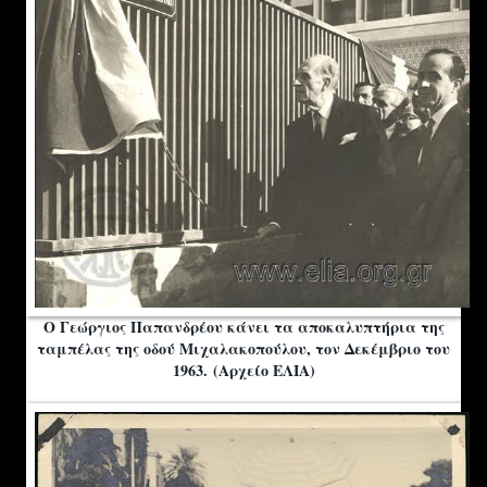
Ο Γεώργιος Παπανδρέου κάνει τα αποκαλυπτήρια της
ταμπέλας της οδού Μιχαλακοπούλου, τον Δεκέμβριο του
1963. (Αρχείο ΕΛΙΑ)