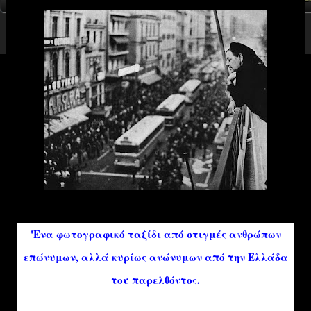
'Ενα φωτογραφικό ταξίδι από στιγμές ανθρώπων
επώνυμων, αλλά κυρίως ανώνυμων από την Ελλάδα
του παρελθόντος.