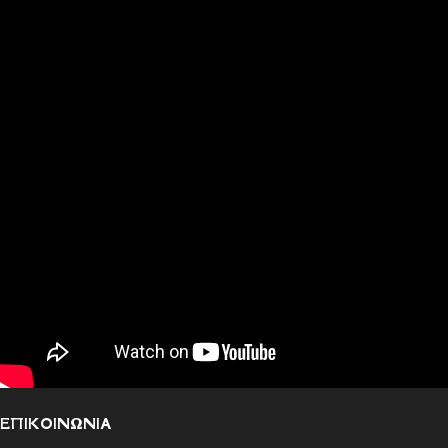
ΕΠΙΚΟΙΝΩΝΙΑ