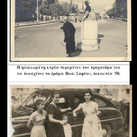
Η ηλικιωμένη κυρία περιμένει τον τροχονόμο για
να διασχίσει το δρόμο. Βασ. Σοφίας, δεκαετία '50.