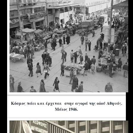
Κόσμος πάει και έρχεται στην αγορά της οδού Αθηνάς.
Μάιος 1946.