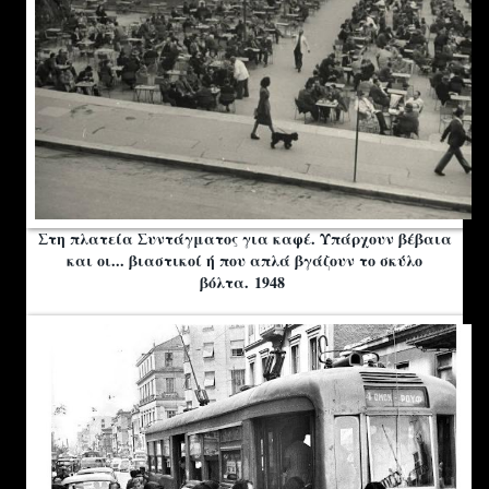
Στη πλατεία Συντάγματος για καφέ. Υπάρχουν βέβαια
και οι... βιαστικοί ή που απλά βγάζουν το σκύλο
βόλτα. 1948