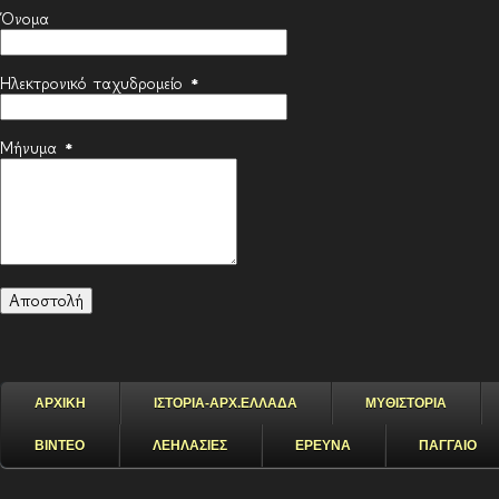
Όνομα
Ηλεκτρονικό ταχυδρομείο
*
Μήνυμα
*
ΑΡΧΙΚΗ
ΙΣΤΟΡΙΑ-ΑΡΧ.ΕΛΛΑΔΑ
ΜΥΘΙΣΤΟΡΙΑ
ΒΙΝΤΕΟ
ΛΕΗΛΑΣΙΕΣ
ΕΡΕΥΝΑ
ΠΑΓΓΑΙΟ