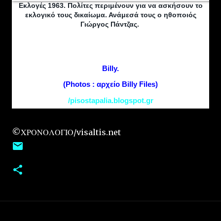
Εκλογές 1963. Πολίτες περιμένουν για να ασκήσουν το
εκλογικό τους δικαίωμα. Ανάμεσά τους ο ηθοποιός
Γιώργος Πάντζας.
Billy.
(Photos : αρχείο Billy Files)
/pisostapalia.blogspot.gr
©ΧΡΟΝΟΛΟΓΙΟ/visaltis.net