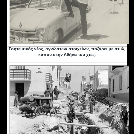
Γοητευτικός νέος, αγνώστων στοιχείων, ποζάρει με στυλ,
κάπου στην Αθήνα του χτες.