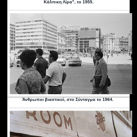
Κάλπικη Λίρα", το 1955.
Άνθρωποι βιαστικοί, στο Σύνταγμα το 1964.