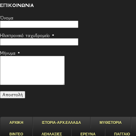
ΕΠΙΚΟΙΝΩΝΙΑ
Όνομα
Ηλεκτρονικό ταχυδρομείο
*
Μήνυμα
*
ΑΡΧΙΚΗ
ΙΣΤΟΡΙΑ-ΑΡΧ.ΕΛΛΑΔΑ
ΜΥΘΙΣΤΟΡΙΑ
ΒΙΝΤΕΟ
ΛΕΗΛΑΣΙΕΣ
ΕΡΕΥΝΑ
ΠΑΓΓΑΙΟ