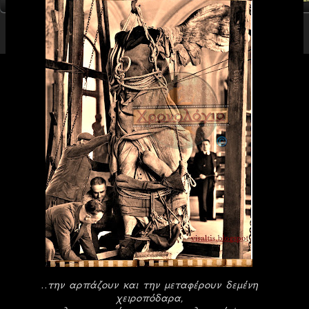
..την αρπάζουν και την μεταφέρουν δεμένη
χειροπόδαρα,