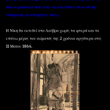
άδεια μουσεία τους και να καλύψουν το κενό της
ιστορικής ανυπαρξίας τους...
Η Νίκη θα εκτεθεί στο Λούβρο χωρίς τα φτερά και το
επάνω μέρος του σώματός της 2 χρόνια αργότερα στις
11 Μαϊου 1864.