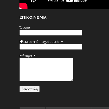
ΕΠΙΚΟΙΝΩΝΙΑ
Όνομα
Ηλεκτρονικό ταχυδρομείο
*
Μήνυμα
*