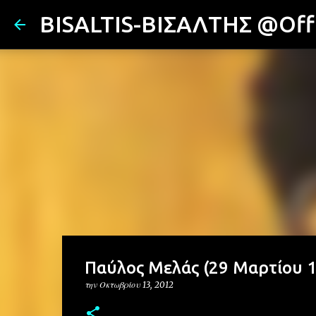
BISALTIS-ΒΙΣΑΛΤΗΣ @Offi
Παύλος Μελάς (29 Μαρτίου 1
την
Οκτωβρίου 13, 2012