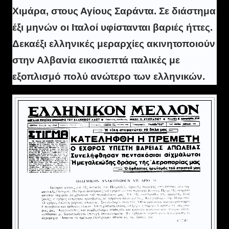
Χιμάρα, στους Αγίους Σαράντα. Σε διάστημα
έξι μηνών οι Ιταλοί υφίστανται βαριές ήττες.
Δεκαέξι ελληνικές μεραρχίες ακινητοποιούν
στην Αλβανία εικοσιεπτά ιταλικές με
εξοπλισμό πολύ ανώτερο των ελληνικών.