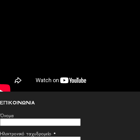
ΕΠΙΚΟΙΝΩΝΙΑ
Όνομα
Ηλεκτρονικό ταχυδρομείο
*