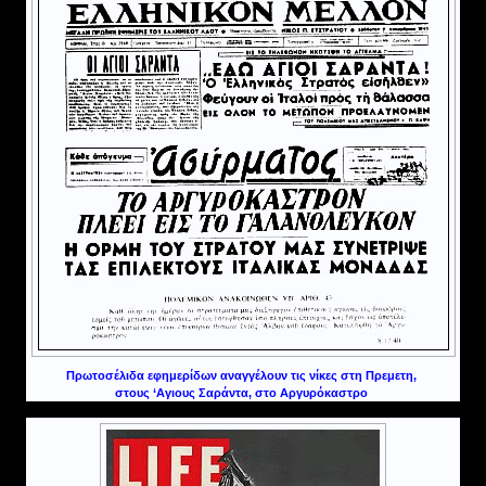
Πρωτοσέλιδα εφημερίδων αναγγέλουν τις νίκες στη Πρεμετη,
στους ‘Αγιους Σαράντα, στο Αργυρόκαστρο