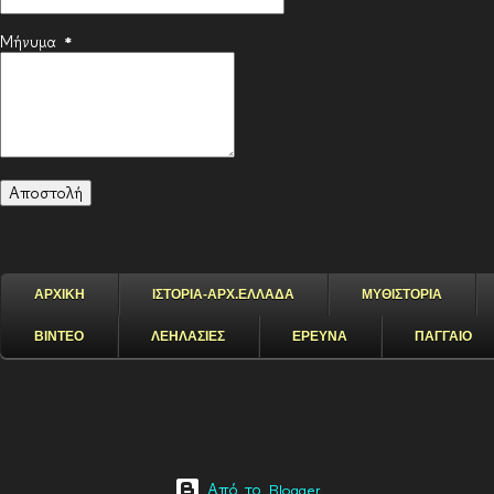
Μήνυμα
*
ΑΡΧΙΚΗ
ΙΣΤΟΡΙΑ-ΑΡΧ.ΕΛΛΑΔΑ
ΜΥΘΙΣΤΟΡΙΑ
ΒΙΝΤΕΟ
ΛΕΗΛΑΣΙΕΣ
ΕΡΕΥΝΑ
ΠΑΓΓΑΙΟ
Από το Blogger