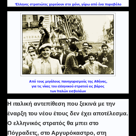
‘Ελληνες στρατιώτες χορεύουν στο χιόνι, γύρω από ένα πυροβόλο
Από τους μεγάλους πανηγυρισμούς της Αθήνας,
για τις νίκες του ελληνικού στρατού εις βάρος
των Ιταλών εισβολέων
Η ιταλική αντεπίθεση που ξεκινά με την
έναρξη του νέου έτους δεν έχει αποτέλεσμα.
Ο ελληνικός στρατός θα μπει στο
Πόγραδετς, στο Αργυρόκαστρο, στη