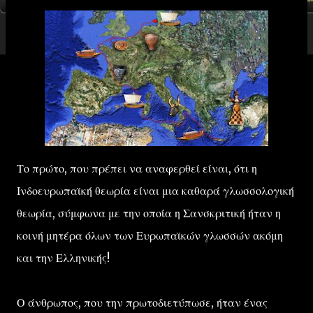
Το πρώτο, που πρέπει να αναφερθεί είναι, ότι η
Ινδοευρωπαϊκή θεωρία είναι μια καθαρά γλωσσολογική
θεωρία, σύμφωνα με την οποία η Σανσκριτική ήταν η
κοινή μητέρα όλων των Ευρωπαϊκών γλωσσών ακόμη
και την Ελληνικής!
Ο άνθρωπος, που την πρωτοδιετύπωσε, ήταν ένας