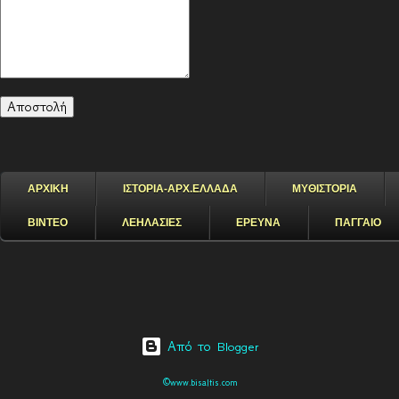
ΑΡΧΙΚΗ
ΙΣΤΟΡΙΑ-ΑΡΧ.ΕΛΛΑΔΑ
ΜΥΘΙΣΤΟΡΙΑ
ΒΙΝΤΕΟ
ΛΕΗΛΑΣΙΕΣ
ΕΡΕΥΝΑ
ΠΑΓΓΑΙΟ
Από το Blogger
©www.bisaltis.com