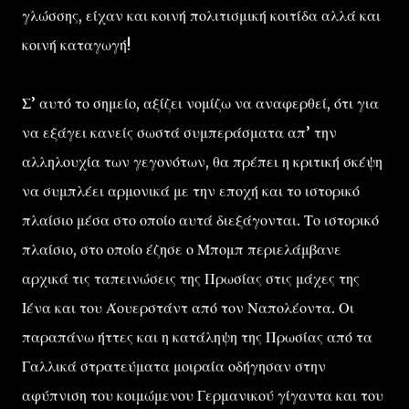
γλώσσης, είχαν και κοινή πολιτισμική κοιτίδα αλλά και
κοινή καταγωγή!
Σ’ αυτό το σημείο, αξίζει νομίζω να αναφερθεί, ότι για
να εξάγει κανείς σωστά συμπεράσματα απ’ την
αλληλουχία των γεγονότων, θα πρέπει η κριτική σκέψη
να συμπλέει αρμονικά με την εποχή και το ιστορικό
πλαίσιο μέσα στο οποίο αυτά διεξάγονται. Το ιστορικό
πλαίσιο, στο οποίο έζησε ο Μπομπ περιελάμβανε
αρχικά τις ταπεινώσεις της Πρωσίας στις μάχες της
Ιένα και του Άουερστάντ από τον Ναπολέοντα. Οι
παραπάνω ήττες και η κατάληψη της Πρωσίας από τα
Γαλλικά στρατεύματα μοιραία οδήγησαν στην
αφύπνιση του κοιμώμενου Γερμανικού γίγαντα και του