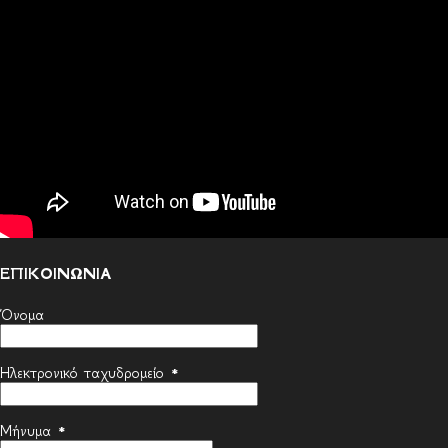
ΕΠΙΚΟΙΝΩΝΙΑ
Όνομα
Ηλεκτρονικό ταχυδρομείο
*
Μήνυμα
*