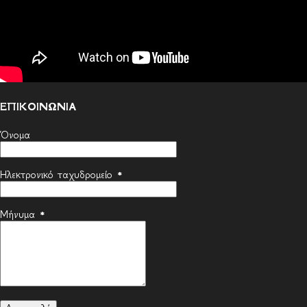
ΕΠΙΚΟΙΝΩΝΙΑ
Όνομα
Ηλεκτρονικό ταχυδρομείο
*
Μήνυμα
*