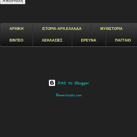
ΑΡΧΙΚΗ
ΙΣΤΟΡΙΑ-ΑΡΧ.ΕΛΛΑΔΑ
ΜΥΘΙΣΤΟΡΙΑ
ΒΙΝΤΕΟ
ΛΕΗΛΑΣΙΕΣ
ΕΡΕΥΝΑ
ΠΑΓΓΑΙΟ
Από το Blogger
©www.bisaltis.com