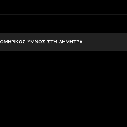
ΟΜΗΡΙΚΟΣ ΥΜΝΟΣ ΣΤΗ ΔΗΜΗΤΡΑ