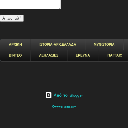
ΑΡΧΙΚΗ
ΙΣΤΟΡΙΑ-ΑΡΧ.ΕΛΛΑΔΑ
ΜΥΘΙΣΤΟΡΙΑ
ΒΙΝΤΕΟ
ΛΕΗΛΑΣΙΕΣ
ΕΡΕΥΝΑ
ΠΑΓΓΑΙΟ
Από το Blogger
©www.bisaltis.com