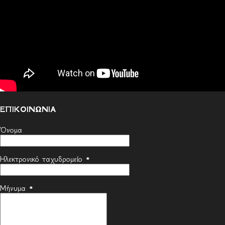
ΕΠΙΚΟΙΝΩΝΙΑ
Όνομα
Ηλεκτρονικό ταχυδρομείο
*
Μήνυμα
*