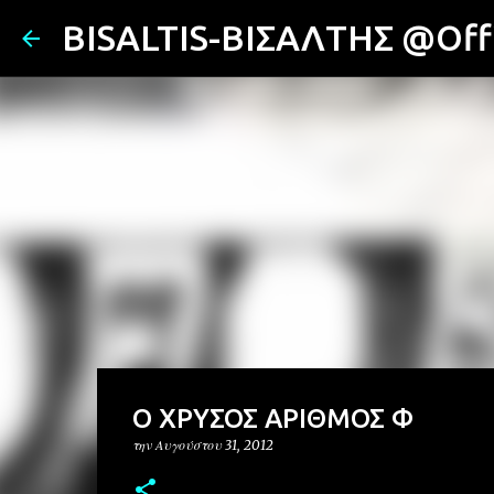
BISALTIS-ΒΙΣΑΛΤΗΣ @Offi
Ο ΧΡΥΣΟΣ ΑΡΙΘΜΟΣ Φ
την
Αυγούστου 31, 2012