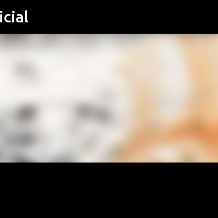
cial
Μετάβαση στο κύριο περιεχόμενο