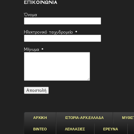
ΕΠΙΚΟΙΝΩΝΙΑ
Όνομα
Ηλεκτρονικό ταχυδρομείο
*
Μήνυμα
*
ΑΡΧΙΚΗ
ΙΣΤΟΡΙΑ-ΑΡΧ.ΕΛΛΑΔΑ
ΜΥΘΙΣ
ΒΙΝΤΕΟ
ΛΕΗΛΑΣΙΕΣ
ΕΡΕΥΝΑ