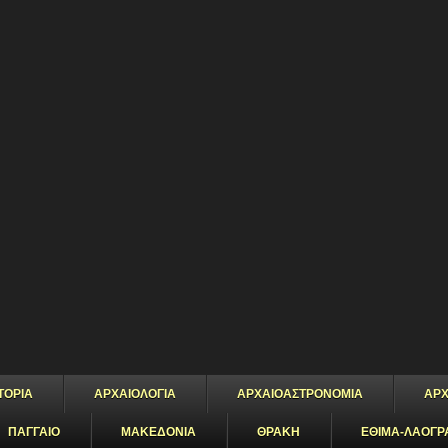
ΤΟΡΙΑ
ΑΡΧΑΙΟΛΟΓΙΑ
ΑΡΧΑΙΟΑΣΤΡΟΝΟΜΙΑ
ΑΡΧ
ΠΑΓΓΑΙΟ
ΜΑΚΕΔΟΝΙΑ
ΘΡΑΚΗ
ΕΘΙΜΑ-ΛΑΟΓΡ