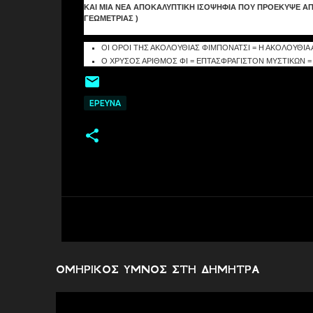
ΚΑΙ ΜΙΑ ΝΕΑ ΑΠΟΚΑΛΥΠΤΙΚΗ ΙΣΟΨΗΦΙΑ ΠΟΥ ΠΡΟΕΚΥΨΕ ΑΠΟ
ΓΕΩΜΕΤΡΙΑΣ )
ΟΙ ΟΡΟΙ ΤΗΣ ΑΚΟΛΟΥΘΙΑΣ ΦΙΜΠΟΝΑΤΣΙ = Η ΑΚΟΛΟΥΘΙΑ 
Ο ΧΡΥΣΟΣ ΑΡΙΘΜΟΣ ΦΙ = ΕΠΤΑΣΦΡΑΓΙΣΤΟΝ ΜΥΣΤΙΚΩΝ = 
EΡΕΥΝΑ
ΟΜΗΡΙΚΟΣ ΥΜΝΟΣ ΣΤΗ ΔΗΜΗΤΡΑ