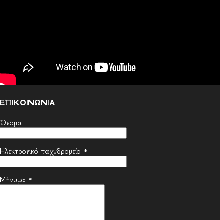
ΕΠΙΚΟΙΝΩΝΙΑ
Όνομα
Ηλεκτρονικό ταχυδρομείο
*
Μήνυμα
*