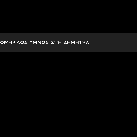
ΟΜΗΡΙΚΟΣ ΥΜΝΟΣ ΣΤΗ ΔΗΜΗΤΡΑ