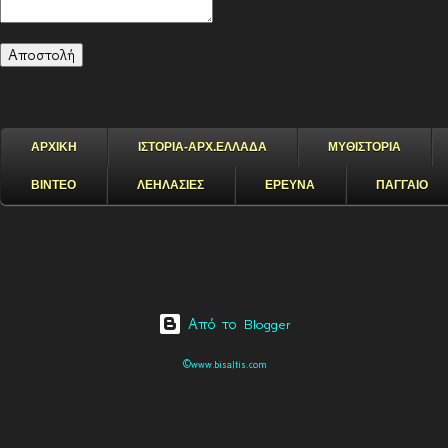
ΑΡΧΙΚΗ
ΙΣΤΟΡΙΑ-ΑΡΧ.ΕΛΛΑΔΑ
ΜΥΘΙΣΤΟΡΙΑ
ΒΙΝΤΕΟ
ΛΕΗΛΑΣΙΕΣ
ΕΡΕΥΝΑ
ΠΑΓΓΑΙΟ
Από το Blogger
©www.bisaltis.com