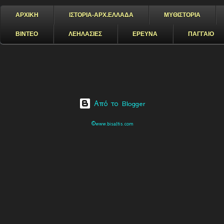
ΑΡΧΙΚΗ
ΙΣΤΟΡΙΑ-ΑΡΧ.ΕΛΛΑΔΑ
ΜΥΘΙΣΤΟΡΙΑ
ΒΙΝΤΕΟ
ΛΕΗΛΑΣΙΕΣ
ΕΡΕΥΝΑ
ΠΑΓΓΑΙΟ
Από το Blogger
©www.bisaltis.com