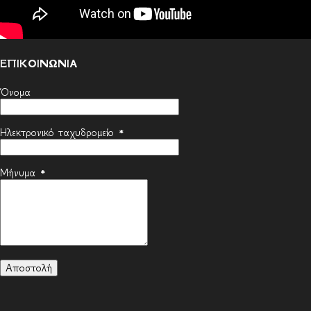
ΕΠΙΚΟΙΝΩΝΙΑ
Όνομα
Ηλεκτρονικό ταχυδρομείο
*
Μήνυμα
*