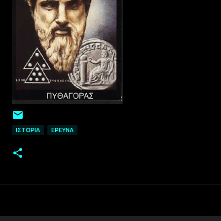
ΙΣΤΟΡΙΑ
EΡΕΥΝΑ