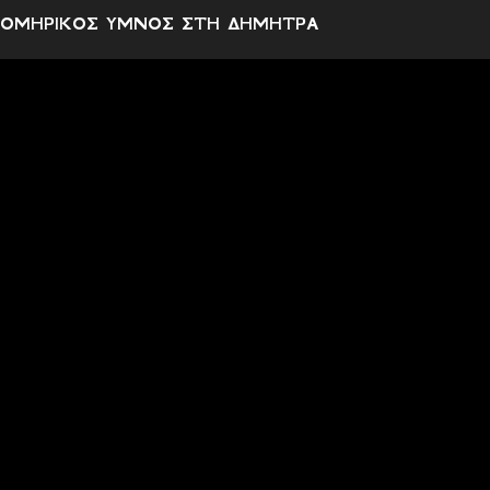
ΟΜΗΡΙΚΟΣ ΥΜΝΟΣ ΣΤΗ ΔΗΜΗΤΡΑ