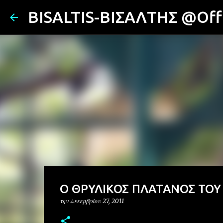
BISALTIS-ΒΙΣΑΛΤΗΣ @Offi
Ο ΘΡΥΛΙΚΟΣ ΠΛΑΤΑΝΟΣ ΤΟΥ
την
Δεκεμβρίου 27, 2011