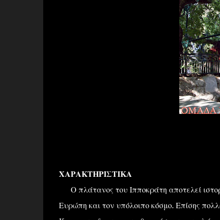
ΧΑΡΑΚΤΗΡΙΣΤΙΚΑ
Ο πλάτανος του Ιπποκράτη αποτελεί ιστορικ
Ευρώπη και τον υπόλοιπο κόσμο. Επίσης πολλοί