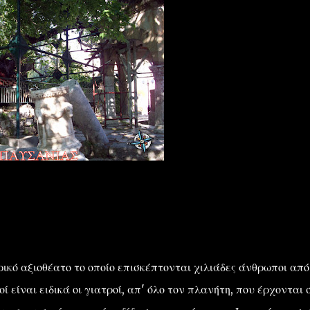
ό αξιοθέατο το οποίο επισκέπτονται χιλιάδες άνθρωποι από
 είναι ειδικά οι γιατροί, απ' όλο τον πλανήτη, που έρχονται 