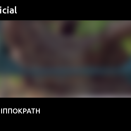
cial
Μετάβαση στο κύριο περιεχόμενο
 ΙΠΠΟΚΡΑΤΗ