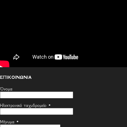
ΕΠΙΚΟΙΝΩΝΙΑ
Όνομα
Ηλεκτρονικό ταχυδρομείο
*
Μήνυμα
*