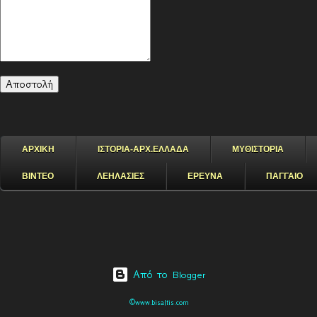
ΑΡΧΙΚΗ
ΙΣΤΟΡΙΑ-ΑΡΧ.ΕΛΛΑΔΑ
ΜΥΘΙΣΤΟΡΙΑ
ΒΙΝΤΕΟ
ΛΕΗΛΑΣΙΕΣ
ΕΡΕΥΝΑ
ΠΑΓΓΑΙΟ
Από το Blogger
©www.bisaltis.com