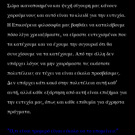
Σώμα ικανοποιημένο και ψυχή σίγουρη μας κάνουν
χαρούμενους και αυτό είναι το κλειδί για την ευτυχία.
Η Επικούρεια φιλοσοφία μας βοηθάει να καταλάβουμε
πόσο λίγα χρειαζόμαστε, να είμαστε ευτυχισμένοι που
τα κατέχουμε και να έχουμε την σιγουριά ότι θα
συνεχίσουμε να τα κατέχουμε. Από την άλλη δεν
υπάρχει λόγος να μην χαιρόμαστε τις εκάστοτε
πολυτέλειες αν τύχει να είναι εύκολα προσβάσιμες.
Δεν υπάρχει κάτι κακό στην πολυτέλεια αυτή καθ'
αυτή, αλλά κάθε εξάρτηση από αυτή είναι επιζήμια για
την ευτυχία μας, όπως και κάθε επιθυμία για άχρηστα
πράγματα.
"Ό,τι είναι τρομερό είναι εύκολο να το υπομείνεις"