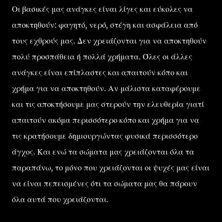
Οι βασικές μας ανάγκες είναι λίγες και εύκολες να
αποκτηθούν: φαγητό, νερό, στέγη και ασφάλεια από
τους εχθρούς μας. Δεν χρειάζονται για να αποκτηθούν
πολύ προσπάθεια ή πολλά χρήματα. Όλες οι άλλες
ανάγκες είναι επίπλαστες και απαιτούν κόπο και
χρήμα για να αποκτηθούν. Αν μάλιστα καταφέρουμε
και τις αποκτήσουμε μας στερούν την ελευθερία γιατί
απαιτούν ακόμα περισσότερο κόπο και χρήμα για να
τις κρατήσουμε δημιουργώντας φυσικά περισσότερο
άγχος. Και ενώ τα σώματα μας χρειάζονται όλα τα
παραπάνω, το μόνο που χρειάζονται οι ψυχές μας είναι
να είναι πεπεισμένες ότι τα σώματα μας θα πάρουν
όλα αυτά που χρειάζονται.