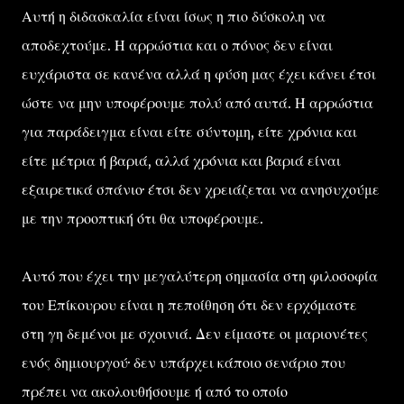
Αυτή η διδασκαλία είναι ίσως η πιο δύσκολη να
αποδεχτούμε. Η αρρώστια και ο πόνος δεν είναι
ευχάριστα σε κανένα αλλά η φύση μας έχει κάνει έτσι
ώστε να μην υποφέρουμε πολύ από αυτά. Η αρρώστια
για παράδειγμα είναι είτε σύντομη, είτε χρόνια και
είτε μέτρια ή βαριά, αλλά χρόνια και βαριά είναι
εξαιρετικά σπάνιο· έτσι δεν χρειάζεται να ανησυχούμε
με την προοπτική ότι θα υποφέρουμε.
Αυτό που έχει την μεγαλύτερη σημασία στη φιλοσοφία
του Επίκουρου είναι η πεποίθηση ότι δεν ερχόμαστε
στη γη δεμένοι με σχοινιά. Δεν είμαστε οι μαριονέτες
ενός δημιουργού· δεν υπάρχει κάποιο σενάριο που
πρέπει να ακολουθήσουμε ή από το οποίο