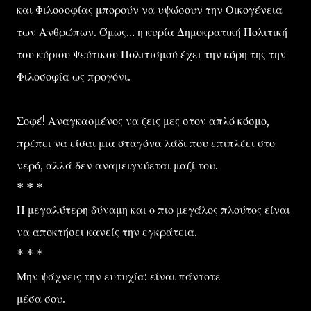
και Φιλοσοφίας μπορούν να υψώσουν την Οικογένεια
των Ανθρώπων. Όμως… η κυρία Δημοκρατική Πολιτική
του κύριου Ψεύτικου Πολιτισμού έχει την κόρη της την
Φιλοσοφία ως προγόνι.
Σοφέ! Αναγκασμένος να ζεις μες στον απλό κόσμο,
πρέπει να είσαι μια σταγόνα λάδι που επιπλέει στο
νερό, αλλά δεν αναμειγνύεται μαζί του.
* * *
Η μεγαλύτερη δύναμη και ο πιο μεγάλος πλούτος είναι
να αποκτήσει κανείς την εγκράτεια.
* * *
Μην ψάχνεις την ευτυχία: είναι πάντοτε
μέσα σου.