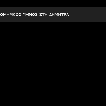
ΟΜΗΡΙΚΟΣ ΥΜΝΟΣ ΣΤΗ ΔΗΜΗΤΡΑ