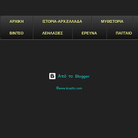
ΑΡΧΙΚΗ
ΙΣΤΟΡΙΑ-ΑΡΧ.ΕΛΛΑΔΑ
ΜΥΘΙΣΤΟΡΙΑ
ΒΙΝΤΕΟ
ΛΕΗΛΑΣΙΕΣ
ΕΡΕΥΝΑ
ΠΑΓΓΑΙΟ
Από το Blogger
©www.bisaltis.com