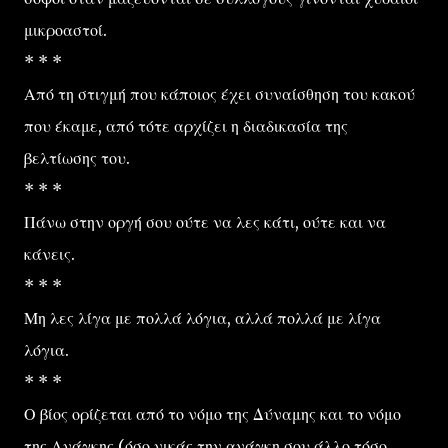
μικροαστοί.
* * *
Από τη στιγμή που κάποιος έχει συναίσθηση του κακού
που έκαμε, από τότε αρχίζει η διαδικασία της
βελτίωσης του.
* * *
Πάνω στην οργή σου ούτε να λες κάτι, ούτε και να
κάνεις.
* * *
Μη λες λίγα με πολλά λόγια, αλλά πολλά με λίγα
λόγια.
* * *
Ο βίος ορίζεται από το νόμο της Δύναμης και το νόμο
της Ανάγκης (όσο νικάς την ανάγκη σου άλλο τόσο