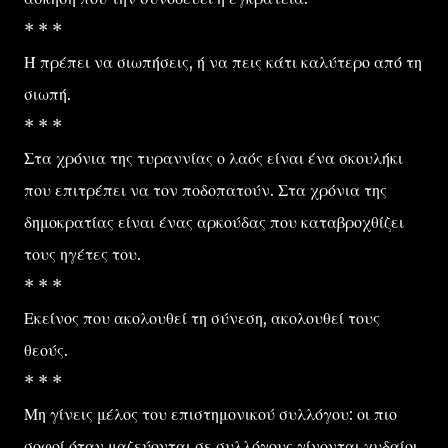
* * *
Ή πρέπει να σιωπήσεις, ή να πεις κάτι καλύτερο από τη
σιωπή.
* * *
Στα χρόνια της τυραννίας ο λαός είναι ένα σκουλήκι
που επιτρέπει να τον ποδοπατούν. Στα χρόνια της
δημοκρατίας είναι ένας αρκούδας που καταβροχθίζει
τους ηγέτες του.
* * *
Εκείνος που ακολουθεί τη σύνεση, ακολουθεί τους
θεούς.
* * *
Μη γίνεις μέλος του επιστημονικού συλλόγου: οι πιο
σοφοί όταν μαζεύονται σε συλλόγους γίνονται χυδαίοι