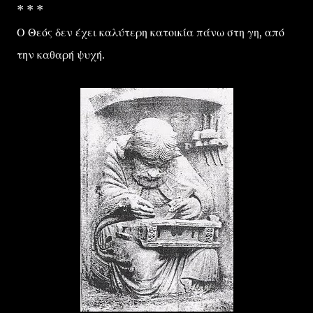
* * *
Ο Θεός δεν έχει καλύτερη κατοικία πάνω στη γη, από
την καθαρή ψυχή.