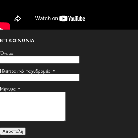
ΕΠΙΚΟΙΝΩΝΙΑ
Όνομα
Ηλεκτρονικό ταχυδρομείο
*
Μήνυμα
*