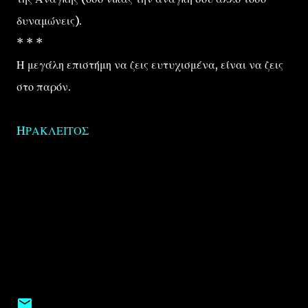
δυναμώνεις).
* * *
Η μεγάλη επιστήμη να ζεις ευτυχισμένα, είναι να ζεις
στο παρόν.
HΡΑΚΛΕΙΤΟΣ