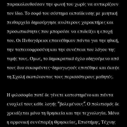
παρακολουθούσαν την φωνή του χωρίς να αντικρίζουν
τον ίδιο. Το σοφό του σύστημα εκπαίδευσης με μυητική
πειθαρχεία δημιούργησε ανώτερους χαρακτήρες και
προσωπικότητες που μπορούσε να επιδείξει η εποχή
του. Οι Πυθαγόρειοι επαινέθηκαν πάντα για την ηθική,
την ταπεινοφροσύνη και την συνέπεια του λόγου της
τιμής τους. Όμως, το δημοκρατικό όχλο οδηγούμενο από
τους δυο συκοφάντες-δημαγωγούς επιτέθηκε και έκαψε
τη Σχολή σκοτώνοντας τους περισσότερους μαθητές.
Η φιλοσοφία ποτέ δε γίνετε κατεστημένο και πάντα
ενοχλεί τους κάθε λογής "βολεμένους". Ο πολιτισμός δε
χρειάζεται μόνο τη θρησκεία και την τεχνολογία. Μόνο
η αρμονική συνύπαρξη Θρησκείας, Επιστήμης, Τέχνης