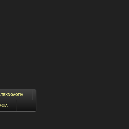
.ΤΕΧΝΟΛΟΓΙΑ
ΑΦΙΑ