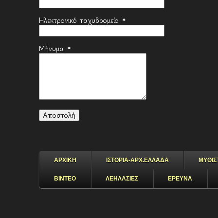
Ηλεκτρονικό ταχυδρομείο
*
Μήνυμα
*
ΑΡΧΙΚΗ
ΙΣΤΟΡΙΑ-ΑΡΧ.ΕΛΛΑΔΑ
ΜΥΘΙΣ
ΒΙΝΤΕΟ
ΛΕΗΛΑΣΙΕΣ
ΕΡΕΥΝΑ