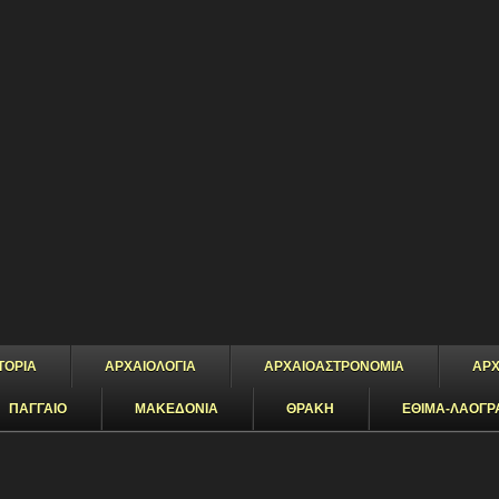
ΤΟΡΙΑ
ΑΡΧΑΙΟΛΟΓΙΑ
ΑΡΧΑΙΟΑΣΤΡΟΝΟΜΙΑ
ΑΡΧ
ΠΑΓΓΑΙΟ
ΜΑΚΕΔΟΝΙΑ
ΘΡΑΚΗ
ΕΘΙΜΑ-ΛΑΟΓΡ