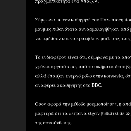
πραγματικότητα ένα «παζλ».
Σύμφωνα με τον καθηγητή του Πανεπιστημίου 
μούμιες πιθανότατα συναρμολογήθηκαν από μέ
να τιμήσουν και να κρατήσουν μαζί τους τους
Το ενδιαφέρον είναι ότι, σύμφωνα με τα απο
χρόνια αρχαιότερες από τα οικήματα όπου βρ
αλλά έπαιζαν ενεργό ρόλο στην κοινωνία, όπ
αναφέρει ο καθηγητής στο BBC.
Όσον αφορά την μέθοδο μουμιοποίησης, η απά
μαρτυρά ότι τα λείψανα είχαν βυθιστεί σε ό
της αποσύνθεσης.