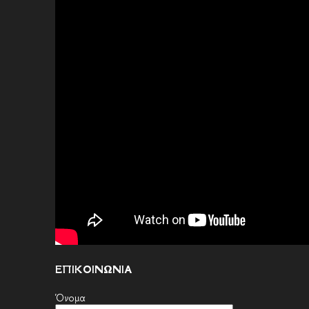
ΕΠΙΚΟΙΝΩΝΙΑ
Όνομα